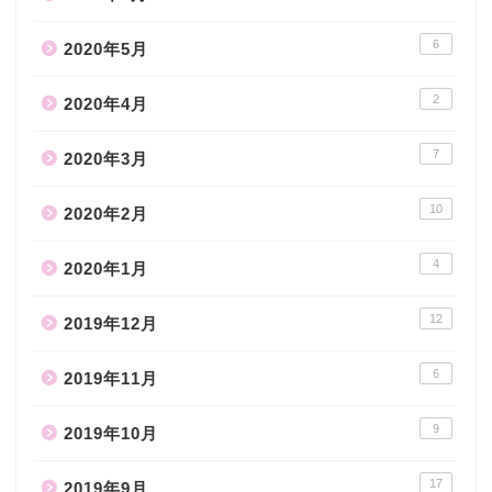
6
2020年5月
2
2020年4月
7
2020年3月
10
2020年2月
4
2020年1月
12
2019年12月
6
2019年11月
9
2019年10月
17
2019年9月