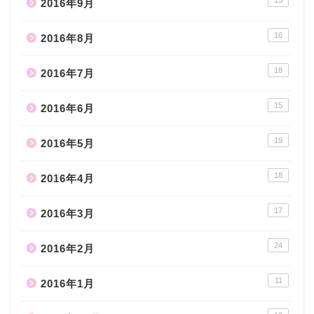
2016年9月
16
2016年8月
18
2016年7月
15
2016年6月
19
2016年5月
18
2016年4月
17
2016年3月
24
2016年2月
11
2016年1月