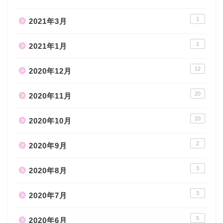
1
2021年3月
1
2021年1月
12
2020年12月
20
2020年11月
20
2020年10月
2
2020年9月
3
2020年8月
3
2020年7月
5
2020年6月