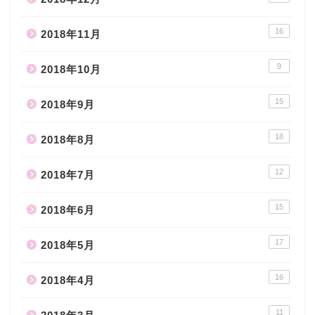
16
2018年11月
9
2018年10月
15
2018年9月
18
2018年8月
12
2018年7月
15
2018年6月
17
2018年5月
16
2018年4月
11