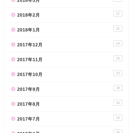
2018年3月
17
2018年2月
21
2018年1月
14
2017年12月
13
2017年11月
13
2017年10月
19
2017年9月
15
2017年8月
14
2017年7月
26