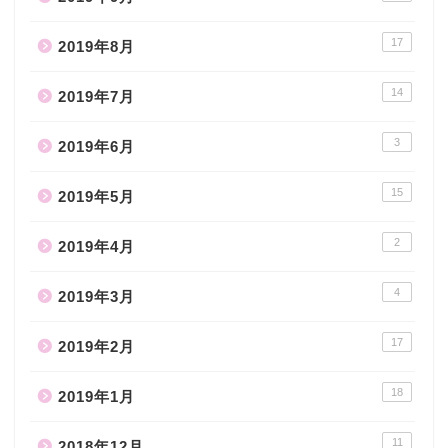
17
2019年8月
14
2019年7月
3
2019年6月
15
2019年5月
2
2019年4月
4
2019年3月
17
2019年2月
18
2019年1月
11
2018年12月