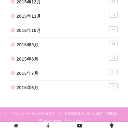
12
2015年12月
11
2015年11月
20
2015年10月
21
2015年9月
21
2015年8月
16
2015年7月
4
2015年6月
プライバシーポリシー/免責事項
特定商取引法に基づく表示 / 利用規約
2015–2026 横ちゃんがゆく！