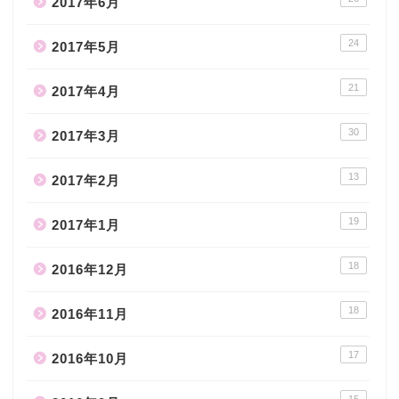
2017年6月
24
2017年5月
21
2017年4月
30
2017年3月
13
2017年2月
19
2017年1月
18
2016年12月
18
2016年11月
17
2016年10月
15