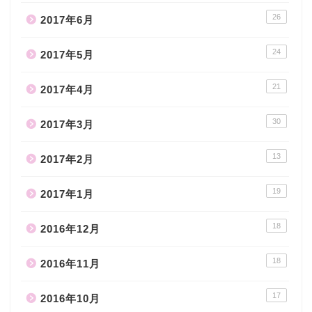
26
2017年6月
24
2017年5月
21
2017年4月
30
2017年3月
13
2017年2月
19
2017年1月
18
2016年12月
18
2016年11月
17
2016年10月