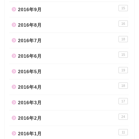
15
2016年9月
16
2016年8月
18
2016年7月
15
2016年6月
19
2016年5月
18
2016年4月
17
2016年3月
24
2016年2月
11
2016年1月