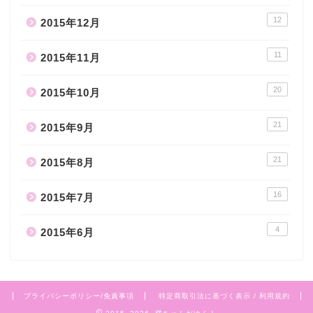
12
2015年12月
11
2015年11月
20
2015年10月
21
2015年9月
21
2015年8月
16
2015年7月
4
2015年6月
プライバシーポリシー/免責事項
特定商取引法に基づく表示 / 利用規約