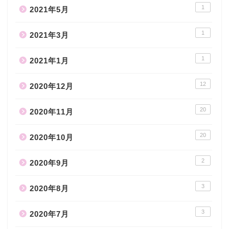
1
2021年5月
1
2021年3月
1
2021年1月
12
2020年12月
20
2020年11月
20
2020年10月
2
2020年9月
3
2020年8月
3
2020年7月