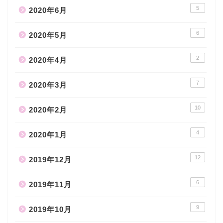
5
2020年6月
6
2020年5月
2
2020年4月
7
2020年3月
10
2020年2月
4
2020年1月
12
2019年12月
6
2019年11月
9
2019年10月