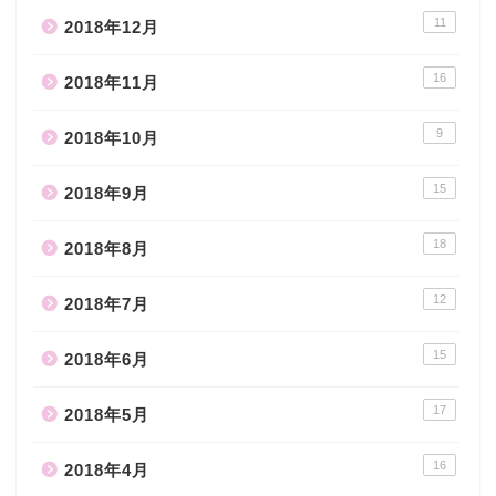
11
2018年12月
16
2018年11月
9
2018年10月
15
2018年9月
18
2018年8月
12
2018年7月
15
2018年6月
17
2018年5月
16
2018年4月