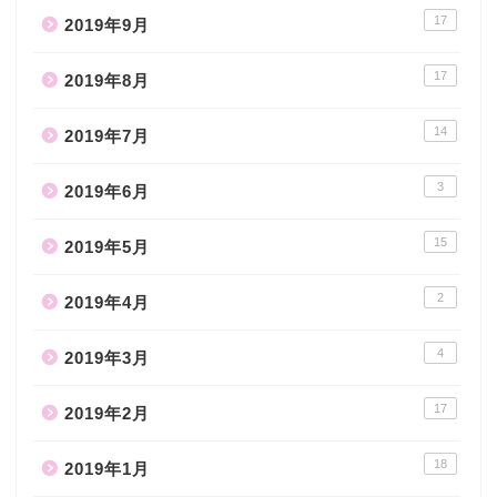
17
2019年9月
17
2019年8月
14
2019年7月
3
2019年6月
15
2019年5月
2
2019年4月
4
2019年3月
17
2019年2月
18
2019年1月