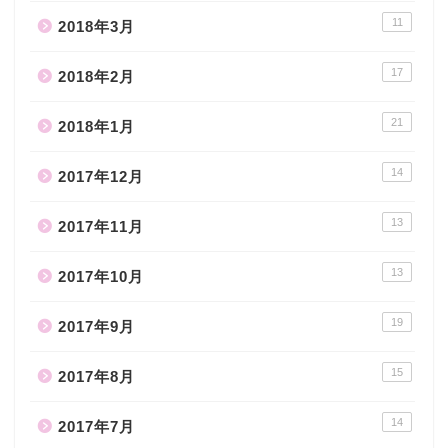
11
2018年3月
17
2018年2月
21
2018年1月
14
2017年12月
13
2017年11月
13
2017年10月
19
2017年9月
15
2017年8月
14
2017年7月