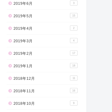
2019年6月
3
2019年5月
15
2019年4月
2
2019年3月
4
2019年2月
17
2019年1月
18
2018年12月
11
2018年11月
16
2018年10月
9