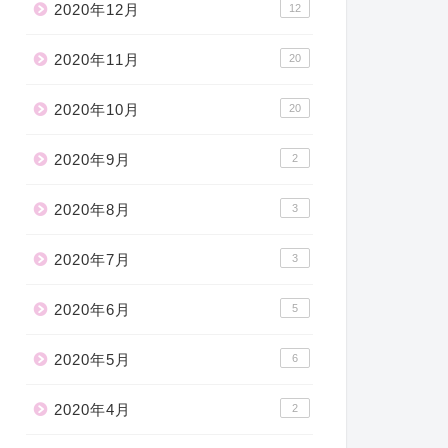
2020年12月
12
2020年11月
20
2020年10月
20
2020年9月
2
2020年8月
3
2020年7月
3
2020年6月
5
2020年5月
6
2020年4月
2