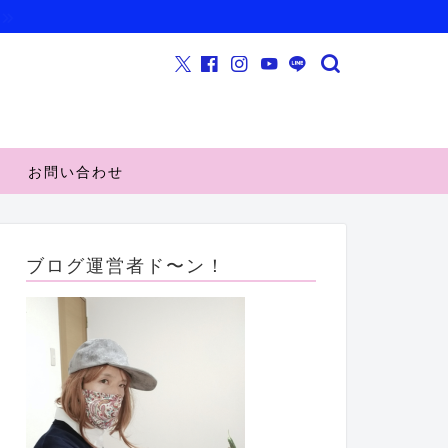
お問い合わせ
ブログ運営者ド〜ン！