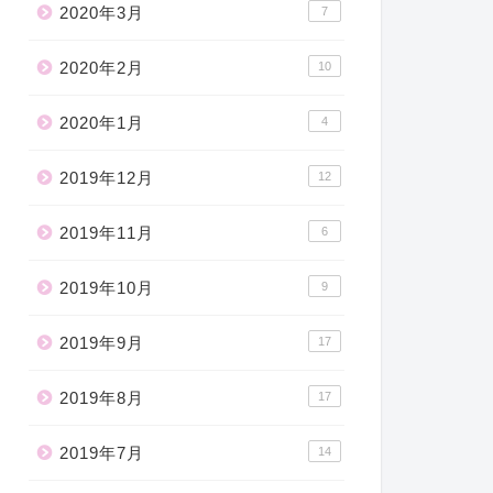
2020年3月
7
2020年2月
10
2020年1月
4
2019年12月
12
2019年11月
6
2019年10月
9
2019年9月
17
2019年8月
17
2019年7月
14