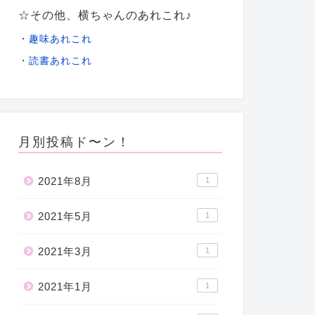
☆その他、横ちゃんのあれこれ♪
・
趣味あれこれ
・
読書あれこれ
月別投稿ド〜ン！
2021年8月
1
2021年5月
1
2021年3月
1
2021年1月
1