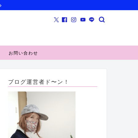
お問い合わせ
ブログ運営者ド〜ン！