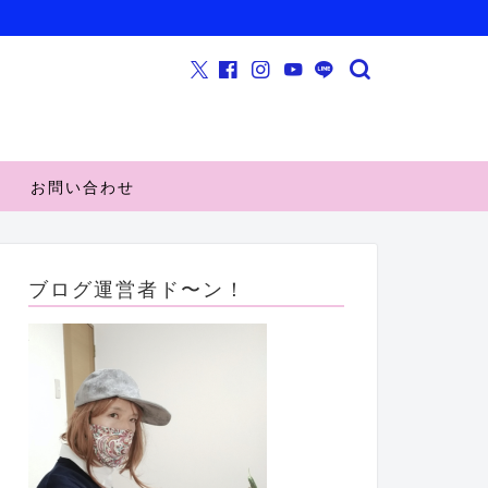
お問い合わせ
ブログ運営者ド〜ン！