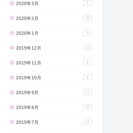
2020年3月
7
2020年2月
10
2020年1月
4
2019年12月
12
2019年11月
6
2019年10月
9
2019年9月
17
2019年8月
17
2019年7月
14