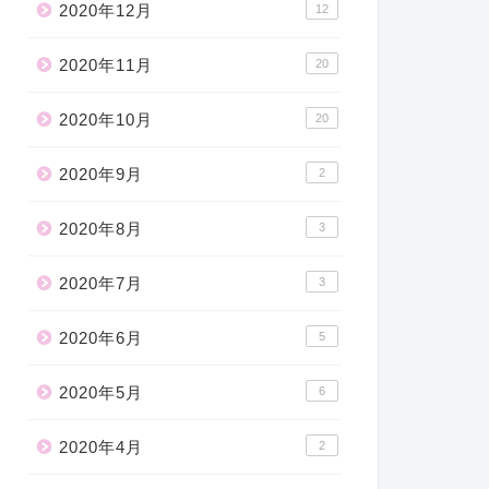
2020年12月
12
2020年11月
20
2020年10月
20
2020年9月
2
2020年8月
3
2020年7月
3
2020年6月
5
2020年5月
6
2020年4月
2