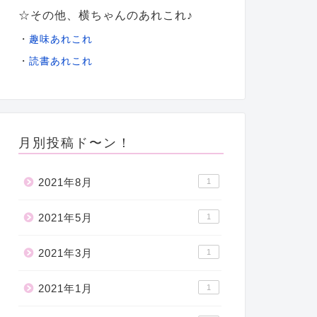
☆その他、横ちゃんのあれこれ♪
・
趣味あれこれ
・
読書あれこれ
月別投稿ド〜ン！
2021年8月
1
2021年5月
1
2021年3月
1
2021年1月
1