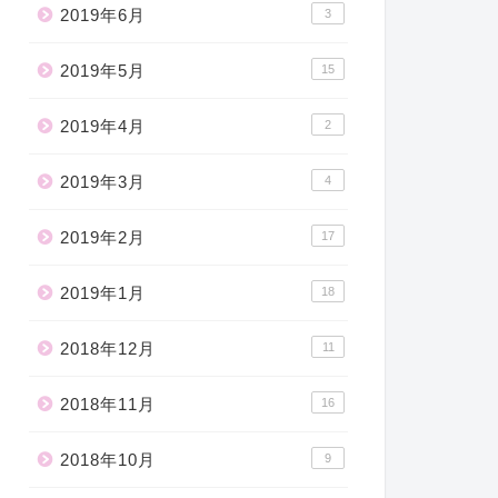
2019年6月
3
2019年5月
15
2019年4月
2
2019年3月
4
2019年2月
17
2019年1月
18
2018年12月
11
2018年11月
16
2018年10月
9