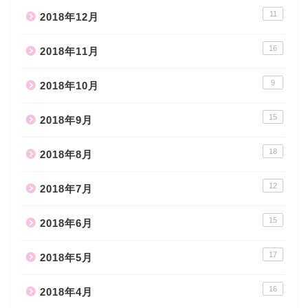
11
2018年12月
16
2018年11月
9
2018年10月
15
2018年9月
18
2018年8月
12
2018年7月
15
2018年6月
17
2018年5月
16
2018年4月