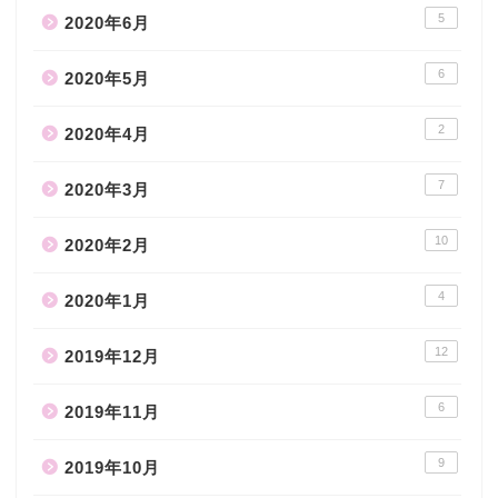
5
2020年6月
6
2020年5月
2
2020年4月
7
2020年3月
10
2020年2月
4
2020年1月
12
2019年12月
6
2019年11月
9
2019年10月