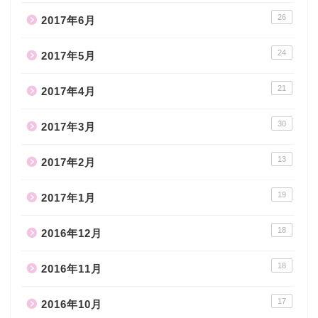
26
2017年6月
24
2017年5月
21
2017年4月
30
2017年3月
13
2017年2月
19
2017年1月
18
2016年12月
18
2016年11月
17
2016年10月