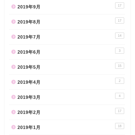
17
2019年9月
17
2019年8月
14
2019年7月
3
2019年6月
15
2019年5月
2
2019年4月
4
2019年3月
17
2019年2月
18
2019年1月