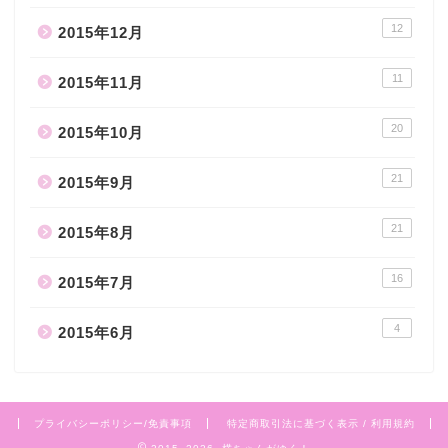
12
2015年12月
11
2015年11月
20
2015年10月
21
2015年9月
21
2015年8月
16
2015年7月
4
2015年6月
プライバシーポリシー/免責事項
特定商取引法に基づく表示 / 利用規約