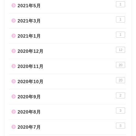
1
2021年5月
1
2021年3月
1
2021年1月
12
2020年12月
20
2020年11月
20
2020年10月
2
2020年9月
3
2020年8月
3
2020年7月