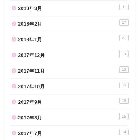
11
2018年3月
17
2018年2月
21
2018年1月
14
2017年12月
13
2017年11月
13
2017年10月
19
2017年9月
15
2017年8月
14
2017年7月