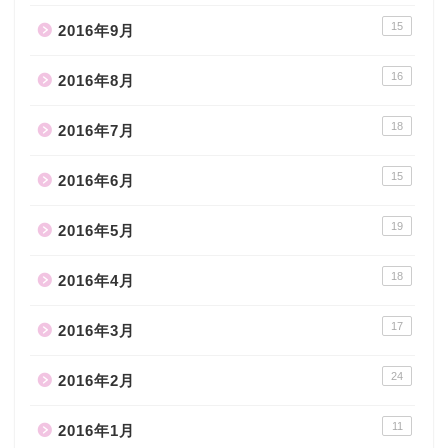
15
2016年9月
16
2016年8月
18
2016年7月
15
2016年6月
19
2016年5月
18
2016年4月
17
2016年3月
24
2016年2月
11
2016年1月