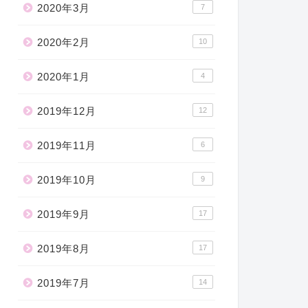
2020年3月
7
2020年2月
10
2020年1月
4
2019年12月
12
2019年11月
6
2019年10月
9
2019年9月
17
2019年8月
17
2019年7月
14