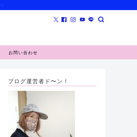
お問い合わせ
ブログ運営者ド〜ン！