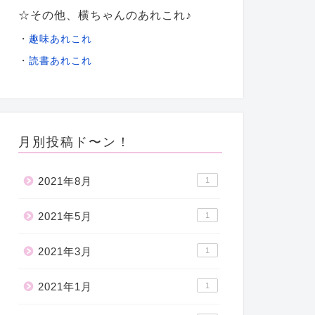
☆その他、横ちゃんのあれこれ♪
・
趣味あれこれ
・
読書あれこれ
月別投稿ド〜ン！
2021年8月
1
2021年5月
1
2021年3月
1
2021年1月
1