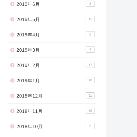
2019年6月
3
2019年5月
15
2019年4月
2
2019年3月
4
2019年2月
17
2019年1月
18
2018年12月
11
2018年11月
16
2018年10月
9