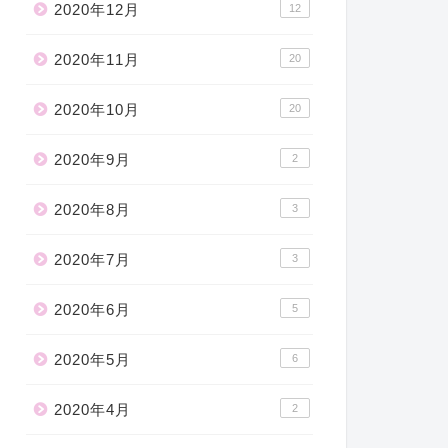
2020年12月
12
2020年11月
20
2020年10月
20
2020年9月
2
2020年8月
3
2020年7月
3
2020年6月
5
2020年5月
6
2020年4月
2