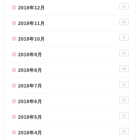
11
2018年12月
16
2018年11月
9
2018年10月
15
2018年9月
18
2018年8月
12
2018年7月
15
2018年6月
17
2018年5月
16
2018年4月