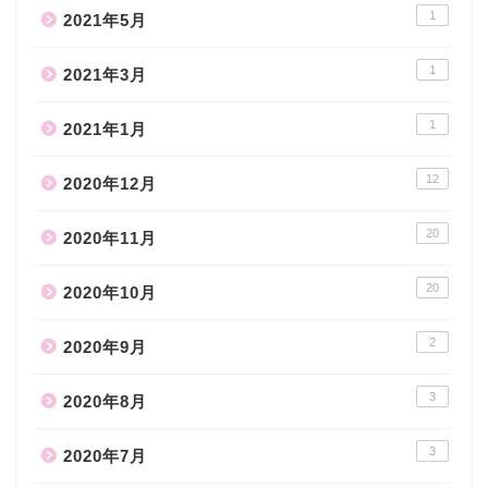
1
2021年5月
1
2021年3月
1
2021年1月
12
2020年12月
20
2020年11月
20
2020年10月
2
2020年9月
3
2020年8月
3
2020年7月