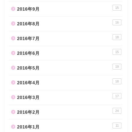
15
2016年9月
16
2016年8月
18
2016年7月
15
2016年6月
19
2016年5月
18
2016年4月
17
2016年3月
24
2016年2月
11
2016年1月