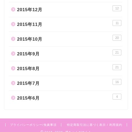
12
2015年12月
11
2015年11月
20
2015年10月
21
2015年9月
21
2015年8月
16
2015年7月
4
2015年6月
プライバシーポリシー/免責事項
特定商取引法に基づく表示 / 利用規約