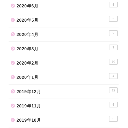
5
2020年6月
6
2020年5月
2
2020年4月
7
2020年3月
10
2020年2月
4
2020年1月
12
2019年12月
6
2019年11月
9
2019年10月