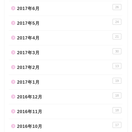
26
2017年6月
24
2017年5月
21
2017年4月
30
2017年3月
13
2017年2月
19
2017年1月
18
2016年12月
18
2016年11月
17
2016年10月