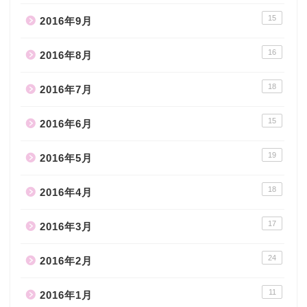
15
2016年9月
16
2016年8月
18
2016年7月
15
2016年6月
19
2016年5月
18
2016年4月
17
2016年3月
24
2016年2月
11
2016年1月