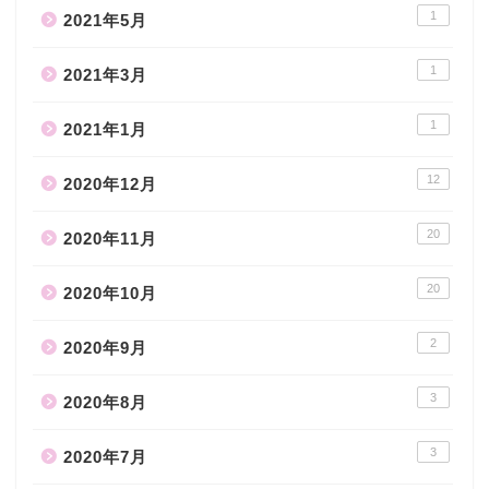
1
2021年5月
1
2021年3月
1
2021年1月
12
2020年12月
20
2020年11月
20
2020年10月
2
2020年9月
3
2020年8月
3
2020年7月