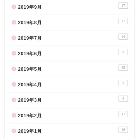
17
2019年9月
17
2019年8月
14
2019年7月
3
2019年6月
15
2019年5月
2
2019年4月
4
2019年3月
17
2019年2月
18
2019年1月