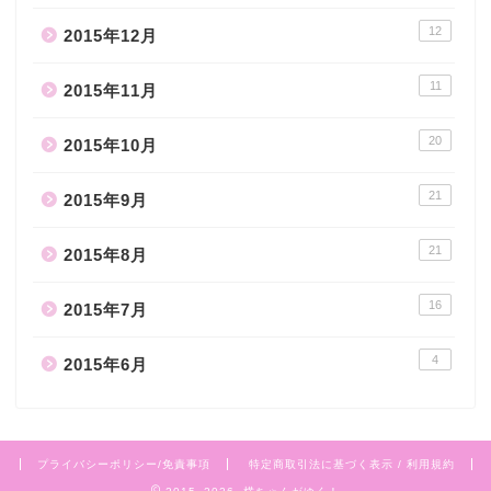
12
2015年12月
11
2015年11月
20
2015年10月
21
2015年9月
21
2015年8月
16
2015年7月
4
2015年6月
プライバシーポリシー/免責事項
特定商取引法に基づく表示 / 利用規約