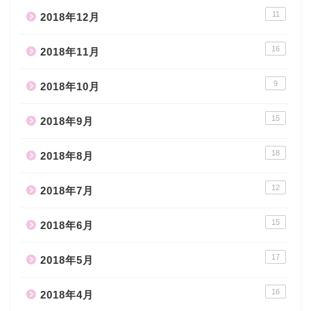
11
2018年12月
16
2018年11月
9
2018年10月
15
2018年9月
18
2018年8月
12
2018年7月
15
2018年6月
17
2018年5月
16
2018年4月