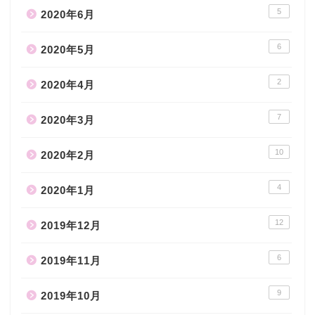
5
2020年6月
6
2020年5月
2
2020年4月
7
2020年3月
10
2020年2月
4
2020年1月
12
2019年12月
6
2019年11月
9
2019年10月