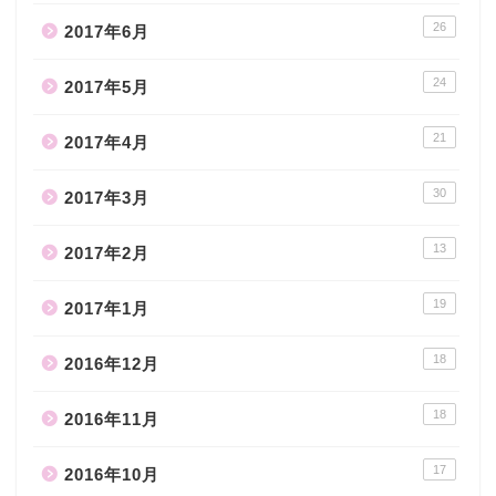
26
2017年6月
24
2017年5月
21
2017年4月
30
2017年3月
13
2017年2月
19
2017年1月
18
2016年12月
18
2016年11月
17
2016年10月