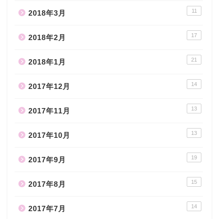
11
2018年3月
17
2018年2月
21
2018年1月
14
2017年12月
13
2017年11月
13
2017年10月
19
2017年9月
15
2017年8月
14
2017年7月