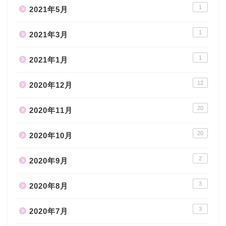
1
2021年5月
1
2021年3月
1
2021年1月
12
2020年12月
20
2020年11月
20
2020年10月
2
2020年9月
3
2020年8月
3
2020年7月