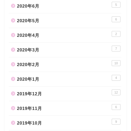
5
2020年6月
6
2020年5月
2
2020年4月
7
2020年3月
10
2020年2月
4
2020年1月
12
2019年12月
6
2019年11月
9
2019年10月