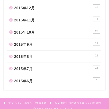
12
2015年12月
11
2015年11月
20
2015年10月
21
2015年9月
21
2015年8月
16
2015年7月
4
2015年6月
プライバシーポリシー/免責事項
特定商取引法に基づく表示 / 利用規約