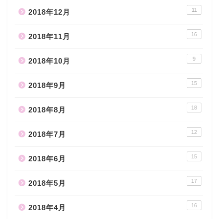
11
2018年12月
16
2018年11月
9
2018年10月
15
2018年9月
18
2018年8月
12
2018年7月
15
2018年6月
17
2018年5月
16
2018年4月