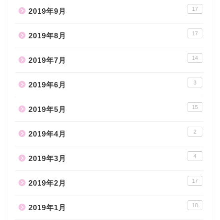
17
2019年9月
17
2019年8月
14
2019年7月
3
2019年6月
15
2019年5月
2
2019年4月
4
2019年3月
17
2019年2月
18
2019年1月