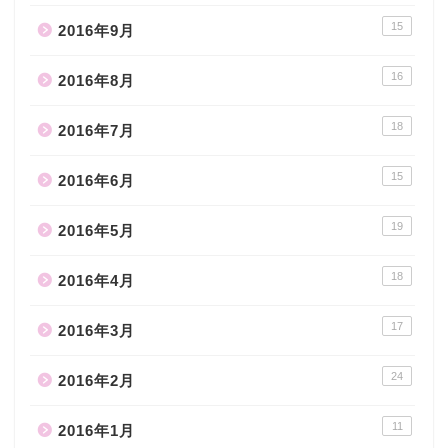
15
2016年9月
16
2016年8月
18
2016年7月
15
2016年6月
19
2016年5月
18
2016年4月
17
2016年3月
24
2016年2月
11
2016年1月