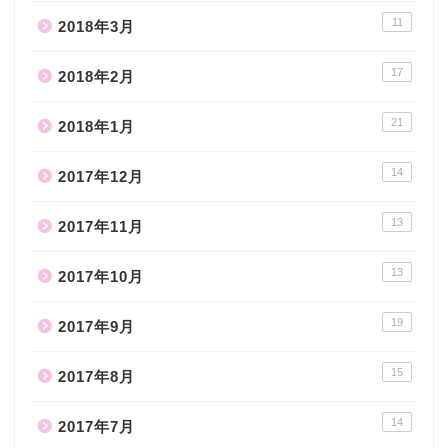
11
2018年3月
17
2018年2月
21
2018年1月
14
2017年12月
13
2017年11月
13
2017年10月
19
2017年9月
15
2017年8月
14
2017年7月