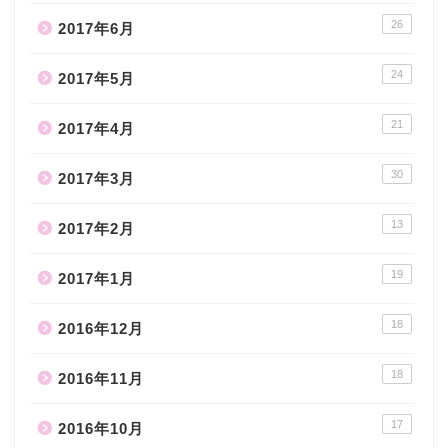
26
2017年6月
24
2017年5月
21
2017年4月
30
2017年3月
13
2017年2月
19
2017年1月
18
2016年12月
18
2016年11月
17
2016年10月