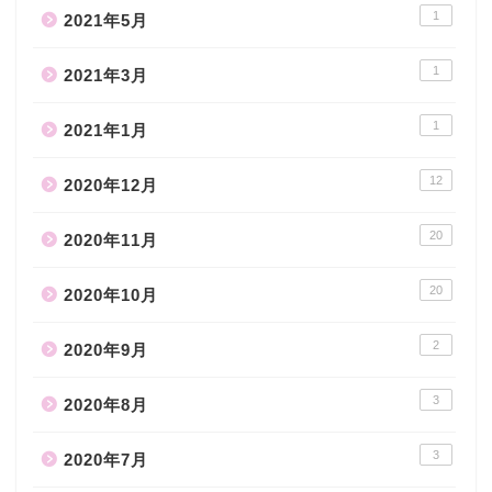
1
2021年5月
1
2021年3月
1
2021年1月
12
2020年12月
20
2020年11月
20
2020年10月
2
2020年9月
3
2020年8月
3
2020年7月