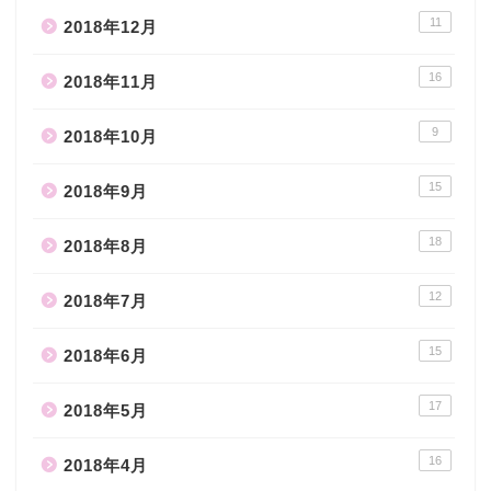
11
2018年12月
16
2018年11月
9
2018年10月
15
2018年9月
18
2018年8月
12
2018年7月
15
2018年6月
17
2018年5月
16
2018年4月