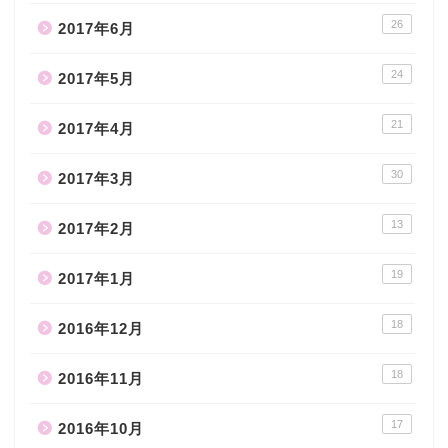
26
2017年6月
24
2017年5月
21
2017年4月
30
2017年3月
13
2017年2月
19
2017年1月
18
2016年12月
18
2016年11月
17
2016年10月