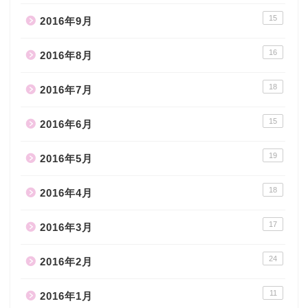
15
2016年9月
16
2016年8月
18
2016年7月
15
2016年6月
19
2016年5月
18
2016年4月
17
2016年3月
24
2016年2月
11
2016年1月