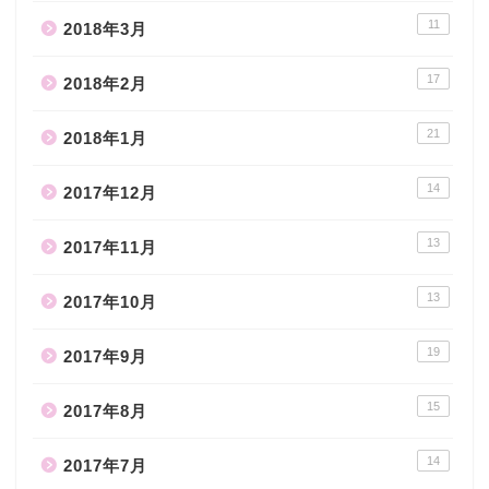
11
2018年3月
17
2018年2月
21
2018年1月
14
2017年12月
13
2017年11月
13
2017年10月
19
2017年9月
15
2017年8月
14
2017年7月