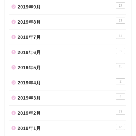
17
2019年9月
17
2019年8月
14
2019年7月
3
2019年6月
15
2019年5月
2
2019年4月
4
2019年3月
17
2019年2月
18
2019年1月