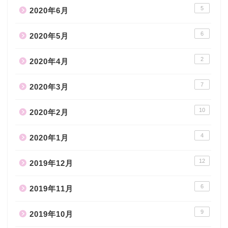
5
2020年6月
6
2020年5月
2
2020年4月
7
2020年3月
10
2020年2月
4
2020年1月
12
2019年12月
6
2019年11月
9
2019年10月