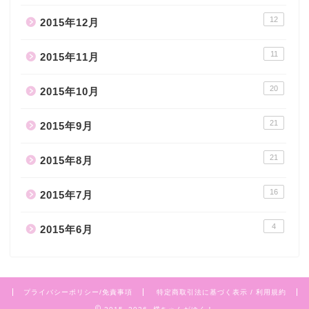
12
2015年12月
11
2015年11月
20
2015年10月
21
2015年9月
21
2015年8月
16
2015年7月
4
2015年6月
プライバシーポリシー/免責事項
特定商取引法に基づく表示 / 利用規約