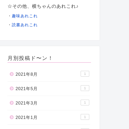
☆その他、横ちゃんのあれこれ♪
・
趣味あれこれ
・
読書あれこれ
月別投稿ド〜ン！
2021年8月
1
2021年5月
1
2021年3月
1
2021年1月
1