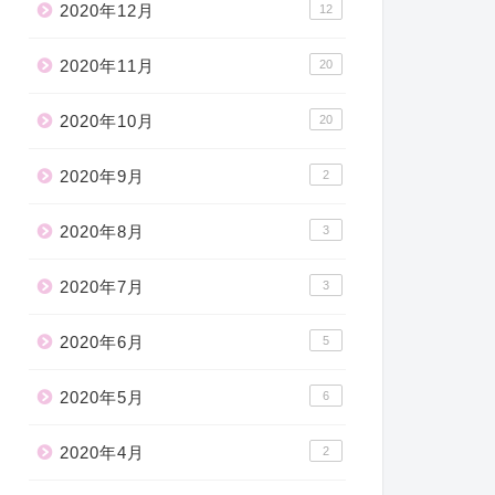
2020年12月
12
2020年11月
20
2020年10月
20
2020年9月
2
2020年8月
3
2020年7月
3
2020年6月
5
2020年5月
6
2020年4月
2