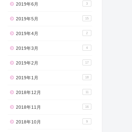
2019年6月
3
2019年5月
15
2019年4月
2
2019年3月
4
2019年2月
17
2019年1月
18
2018年12月
11
2018年11月
16
2018年10月
9