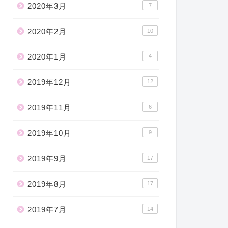
2020年3月
7
2020年2月
10
2020年1月
4
2019年12月
12
2019年11月
6
2019年10月
9
2019年9月
17
2019年8月
17
2019年7月
14