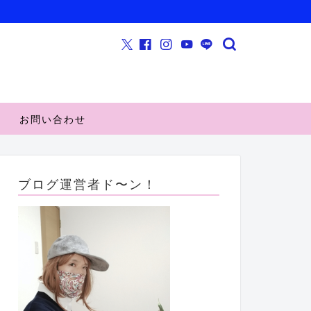
お問い合わせ
ブログ運営者ド〜ン！