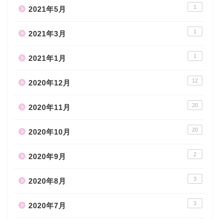
1
2021年5月
1
2021年3月
1
2021年1月
12
2020年12月
20
2020年11月
20
2020年10月
2
2020年9月
3
2020年8月
3
2020年7月