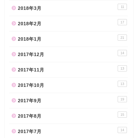
11
2018年3月
17
2018年2月
21
2018年1月
14
2017年12月
13
2017年11月
13
2017年10月
19
2017年9月
15
2017年8月
14
2017年7月