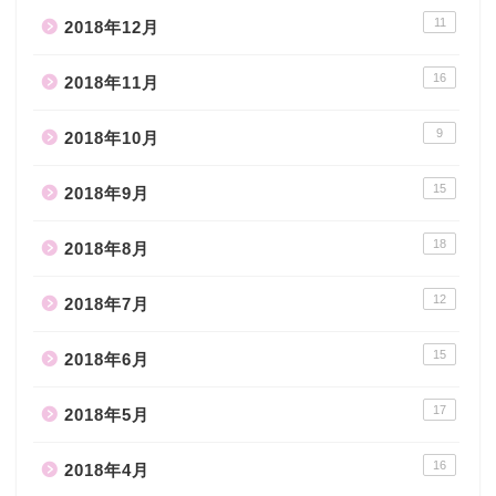
11
2018年12月
16
2018年11月
9
2018年10月
15
2018年9月
18
2018年8月
12
2018年7月
15
2018年6月
17
2018年5月
16
2018年4月