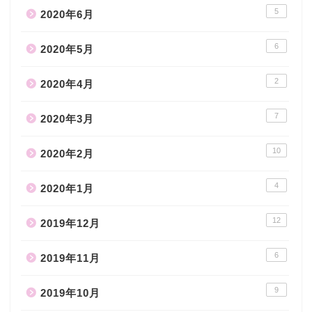
5
2020年6月
6
2020年5月
2
2020年4月
7
2020年3月
10
2020年2月
4
2020年1月
12
2019年12月
6
2019年11月
9
2019年10月