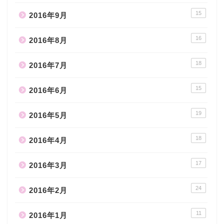
15
2016年9月
16
2016年8月
18
2016年7月
15
2016年6月
19
2016年5月
18
2016年4月
17
2016年3月
24
2016年2月
11
2016年1月