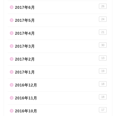
26
2017年6月
24
2017年5月
21
2017年4月
30
2017年3月
13
2017年2月
19
2017年1月
18
2016年12月
18
2016年11月
17
2016年10月