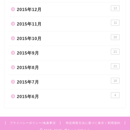
12
2015年12月
11
2015年11月
20
2015年10月
21
2015年9月
21
2015年8月
16
2015年7月
4
2015年6月
プライバシーポリシー/免責事項
特定商取引法に基づく表示 / 利用規約