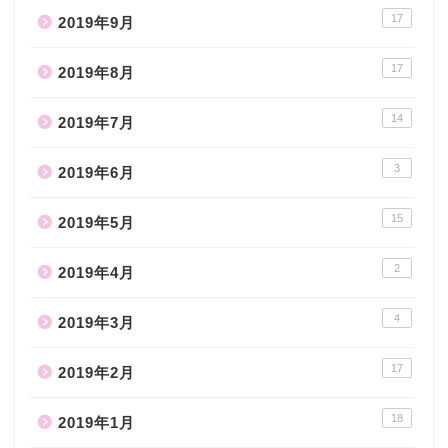
17
2019年9月
17
2019年8月
14
2019年7月
3
2019年6月
15
2019年5月
2
2019年4月
4
2019年3月
17
2019年2月
18
2019年1月