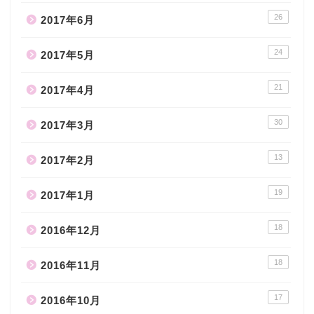
26
2017年6月
24
2017年5月
21
2017年4月
30
2017年3月
13
2017年2月
19
2017年1月
18
2016年12月
18
2016年11月
17
2016年10月