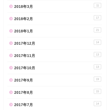
11
2018年3月
17
2018年2月
21
2018年1月
14
2017年12月
13
2017年11月
13
2017年10月
19
2017年9月
15
2017年8月
14
2017年7月