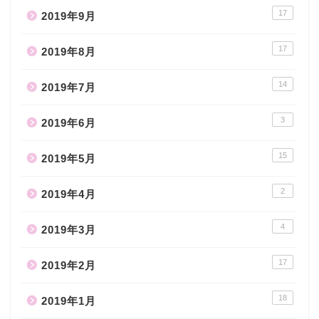
17
2019年9月
17
2019年8月
14
2019年7月
3
2019年6月
15
2019年5月
2
2019年4月
4
2019年3月
17
2019年2月
18
2019年1月