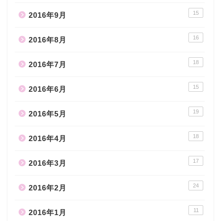
15
2016年9月
16
2016年8月
18
2016年7月
15
2016年6月
19
2016年5月
18
2016年4月
17
2016年3月
24
2016年2月
11
2016年1月