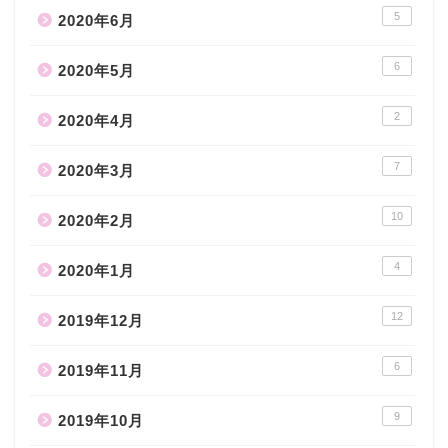
5
2020年6月
6
2020年5月
2
2020年4月
7
2020年3月
10
2020年2月
4
2020年1月
12
2019年12月
6
2019年11月
9
2019年10月