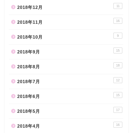
11
2018年12月
16
2018年11月
9
2018年10月
15
2018年9月
18
2018年8月
12
2018年7月
15
2018年6月
17
2018年5月
16
2018年4月