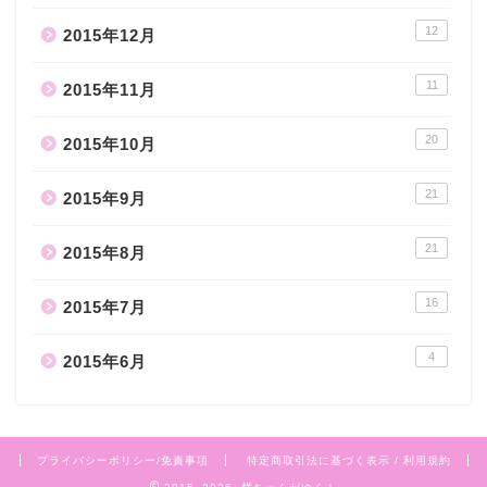
12
2015年12月
11
2015年11月
20
2015年10月
21
2015年9月
21
2015年8月
16
2015年7月
4
2015年6月
プライバシーポリシー/免責事項
特定商取引法に基づく表示 / 利用規約