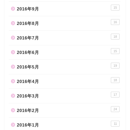
15
2016年9月
16
2016年8月
18
2016年7月
15
2016年6月
19
2016年5月
18
2016年4月
17
2016年3月
24
2016年2月
11
2016年1月