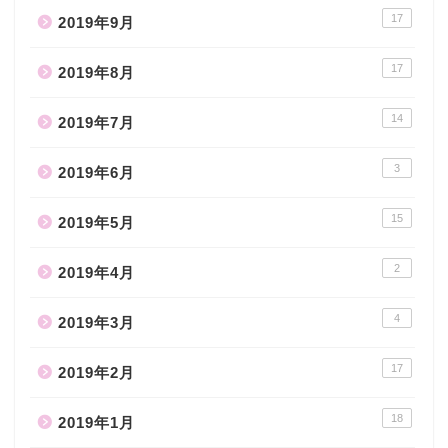
17
2019年9月
17
2019年8月
14
2019年7月
3
2019年6月
15
2019年5月
2
2019年4月
4
2019年3月
17
2019年2月
18
2019年1月