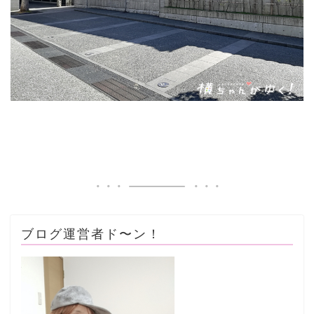
ブログ運営者ド〜ン！