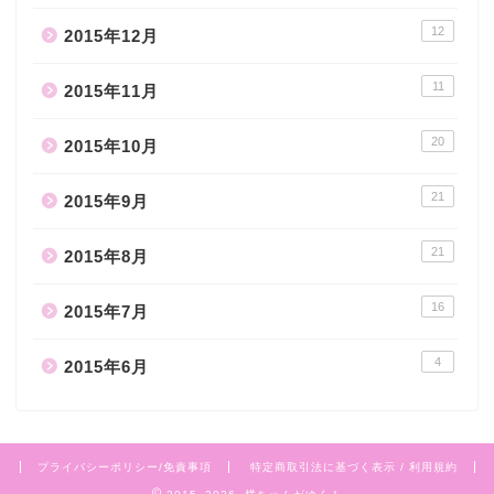
12
2015年12月
11
2015年11月
20
2015年10月
21
2015年9月
21
2015年8月
16
2015年7月
4
2015年6月
プライバシーポリシー/免責事項
特定商取引法に基づく表示 / 利用規約