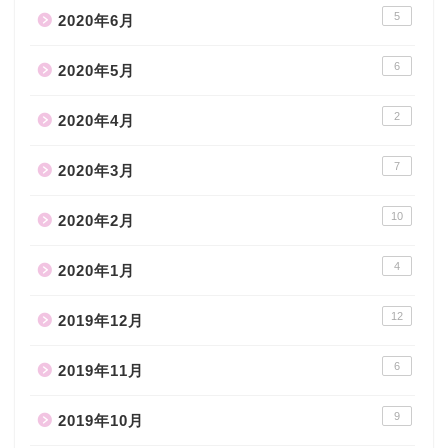
5
2020年6月
6
2020年5月
2
2020年4月
7
2020年3月
10
2020年2月
4
2020年1月
12
2019年12月
6
2019年11月
9
2019年10月