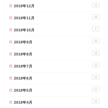
11
2018年12月
16
2018年11月
9
2018年10月
15
2018年9月
18
2018年8月
12
2018年7月
15
2018年6月
17
2018年5月
16
2018年4月