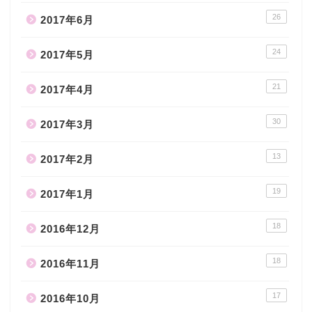
26
2017年6月
24
2017年5月
21
2017年4月
30
2017年3月
13
2017年2月
19
2017年1月
18
2016年12月
18
2016年11月
17
2016年10月