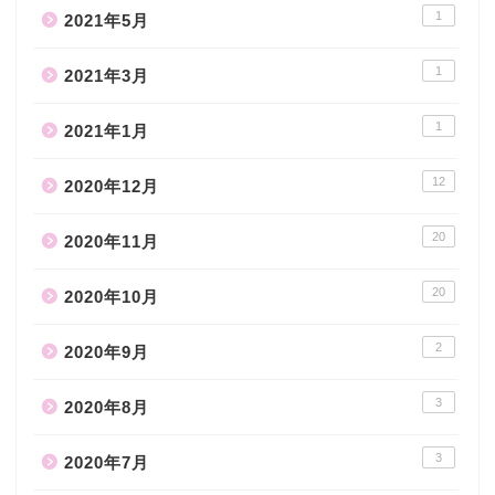
1
2021年5月
1
2021年3月
1
2021年1月
12
2020年12月
20
2020年11月
20
2020年10月
2
2020年9月
3
2020年8月
3
2020年7月