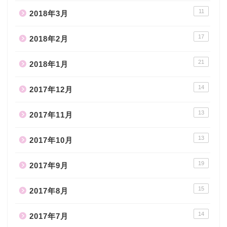
11
2018年3月
17
2018年2月
21
2018年1月
14
2017年12月
13
2017年11月
13
2017年10月
19
2017年9月
15
2017年8月
14
2017年7月