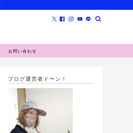
お問い合わせ
ブログ運営者ド〜ン！