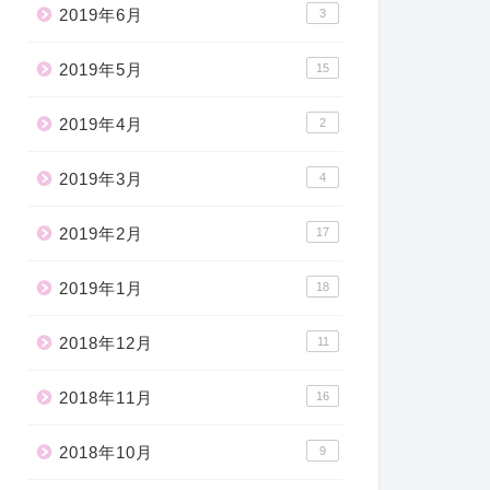
2019年6月
3
2019年5月
15
2019年4月
2
2019年3月
4
2019年2月
17
2019年1月
18
2018年12月
11
2018年11月
16
2018年10月
9