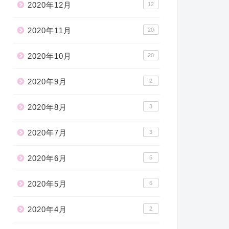
2020年12月
12
2020年11月
20
2020年10月
20
2020年9月
2
2020年8月
3
2020年7月
3
2020年6月
5
2020年5月
6
2020年4月
2