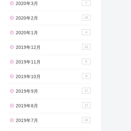
2020年3月
7
2020年2月
10
2020年1月
4
2019年12月
12
2019年11月
6
2019年10月
9
2019年9月
17
2019年8月
17
2019年7月
14