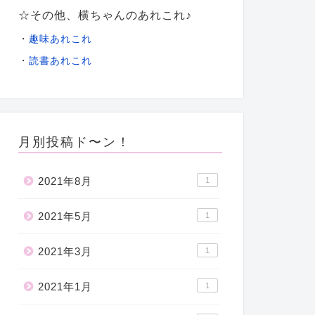
☆その他、横ちゃんのあれこれ♪
・
趣味あれこれ
・
読書あれこれ
月別投稿ド〜ン！
2021年8月
1
2021年5月
1
2021年3月
1
2021年1月
1