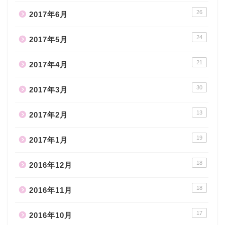
26
2017年6月
24
2017年5月
21
2017年4月
30
2017年3月
13
2017年2月
19
2017年1月
18
2016年12月
18
2016年11月
17
2016年10月