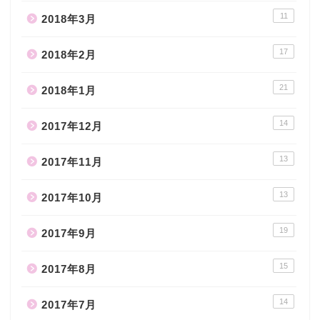
11
2018年3月
17
2018年2月
21
2018年1月
14
2017年12月
13
2017年11月
13
2017年10月
19
2017年9月
15
2017年8月
14
2017年7月