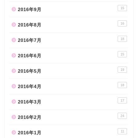
15
2016年9月
16
2016年8月
18
2016年7月
15
2016年6月
19
2016年5月
18
2016年4月
17
2016年3月
24
2016年2月
11
2016年1月