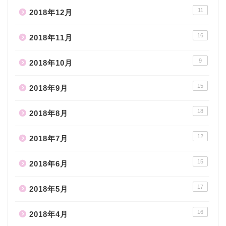
11
2018年12月
16
2018年11月
9
2018年10月
15
2018年9月
18
2018年8月
12
2018年7月
15
2018年6月
17
2018年5月
16
2018年4月