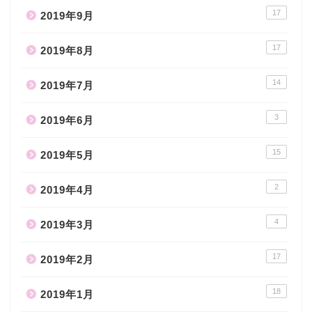
17
2019年9月
17
2019年8月
14
2019年7月
3
2019年6月
15
2019年5月
2
2019年4月
4
2019年3月
17
2019年2月
18
2019年1月