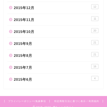
12
2015年12月
11
2015年11月
20
2015年10月
21
2015年9月
21
2015年8月
16
2015年7月
4
2015年6月
プライバシーポリシー/免責事項
特定商取引法に基づく表示 / 利用規約