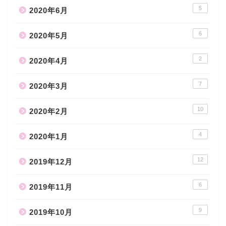
5
2020年6月
6
2020年5月
2
2020年4月
7
2020年3月
10
2020年2月
4
2020年1月
12
2019年12月
6
2019年11月
9
2019年10月