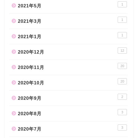
1
2021年5月
1
2021年3月
1
2021年1月
12
2020年12月
20
2020年11月
20
2020年10月
2
2020年9月
3
2020年8月
3
2020年7月