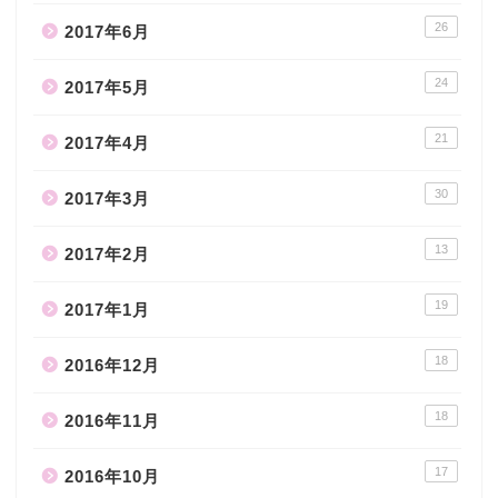
26
2017年6月
24
2017年5月
21
2017年4月
30
2017年3月
13
2017年2月
19
2017年1月
18
2016年12月
18
2016年11月
17
2016年10月