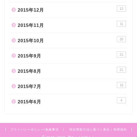
12
2015年12月
11
2015年11月
20
2015年10月
21
2015年9月
21
2015年8月
16
2015年7月
4
2015年6月
プライバシーポリシー/免責事項
特定商取引法に基づく表示 / 利用規約