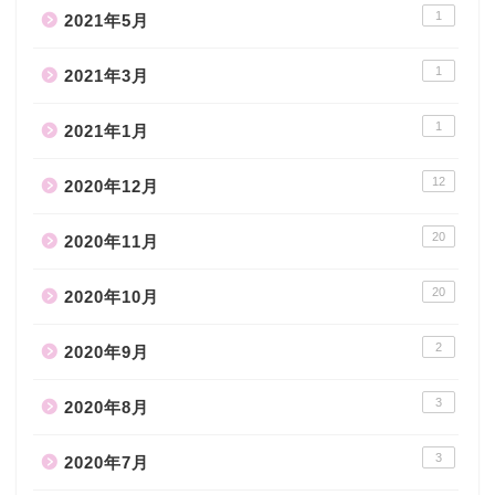
1
2021年5月
1
2021年3月
1
2021年1月
12
2020年12月
20
2020年11月
20
2020年10月
2
2020年9月
3
2020年8月
3
2020年7月