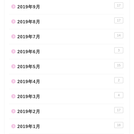
17
2019年9月
17
2019年8月
14
2019年7月
3
2019年6月
15
2019年5月
2
2019年4月
4
2019年3月
17
2019年2月
18
2019年1月