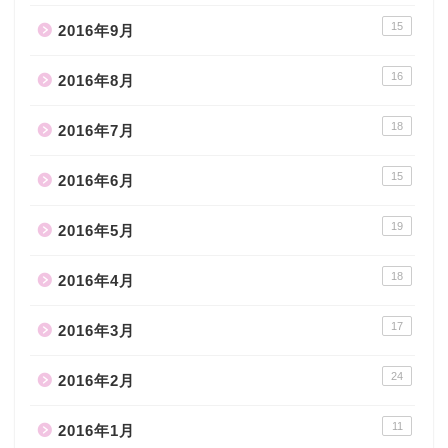
15
2016年9月
16
2016年8月
18
2016年7月
15
2016年6月
19
2016年5月
18
2016年4月
17
2016年3月
24
2016年2月
11
2016年1月