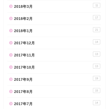
11
2018年3月
17
2018年2月
21
2018年1月
14
2017年12月
13
2017年11月
13
2017年10月
19
2017年9月
15
2017年8月
14
2017年7月