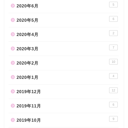
5
2020年6月
6
2020年5月
2
2020年4月
7
2020年3月
10
2020年2月
4
2020年1月
12
2019年12月
6
2019年11月
9
2019年10月