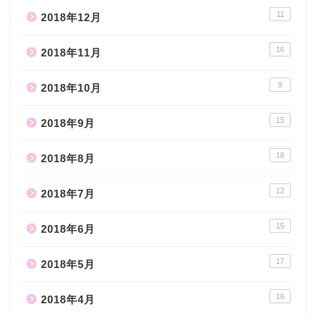
11
2018年12月
16
2018年11月
9
2018年10月
15
2018年9月
18
2018年8月
12
2018年7月
15
2018年6月
17
2018年5月
16
2018年4月