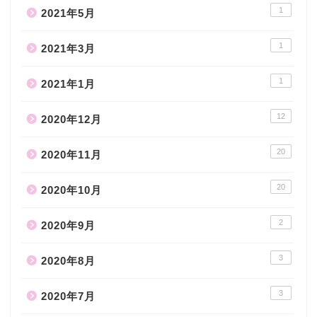
1
2021年5月
1
2021年3月
1
2021年1月
12
2020年12月
20
2020年11月
20
2020年10月
2
2020年9月
3
2020年8月
3
2020年7月