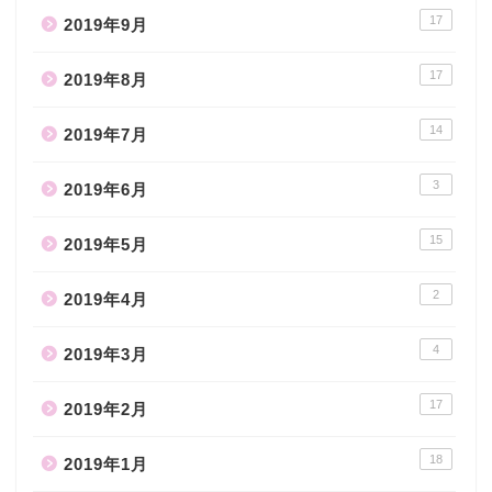
17
2019年9月
17
2019年8月
14
2019年7月
3
2019年6月
15
2019年5月
2
2019年4月
4
2019年3月
17
2019年2月
18
2019年1月