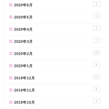
5
2020年6月
6
2020年5月
2
2020年4月
7
2020年3月
10
2020年2月
4
2020年1月
12
2019年12月
6
2019年11月
9
2019年10月