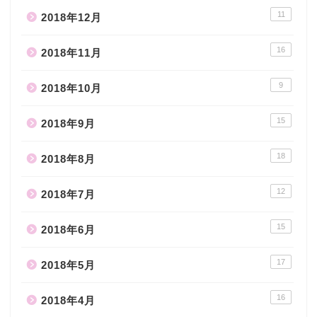
11
2018年12月
16
2018年11月
9
2018年10月
15
2018年9月
18
2018年8月
12
2018年7月
15
2018年6月
17
2018年5月
16
2018年4月