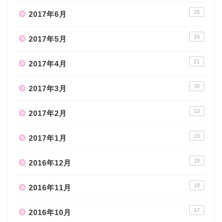
26
2017年6月
24
2017年5月
21
2017年4月
30
2017年3月
13
2017年2月
19
2017年1月
18
2016年12月
18
2016年11月
17
2016年10月