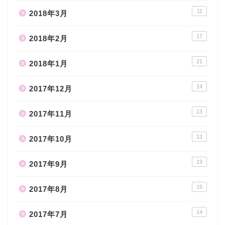
11
2018年3月
17
2018年2月
21
2018年1月
14
2017年12月
13
2017年11月
13
2017年10月
19
2017年9月
15
2017年8月
14
2017年7月