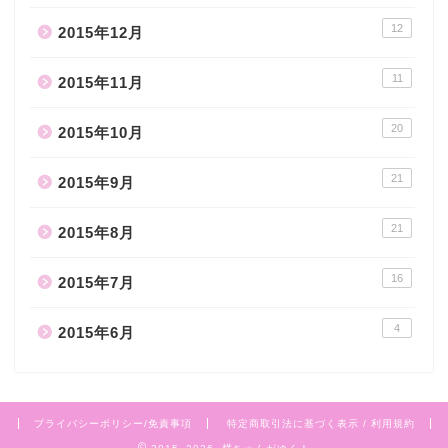
12
2015年12月
11
2015年11月
20
2015年10月
21
2015年9月
21
2015年8月
16
2015年7月
4
2015年6月
プライバシーポリシー/免責事項
特定商取引法に基づく表示 / 利用規約