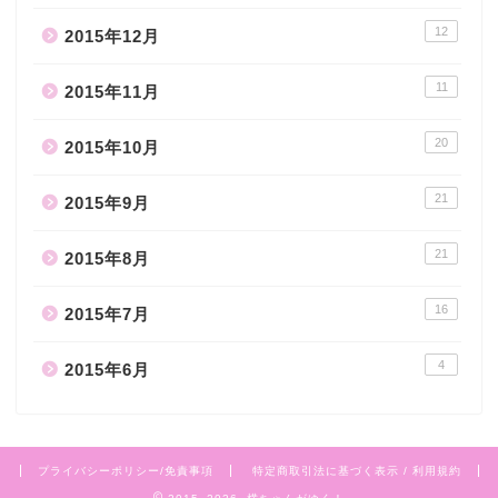
12
2015年12月
11
2015年11月
20
2015年10月
21
2015年9月
21
2015年8月
16
2015年7月
4
2015年6月
プライバシーポリシー/免責事項
特定商取引法に基づく表示 / 利用規約