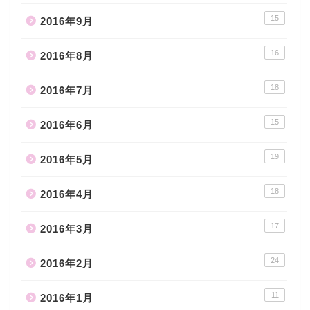
15
2016年9月
16
2016年8月
18
2016年7月
15
2016年6月
19
2016年5月
18
2016年4月
17
2016年3月
24
2016年2月
11
2016年1月