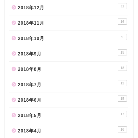
11
2018年12月
16
2018年11月
9
2018年10月
15
2018年9月
18
2018年8月
12
2018年7月
15
2018年6月
17
2018年5月
16
2018年4月