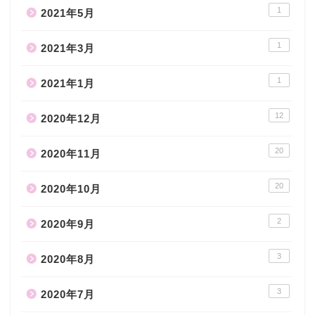
1
2021年5月
1
2021年3月
1
2021年1月
12
2020年12月
20
2020年11月
20
2020年10月
2
2020年9月
3
2020年8月
3
2020年7月