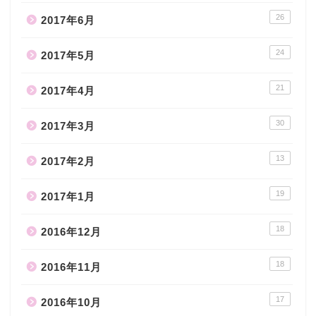
26
2017年6月
24
2017年5月
21
2017年4月
30
2017年3月
13
2017年2月
19
2017年1月
18
2016年12月
18
2016年11月
17
2016年10月