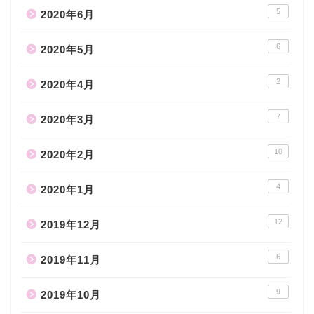
5
2020年6月
6
2020年5月
2
2020年4月
7
2020年3月
10
2020年2月
4
2020年1月
12
2019年12月
6
2019年11月
9
2019年10月