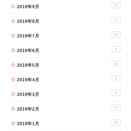
17
2019年9月
17
2019年8月
14
2019年7月
3
2019年6月
15
2019年5月
2
2019年4月
4
2019年3月
17
2019年2月
18
2019年1月