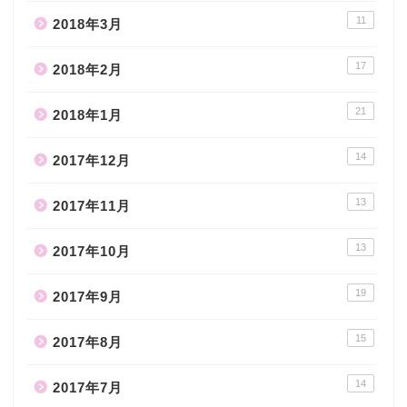
11
2018年3月
17
2018年2月
21
2018年1月
14
2017年12月
13
2017年11月
13
2017年10月
19
2017年9月
15
2017年8月
14
2017年7月