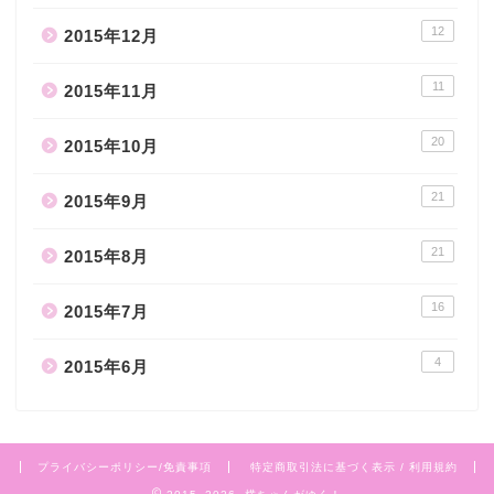
12
2015年12月
11
2015年11月
20
2015年10月
21
2015年9月
21
2015年8月
16
2015年7月
4
2015年6月
プライバシーポリシー/免責事項
特定商取引法に基づく表示 / 利用規約