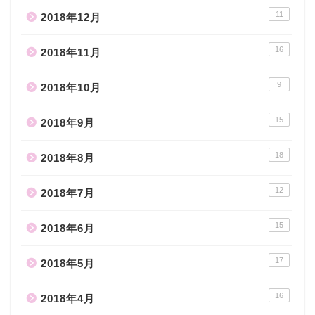
11
2018年12月
16
2018年11月
9
2018年10月
15
2018年9月
18
2018年8月
12
2018年7月
15
2018年6月
17
2018年5月
16
2018年4月