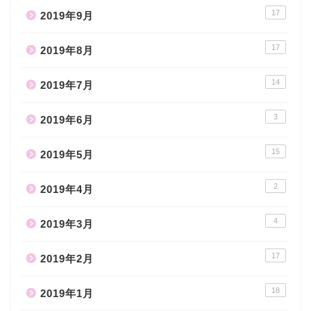
17
2019年9月
17
2019年8月
14
2019年7月
3
2019年6月
15
2019年5月
2
2019年4月
4
2019年3月
17
2019年2月
18
2019年1月