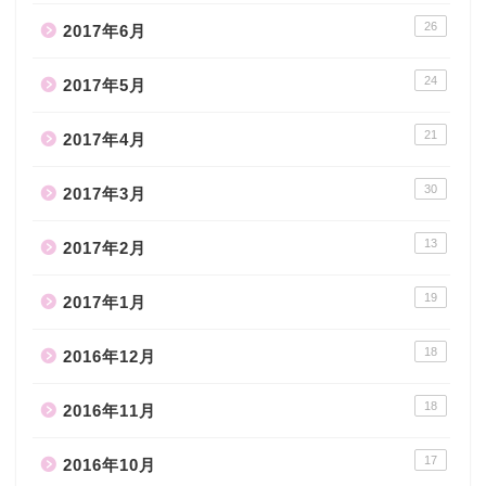
26
2017年6月
24
2017年5月
21
2017年4月
30
2017年3月
13
2017年2月
19
2017年1月
18
2016年12月
18
2016年11月
17
2016年10月