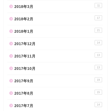
11
2018年3月
17
2018年2月
21
2018年1月
14
2017年12月
13
2017年11月
13
2017年10月
19
2017年9月
15
2017年8月
14
2017年7月