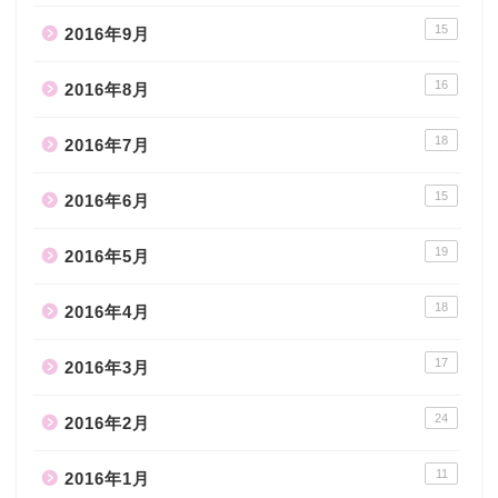
15
2016年9月
16
2016年8月
18
2016年7月
15
2016年6月
19
2016年5月
18
2016年4月
17
2016年3月
24
2016年2月
11
2016年1月