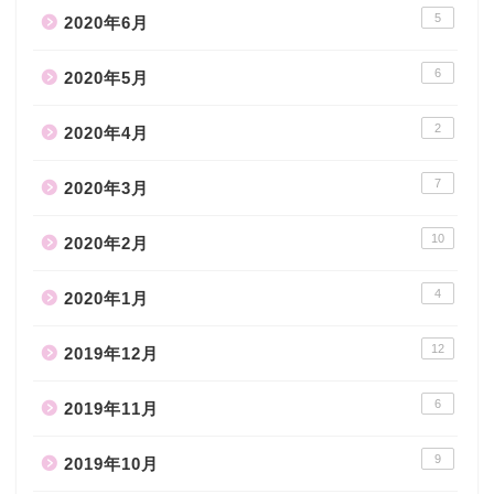
5
2020年6月
6
2020年5月
2
2020年4月
7
2020年3月
10
2020年2月
4
2020年1月
12
2019年12月
6
2019年11月
9
2019年10月