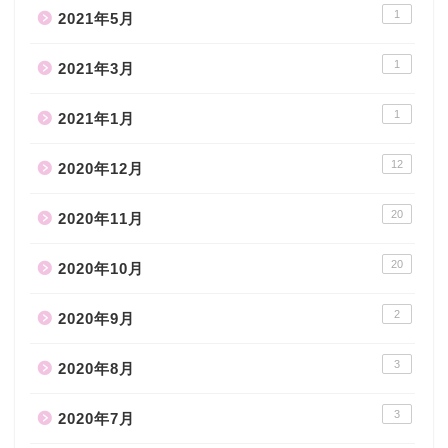
1
2021年5月
1
2021年3月
1
2021年1月
12
2020年12月
20
2020年11月
20
2020年10月
2
2020年9月
3
2020年8月
3
2020年7月