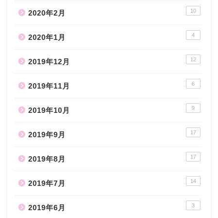
10
2020年2月
4
2020年1月
12
2019年12月
6
2019年11月
9
2019年10月
17
2019年9月
17
2019年8月
14
2019年7月
3
2019年6月