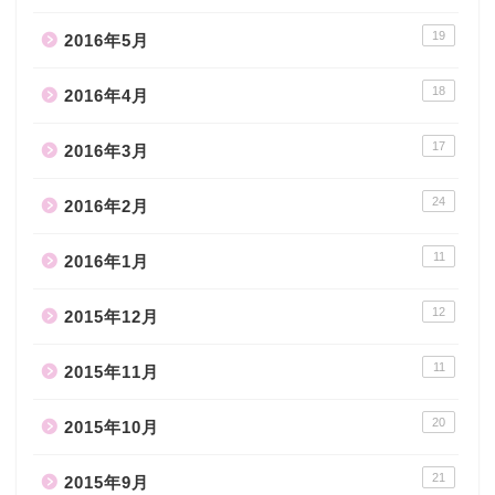
19
2016年5月
18
2016年4月
17
2016年3月
24
2016年2月
11
2016年1月
12
2015年12月
11
2015年11月
20
2015年10月
21
2015年9月