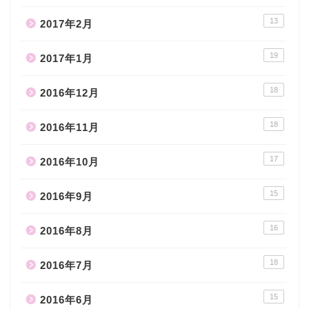
13
2017年2月
19
2017年1月
18
2016年12月
18
2016年11月
17
2016年10月
15
2016年9月
16
2016年8月
18
2016年7月
15
2016年6月