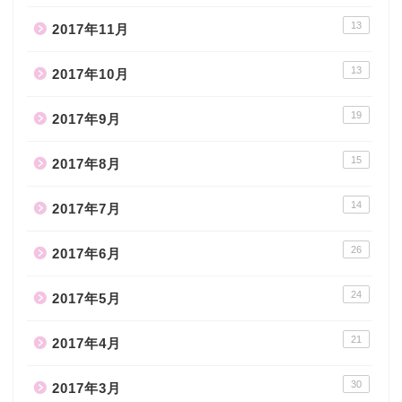
13
2017年11月
13
2017年10月
19
2017年9月
15
2017年8月
14
2017年7月
26
2017年6月
24
2017年5月
21
2017年4月
30
2017年3月