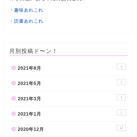
・
趣味あれこれ
・
読書あれこれ
月別投稿ド〜ン！
1
2021年8月
1
2021年5月
1
2021年3月
1
2021年1月
12
2020年12月