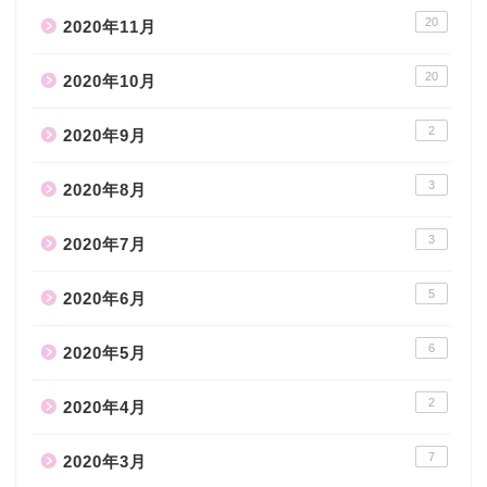
20
2020年11月
20
2020年10月
2
2020年9月
3
2020年8月
3
2020年7月
5
2020年6月
6
2020年5月
2
2020年4月
7
2020年3月