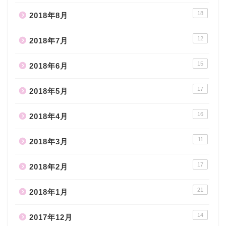
18
2018年8月
12
2018年7月
15
2018年6月
17
2018年5月
16
2018年4月
11
2018年3月
17
2018年2月
21
2018年1月
14
2017年12月