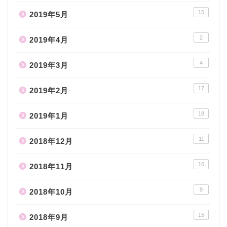
15
2019年5月
2
2019年4月
4
2019年3月
17
2019年2月
18
2019年1月
11
2018年12月
16
2018年11月
9
2018年10月
15
2018年9月