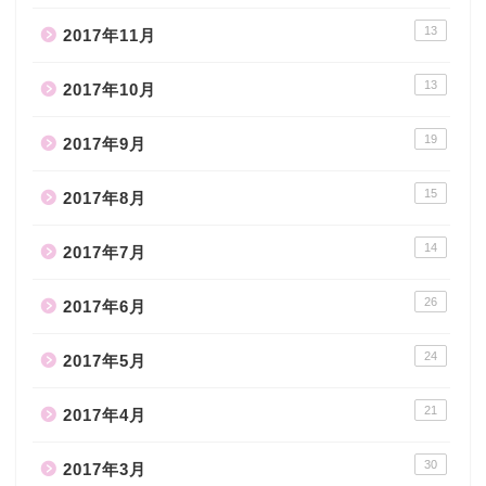
13
2017年11月
13
2017年10月
19
2017年9月
15
2017年8月
14
2017年7月
26
2017年6月
24
2017年5月
21
2017年4月
30
2017年3月