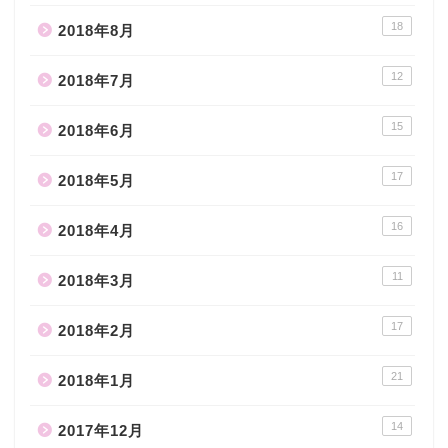
18
2018年8月
12
2018年7月
15
2018年6月
17
2018年5月
16
2018年4月
11
2018年3月
17
2018年2月
21
2018年1月
14
2017年12月