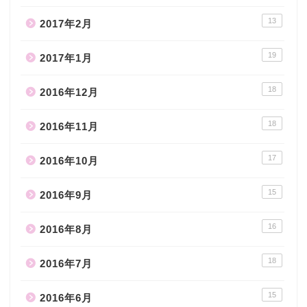
13
2017年2月
19
2017年1月
18
2016年12月
18
2016年11月
17
2016年10月
15
2016年9月
16
2016年8月
18
2016年7月
15
2016年6月