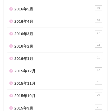
19
2016年5月
18
2016年4月
17
2016年3月
24
2016年2月
11
2016年1月
12
2015年12月
11
2015年11月
20
2015年10月
21
2015年9月