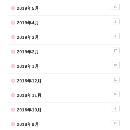
15
2019年5月
2
2019年4月
4
2019年3月
17
2019年2月
18
2019年1月
11
2018年12月
16
2018年11月
9
2018年10月
15
2018年9月