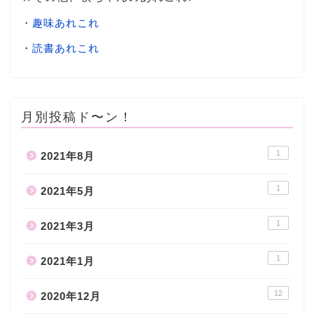
・
趣味あれこれ
・
読書あれこれ
月別投稿ド〜ン！
1
2021年8月
1
2021年5月
1
2021年3月
1
2021年1月
12
2020年12月