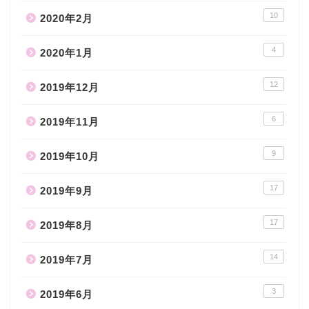
10
2020年2月
4
2020年1月
12
2019年12月
6
2019年11月
9
2019年10月
17
2019年9月
17
2019年8月
14
2019年7月
3
2019年6月