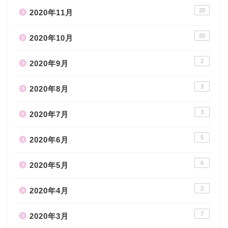
20
2020年11月
20
2020年10月
2
2020年9月
3
2020年8月
3
2020年7月
5
2020年6月
6
2020年5月
2
2020年4月
7
2020年3月