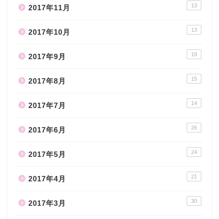
13
2017年11月
13
2017年10月
19
2017年9月
15
2017年8月
14
2017年7月
26
2017年6月
24
2017年5月
21
2017年4月
30
2017年3月