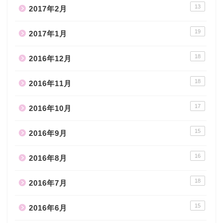
13
2017年2月
19
2017年1月
18
2016年12月
18
2016年11月
17
2016年10月
15
2016年9月
16
2016年8月
18
2016年7月
15
2016年6月