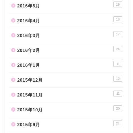
19
2016年5月
18
2016年4月
17
2016年3月
24
2016年2月
11
2016年1月
12
2015年12月
11
2015年11月
20
2015年10月
21
2015年9月