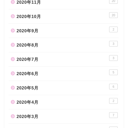
20
2020年11月
20
2020年10月
2
2020年9月
3
2020年8月
3
2020年7月
5
2020年6月
6
2020年5月
2
2020年4月
7
2020年3月