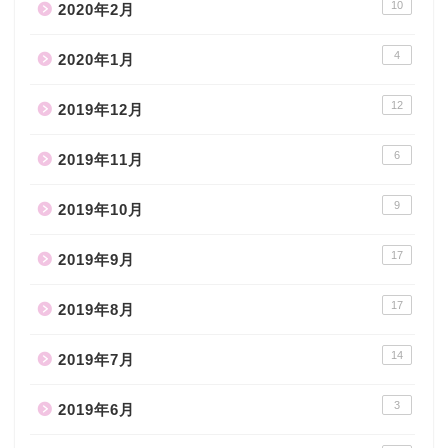
10
2020年2月
4
2020年1月
12
2019年12月
6
2019年11月
9
2019年10月
17
2019年9月
17
2019年8月
14
2019年7月
3
2019年6月