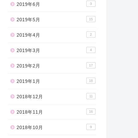
2019年6月
3
2019年5月
15
2019年4月
2
2019年3月
4
2019年2月
17
2019年1月
18
2018年12月
11
2018年11月
16
2018年10月
9