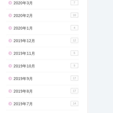
2020年3月
7
2020年2月
10
2020年1月
4
2019年12月
12
2019年11月
6
2019年10月
9
2019年9月
17
2019年8月
17
2019年7月
14