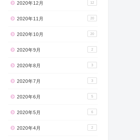
2020年12月
12
2020年11月
20
2020年10月
20
2020年9月
2
2020年8月
3
2020年7月
3
2020年6月
5
2020年5月
6
2020年4月
2