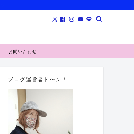
お問い合わせ
ブログ運営者ド〜ン！