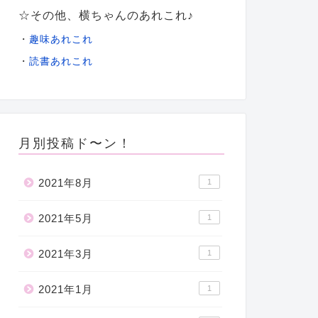
☆その他、横ちゃんのあれこれ♪
・
趣味あれこれ
・
読書あれこれ
月別投稿ド〜ン！
2021年8月
1
2021年5月
1
2021年3月
1
2021年1月
1