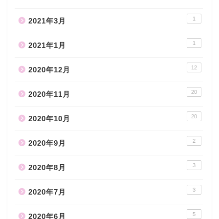
1
2021年3月
1
2021年1月
12
2020年12月
20
2020年11月
20
2020年10月
2
2020年9月
3
2020年8月
3
2020年7月
5
2020年6月