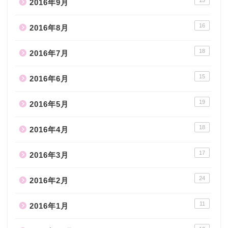
2016年9月
16
2016年8月
18
2016年7月
15
2016年6月
19
2016年5月
18
2016年4月
17
2016年3月
24
2016年2月
11
2016年1月