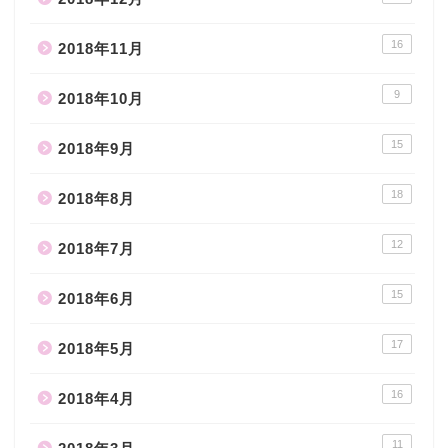
16
2018年11月
9
2018年10月
15
2018年9月
18
2018年8月
12
2018年7月
15
2018年6月
17
2018年5月
16
2018年4月
11