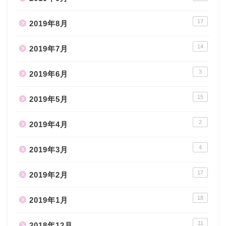
17
2019年8月
14
2019年7月
3
2019年6月
15
2019年5月
2
2019年4月
4
2019年3月
17
2019年2月
18
2019年1月
11
2018年12月