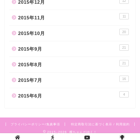
12
2015年12月
11
2015年11月
20
2015年10月
21
2015年9月
21
2015年8月
16
2015年7月
4
2015年6月
プライバシーポリシー/免責事項
特定商取引法に基づく表示 / 利用規約
2015–2026 横ちゃんがゆく！