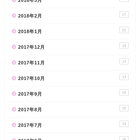
2018年3月
17
2018年2月
21
2018年1月
14
2017年12月
13
2017年11月
13
2017年10月
19
2017年9月
15
2017年8月
14
2017年7月
26