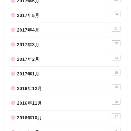
2017年6月
24
2017年5月
21
2017年4月
30
2017年3月
13
2017年2月
19
2017年1月
18
2016年12月
18
2016年11月
17
2016年10月
15