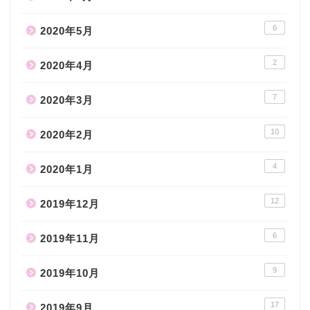
6
2020年5月
2
2020年4月
7
2020年3月
10
2020年2月
4
2020年1月
12
2019年12月
6
2019年11月
9
2019年10月
17
2019年9月