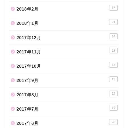
17
2018年2月
21
2018年1月
14
2017年12月
13
2017年11月
13
2017年10月
19
2017年9月
15
2017年8月
14
2017年7月
26
2017年6月