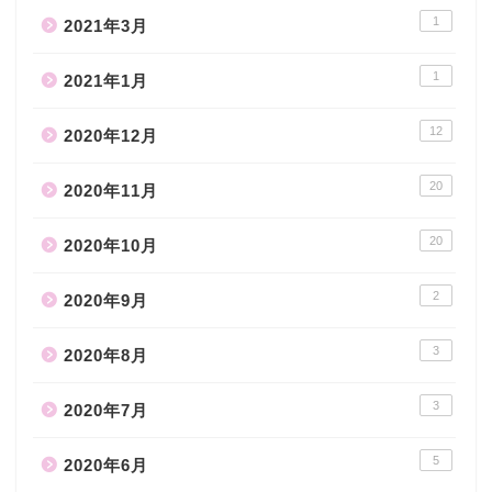
1
2021年3月
1
2021年1月
12
2020年12月
20
2020年11月
20
2020年10月
2
2020年9月
3
2020年8月
3
2020年7月
5
2020年6月