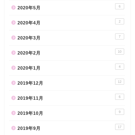
6
2020年5月
2
2020年4月
7
2020年3月
10
2020年2月
4
2020年1月
12
2019年12月
6
2019年11月
9
2019年10月
17
2019年9月