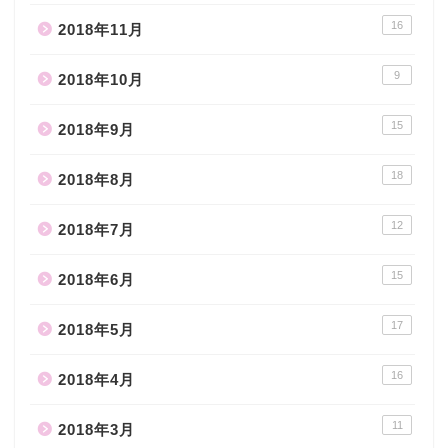
16
2018年11月
9
2018年10月
15
2018年9月
18
2018年8月
12
2018年7月
15
2018年6月
17
2018年5月
16
2018年4月
11
2018年3月