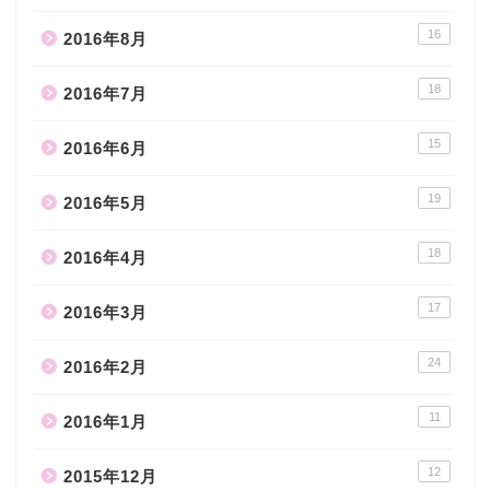
16
2016年8月
18
2016年7月
15
2016年6月
19
2016年5月
18
2016年4月
17
2016年3月
24
2016年2月
11
2016年1月
12
2015年12月