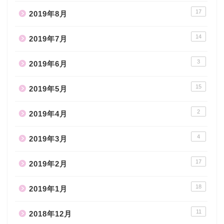
17
2019年8月
14
2019年7月
3
2019年6月
15
2019年5月
2
2019年4月
4
2019年3月
17
2019年2月
18
2019年1月
11
2018年12月