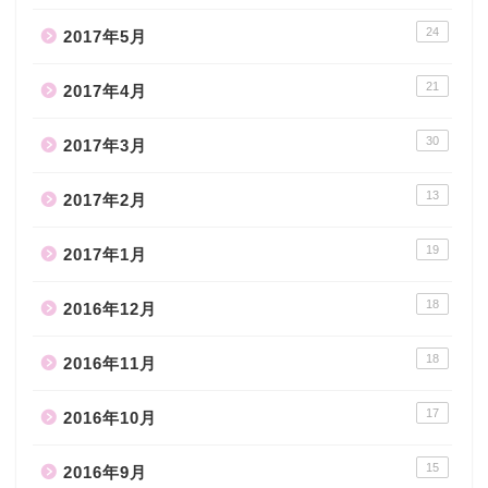
24
2017年5月
21
2017年4月
30
2017年3月
13
2017年2月
19
2017年1月
18
2016年12月
18
2016年11月
17
2016年10月
15
2016年9月