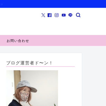
お問い合わせ
ブログ運営者ド〜ン！