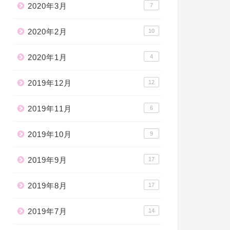
2020年3月
7
2020年2月
10
2020年1月
4
2019年12月
12
2019年11月
6
2019年10月
9
2019年9月
17
2019年8月
17
2019年7月
14