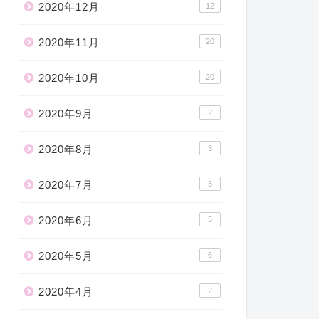
2020年12月
12
2020年11月
20
2020年10月
20
2020年9月
2
2020年8月
3
2020年7月
3
2020年6月
5
2020年5月
6
2020年4月
2