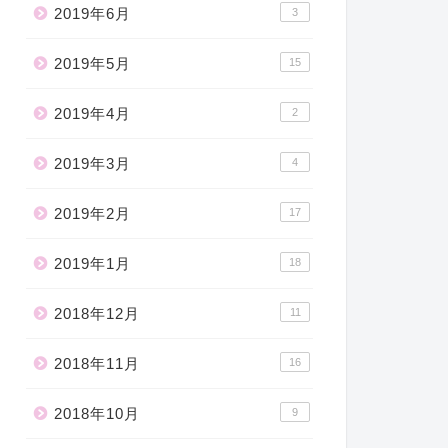
2019年6月
3
2019年5月
15
2019年4月
2
2019年3月
4
2019年2月
17
2019年1月
18
2018年12月
11
2018年11月
16
2018年10月
9