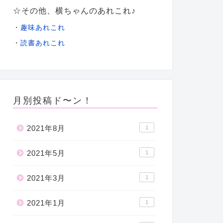
☆その他、横ちゃんのあれこれ♪
・
趣味あれこれ
・
読書あれこれ
月別投稿ド〜ン！
2021年8月
1
2021年5月
1
2021年3月
1
2021年1月
1