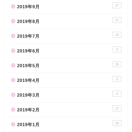
17
2019年9月
17
2019年8月
14
2019年7月
3
2019年6月
15
2019年5月
2
2019年4月
4
2019年3月
17
2019年2月
18
2019年1月