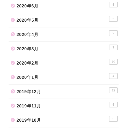
5
2020年6月
6
2020年5月
2
2020年4月
7
2020年3月
10
2020年2月
4
2020年1月
12
2019年12月
6
2019年11月
9
2019年10月