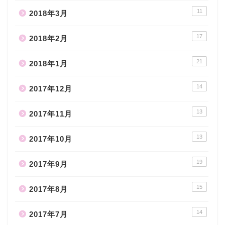
11
2018年3月
17
2018年2月
21
2018年1月
14
2017年12月
13
2017年11月
13
2017年10月
19
2017年9月
15
2017年8月
14
2017年7月