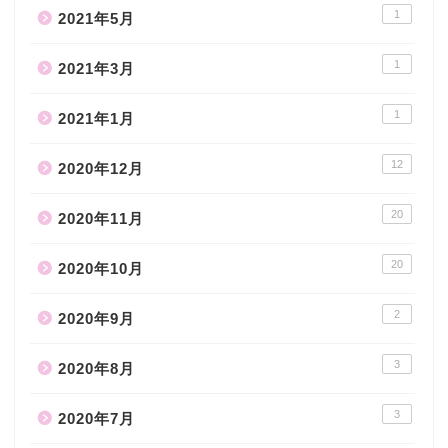
1
2021年5月
1
2021年3月
1
2021年1月
12
2020年12月
20
2020年11月
20
2020年10月
2
2020年9月
3
2020年8月
3
2020年7月