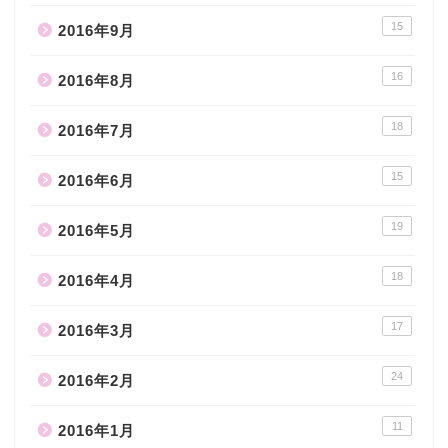
15
2016年9月
16
2016年8月
18
2016年7月
15
2016年6月
19
2016年5月
18
2016年4月
17
2016年3月
24
2016年2月
11
2016年1月