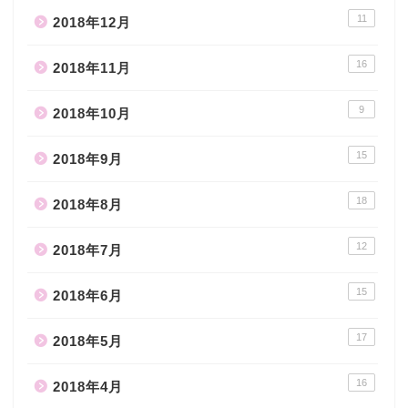
11
2018年12月
16
2018年11月
9
2018年10月
15
2018年9月
18
2018年8月
12
2018年7月
15
2018年6月
17
2018年5月
16
2018年4月