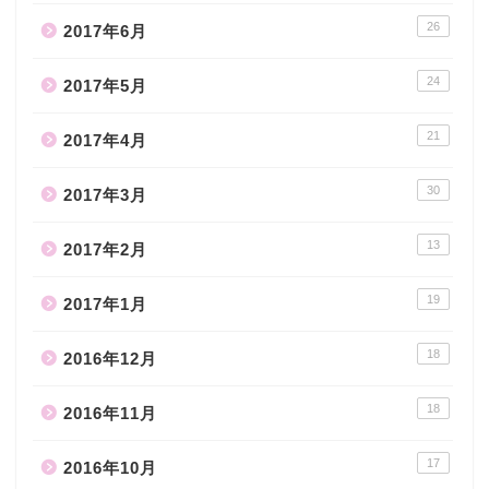
26
2017年6月
24
2017年5月
21
2017年4月
30
2017年3月
13
2017年2月
19
2017年1月
18
2016年12月
18
2016年11月
17
2016年10月