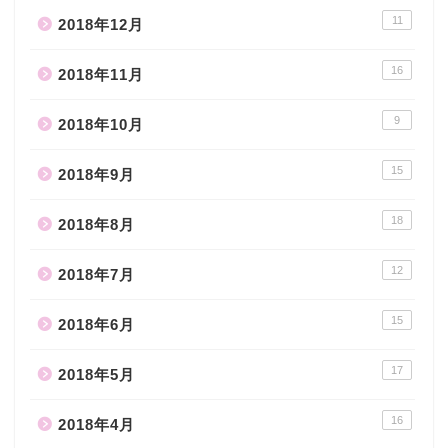
11
2018年12月
16
2018年11月
9
2018年10月
15
2018年9月
18
2018年8月
12
2018年7月
15
2018年6月
17
2018年5月
16
2018年4月