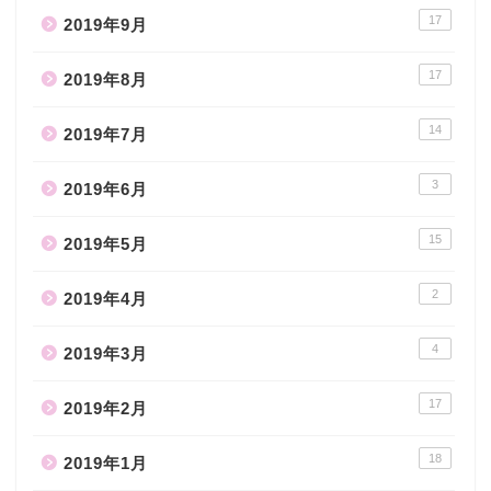
17
2019年9月
17
2019年8月
14
2019年7月
3
2019年6月
15
2019年5月
2
2019年4月
4
2019年3月
17
2019年2月
18
2019年1月