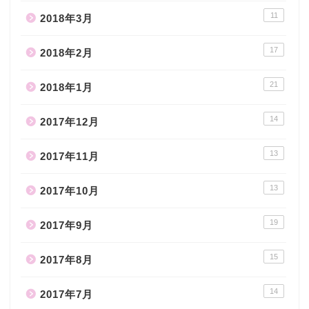
11
2018年3月
17
2018年2月
21
2018年1月
14
2017年12月
13
2017年11月
13
2017年10月
19
2017年9月
15
2017年8月
14
2017年7月