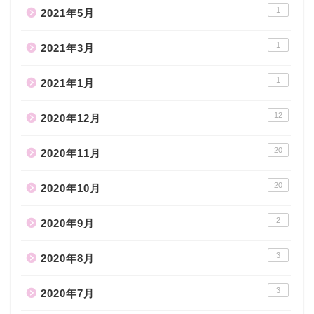
1
2021年5月
1
2021年3月
1
2021年1月
12
2020年12月
20
2020年11月
20
2020年10月
2
2020年9月
3
2020年8月
3
2020年7月