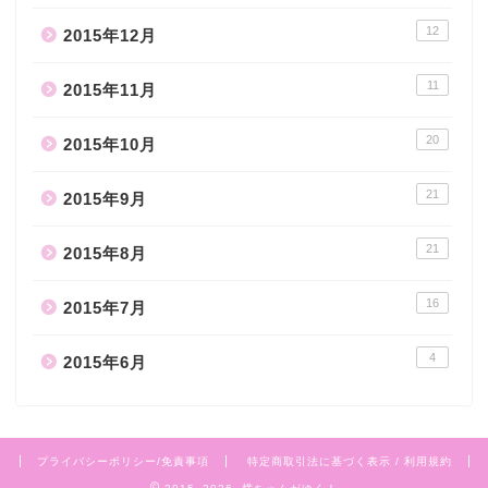
12
2015年12月
11
2015年11月
20
2015年10月
21
2015年9月
21
2015年8月
16
2015年7月
4
2015年6月
プライバシーポリシー/免責事項
特定商取引法に基づく表示 / 利用規約