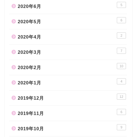
5
2020年6月
6
2020年5月
2
2020年4月
7
2020年3月
10
2020年2月
4
2020年1月
12
2019年12月
6
2019年11月
9
2019年10月