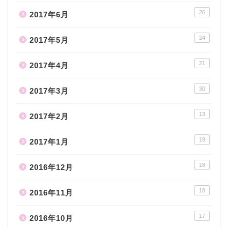
26
2017年6月
24
2017年5月
21
2017年4月
30
2017年3月
13
2017年2月
19
2017年1月
18
2016年12月
18
2016年11月
17
2016年10月