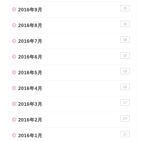
15
2016年9月
16
2016年8月
18
2016年7月
15
2016年6月
19
2016年5月
18
2016年4月
17
2016年3月
24
2016年2月
11
2016年1月