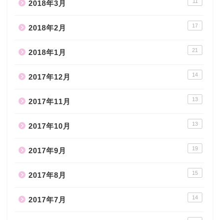
11
2018年3月
17
2018年2月
21
2018年1月
14
2017年12月
13
2017年11月
13
2017年10月
19
2017年9月
15
2017年8月
14
2017年7月