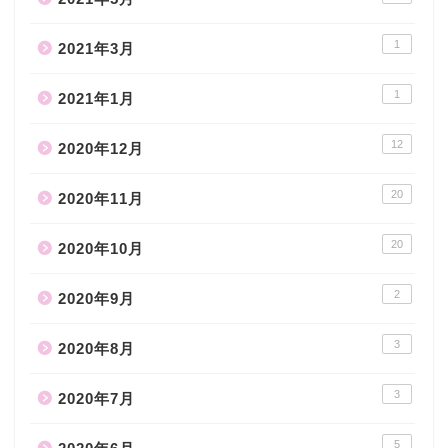
1
2021年3月
1
2021年1月
12
2020年12月
20
2020年11月
20
2020年10月
2
2020年9月
3
2020年8月
3
2020年7月
5