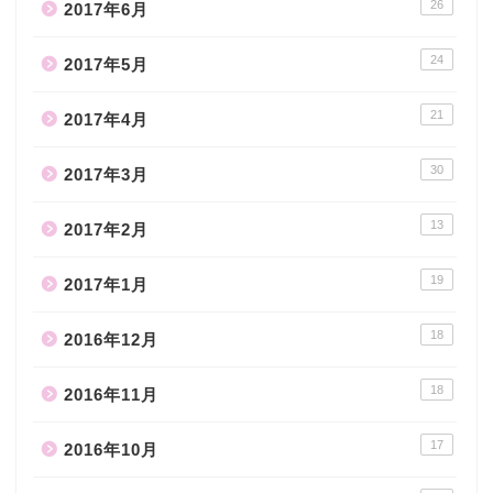
26
2017年6月
24
2017年5月
21
2017年4月
30
2017年3月
13
2017年2月
19
2017年1月
18
2016年12月
18
2016年11月
17
2016年10月