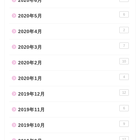
2020年6月
6
2020年5月
2
2020年4月
7
2020年3月
10
2020年2月
4
2020年1月
12
2019年12月
6
2019年11月
9
2019年10月
17