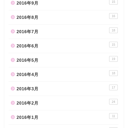
15
2016年9月
16
2016年8月
18
2016年7月
15
2016年6月
19
2016年5月
18
2016年4月
17
2016年3月
24
2016年2月
11
2016年1月