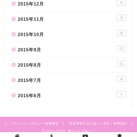
12
2015年12月
11
2015年11月
20
2015年10月
21
2015年9月
21
2015年8月
16
2015年7月
4
2015年6月
プライバシーポリシー/免責事項
特定商取引法に基づく表示 / 利用規約
2015–2026 横ちゃんがゆく！