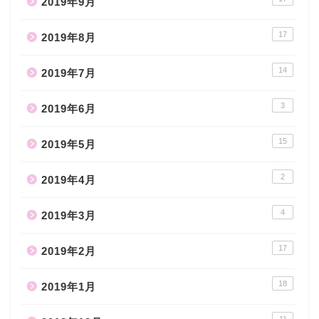
2019年9月
17
2019年8月
14
2019年7月
3
2019年6月
15
2019年5月
2
2019年4月
4
2019年3月
17
2019年2月
18
2019年1月