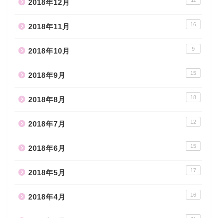
11
2018年12月
16
2018年11月
9
2018年10月
15
2018年9月
18
2018年8月
12
2018年7月
15
2018年6月
17
2018年5月
16
2018年4月