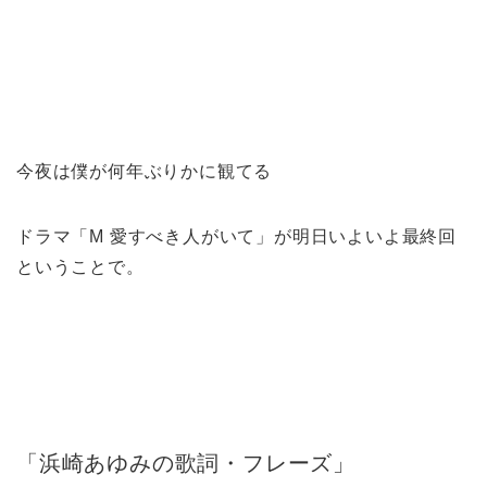
今夜は僕が何年ぶりかに観てる
ドラマ「M 愛すべき人がいて」が明日いよいよ最終回
ということで。
「浜崎あゆみの歌詞・フレーズ」