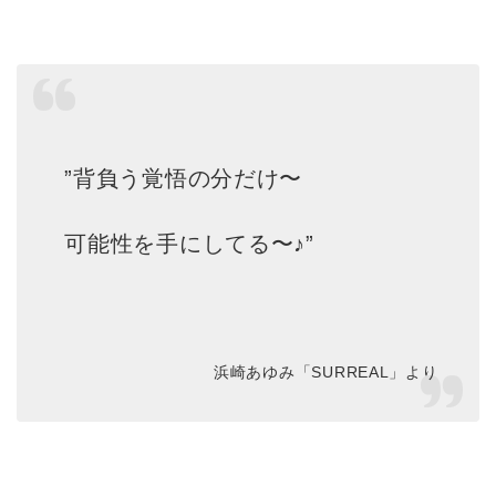
”背負う覚悟の分だけ〜
可能性を手にしてる〜♪”
浜崎あゆみ「SURREAL」より