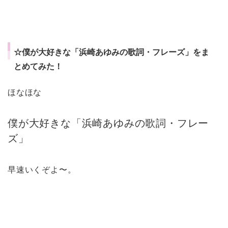
☆僕が大好きな「浜崎あゆみの歌詞・フレーズ」をま
とめてみた！
ほなほな
僕が大好きな「浜崎あゆみの歌詞・フレー
ズ」
早速いくぞよ〜。