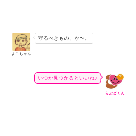
守るべきもの、か〜。
よこちゃん
いつか見つかるといいね♪
らぶどくん