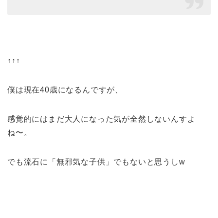
↑↑↑
僕は現在40歳になるんですが、
感覚的にはまだ大人になった気が全然しないんすよ
ね〜。
でも流石に「無邪気な子供」でもないと思うしw