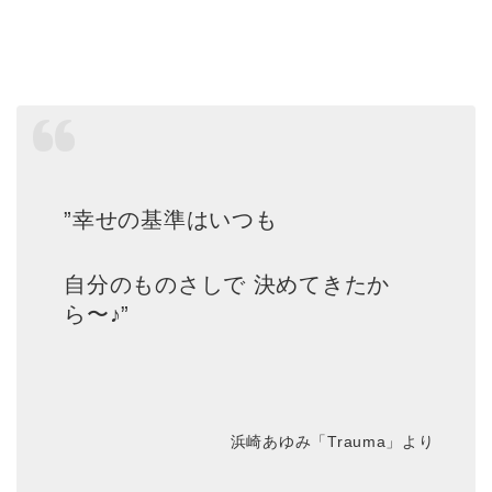
”幸せの基準はいつも
自分のものさしで 決めてきたか
ら〜♪”
浜崎あゆみ「Trauma」より