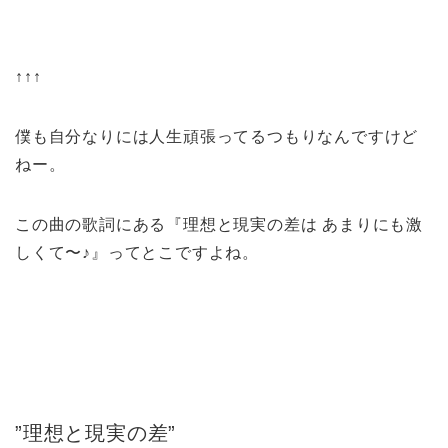
↑↑↑
僕も自分なりには人生頑張ってるつもりなんですけど
ねー。
この曲の歌詞にある『理想と現実の差は あまりにも激
しくて〜♪』ってとこですよね。
”理想と現実の差”