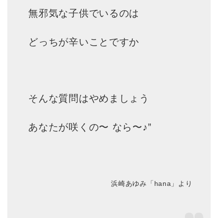
無邪気な子供でいるのは
どっちが辛いことですか
そんな質問はやめましょう
あなたが咲くの〜 なら〜♪”
浜崎あゆみ「hana」より