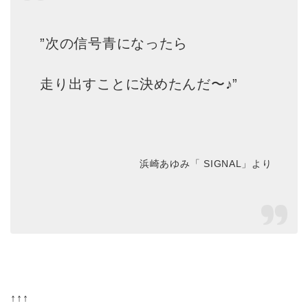
”次の信号青になったら
走り出すことに決めたんだ〜♪”
浜崎あゆみ「 SIGNAL」より
↑↑↑