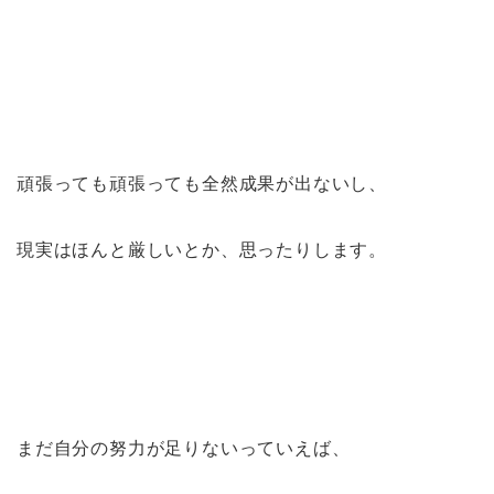
頑張っても頑張っても全然成果が出ないし、
現実はほんと厳しいとか、思ったりします。
まだ自分の努力が足りないっていえば、