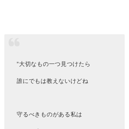
”大切なもの一つ見つけたら
誰にでもは教えないけどね
守るべきものがある私は