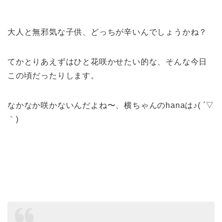
大人と無邪気な子供、どっちが辛いんでしょうかね？
てかとりあえずはひと花咲かせたい的な、そんな今日
この頃だったりします。
なかなか咲かないんだよね〜、横ちゃんのhanaは♪( ´▽
｀)