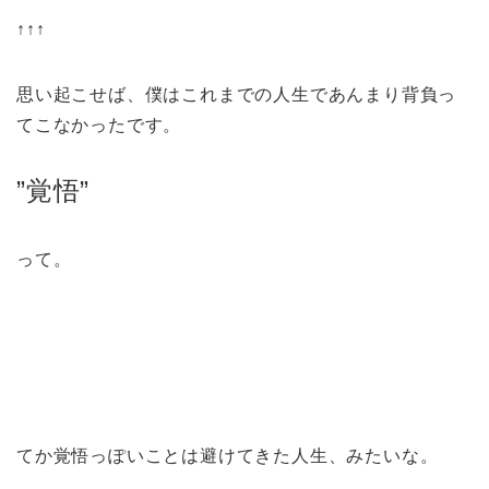
↑↑↑
思い起こせば、僕はこれまでの人生であんまり背負っ
てこなかったです。
”覚悟”
って。
てか覚悟っぽいことは避けてきた人生、みたいな。