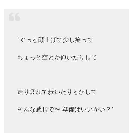
”ぐっと顔上げて少し笑って
ちょっと空とか仰いだりして
走り疲れて歩いたりとかして
そんな感じで〜 準備はいいかい？”