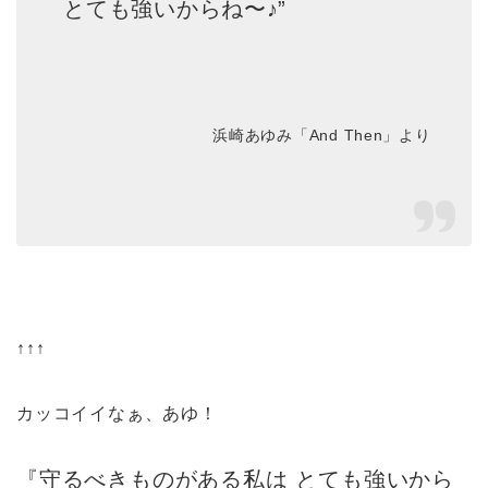
とても強いからね〜♪”
浜崎あゆみ「And Then」より
↑↑↑
カッコイイなぁ、あゆ！
『守るべきものがある私は とても強いから