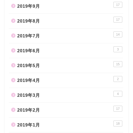
17
2019年9月
17
2019年8月
14
2019年7月
3
2019年6月
15
2019年5月
2
2019年4月
4
2019年3月
17
2019年2月
18
2019年1月