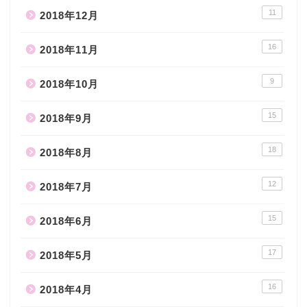
11
2018年12月
16
2018年11月
9
2018年10月
15
2018年9月
18
2018年8月
12
2018年7月
15
2018年6月
17
2018年5月
16
2018年4月