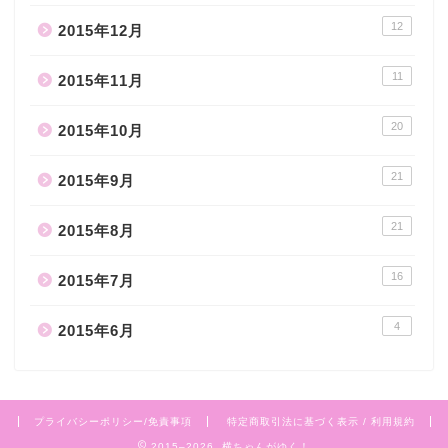
12
2015年12月
11
2015年11月
20
2015年10月
21
2015年9月
21
2015年8月
16
2015年7月
4
2015年6月
プライバシーポリシー/免責事項
特定商取引法に基づく表示 / 利用規約
2015–2026 横ちゃんがゆく！