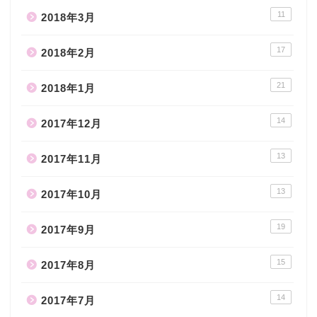
11
2018年3月
17
2018年2月
21
2018年1月
14
2017年12月
13
2017年11月
13
2017年10月
19
2017年9月
15
2017年8月
14
2017年7月