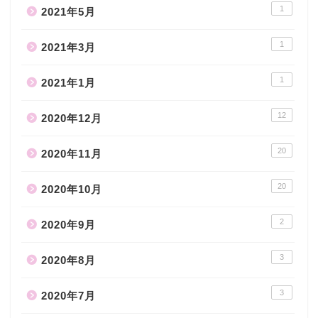
1
2021年5月
1
2021年3月
1
2021年1月
12
2020年12月
20
2020年11月
20
2020年10月
2
2020年9月
3
2020年8月
3
2020年7月