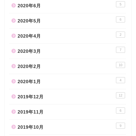
5
2020年6月
6
2020年5月
2
2020年4月
7
2020年3月
10
2020年2月
4
2020年1月
12
2019年12月
6
2019年11月
9
2019年10月