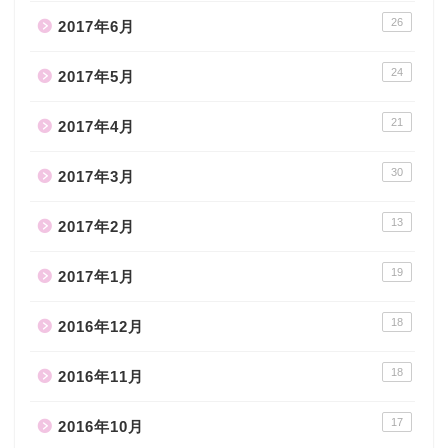
26
2017年6月
24
2017年5月
21
2017年4月
30
2017年3月
13
2017年2月
19
2017年1月
18
2016年12月
18
2016年11月
17
2016年10月