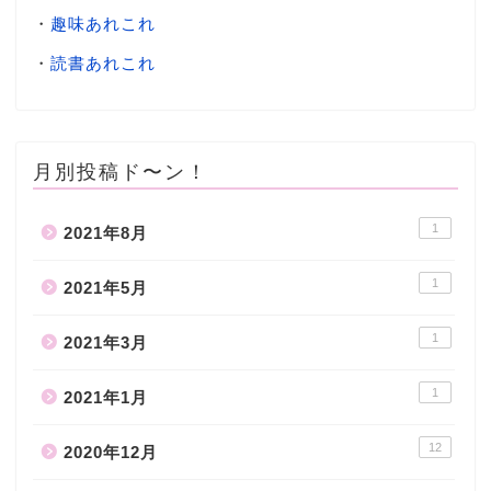
・
趣味あれこれ
・
読書あれこれ
月別投稿ド〜ン！
1
2021年8月
1
2021年5月
1
2021年3月
1
2021年1月
12
2020年12月