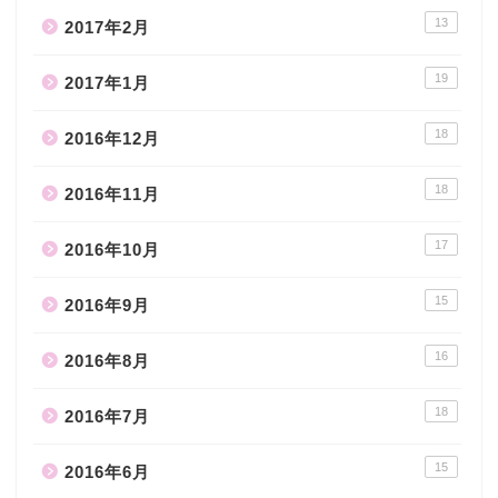
13
2017年2月
19
2017年1月
18
2016年12月
18
2016年11月
17
2016年10月
15
2016年9月
16
2016年8月
18
2016年7月
15
2016年6月