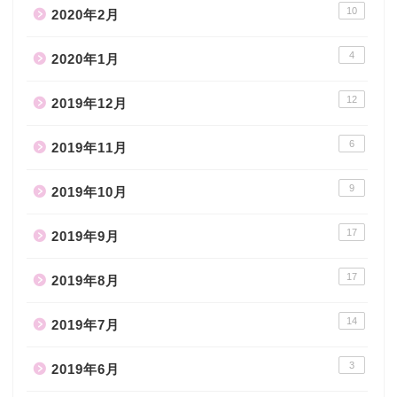
10
2020年2月
4
2020年1月
12
2019年12月
6
2019年11月
9
2019年10月
17
2019年9月
17
2019年8月
14
2019年7月
3
2019年6月