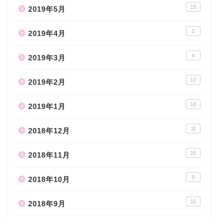
15
2019年5月
2
2019年4月
4
2019年3月
17
2019年2月
18
2019年1月
11
2018年12月
16
2018年11月
9
2018年10月
15
2018年9月