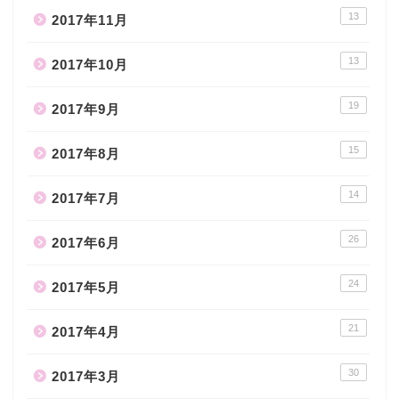
13
2017年11月
13
2017年10月
19
2017年9月
15
2017年8月
14
2017年7月
26
2017年6月
24
2017年5月
21
2017年4月
30
2017年3月