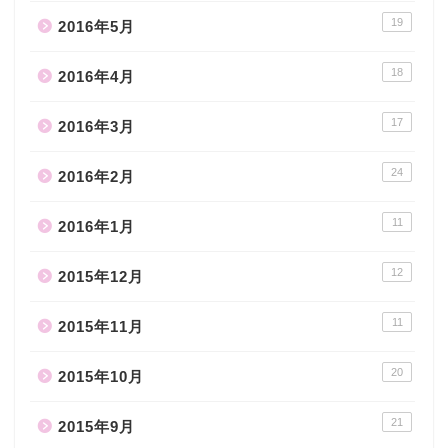
19
2016年5月
18
2016年4月
17
2016年3月
24
2016年2月
11
2016年1月
12
2015年12月
11
2015年11月
20
2015年10月
21
2015年9月