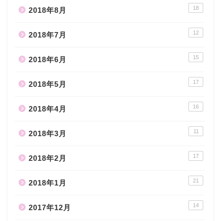
18
2018年8月
12
2018年7月
15
2018年6月
17
2018年5月
16
2018年4月
11
2018年3月
17
2018年2月
21
2018年1月
14
2017年12月