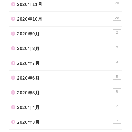
20
2020年11月
20
2020年10月
2
2020年9月
3
2020年8月
3
2020年7月
5
2020年6月
6
2020年5月
2
2020年4月
7
2020年3月