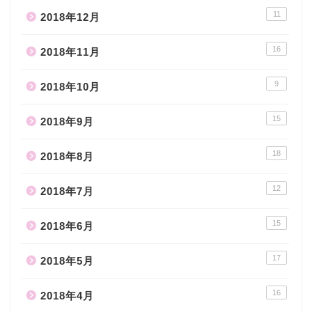
11
2018年12月
16
2018年11月
9
2018年10月
15
2018年9月
18
2018年8月
12
2018年7月
15
2018年6月
17
2018年5月
16
2018年4月