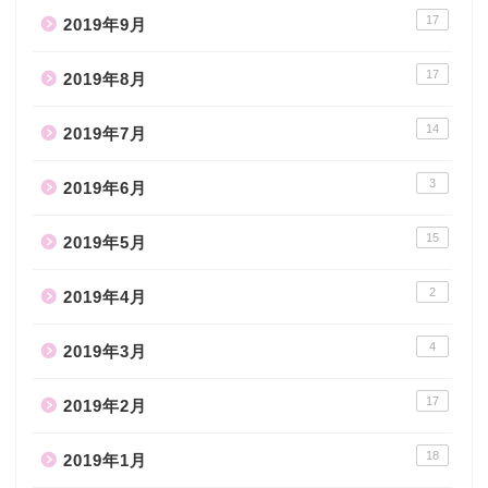
17
2019年9月
17
2019年8月
14
2019年7月
3
2019年6月
15
2019年5月
2
2019年4月
4
2019年3月
17
2019年2月
18
2019年1月