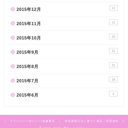
12
2015年12月
11
2015年11月
20
2015年10月
21
2015年9月
21
2015年8月
16
2015年7月
4
2015年6月
プライバシーポリシー/免責事項
特定商取引法に基づく表示 / 利用規約