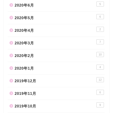
5
2020年6月
6
2020年5月
2
2020年4月
7
2020年3月
10
2020年2月
4
2020年1月
12
2019年12月
6
2019年11月
9
2019年10月