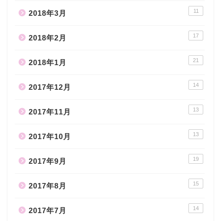
11
2018年3月
17
2018年2月
21
2018年1月
14
2017年12月
13
2017年11月
13
2017年10月
19
2017年9月
15
2017年8月
14
2017年7月