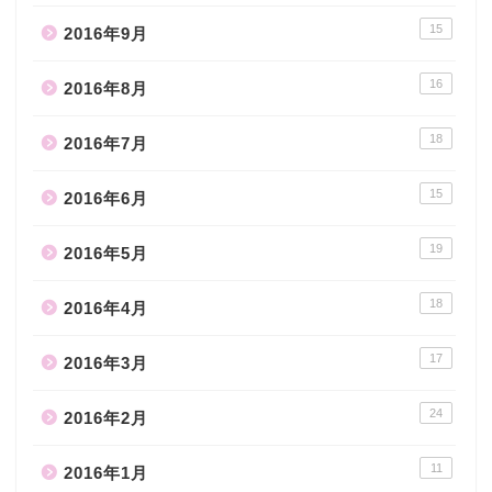
15
2016年9月
16
2016年8月
18
2016年7月
15
2016年6月
19
2016年5月
18
2016年4月
17
2016年3月
24
2016年2月
11
2016年1月