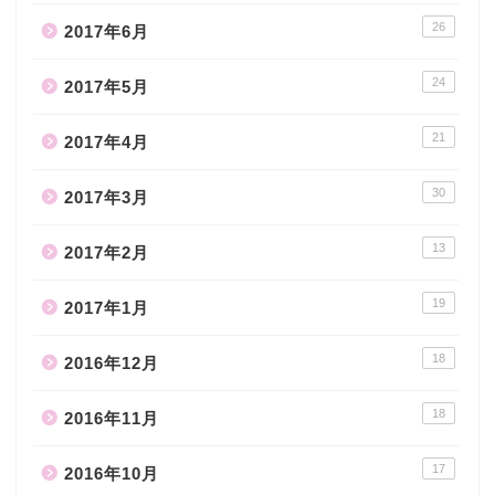
26
2017年6月
24
2017年5月
21
2017年4月
30
2017年3月
13
2017年2月
19
2017年1月
18
2016年12月
18
2016年11月
17
2016年10月