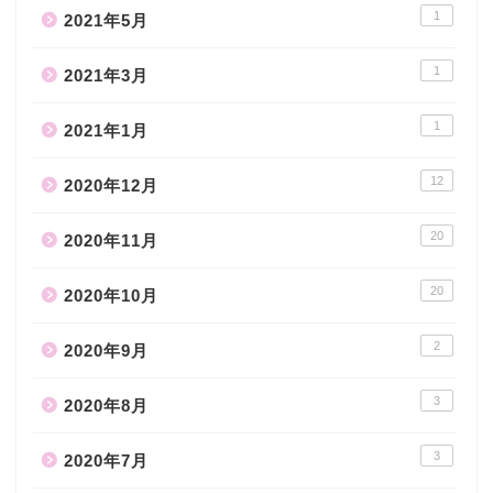
1
2021年5月
1
2021年3月
1
2021年1月
12
2020年12月
20
2020年11月
20
2020年10月
2
2020年9月
3
2020年8月
3
2020年7月