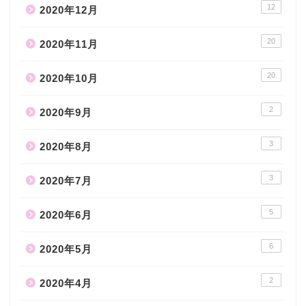
12
2020年12月
20
2020年11月
20
2020年10月
2
2020年9月
3
2020年8月
3
2020年7月
5
2020年6月
6
2020年5月
2
2020年4月