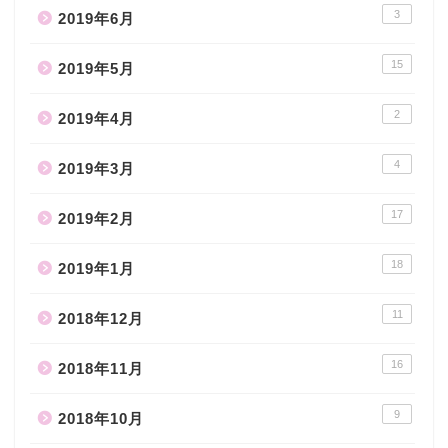
3
2019年6月
15
2019年5月
2
2019年4月
4
2019年3月
17
2019年2月
18
2019年1月
11
2018年12月
16
2018年11月
9
2018年10月