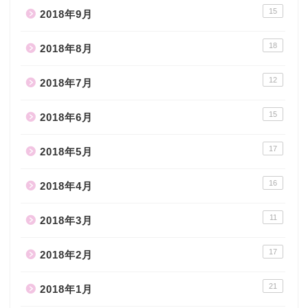
15
2018年9月
18
2018年8月
12
2018年7月
15
2018年6月
17
2018年5月
16
2018年4月
11
2018年3月
17
2018年2月
21
2018年1月