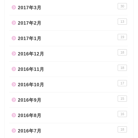
30
2017年3月
13
2017年2月
19
2017年1月
18
2016年12月
18
2016年11月
17
2016年10月
15
2016年9月
16
2016年8月
18
2016年7月