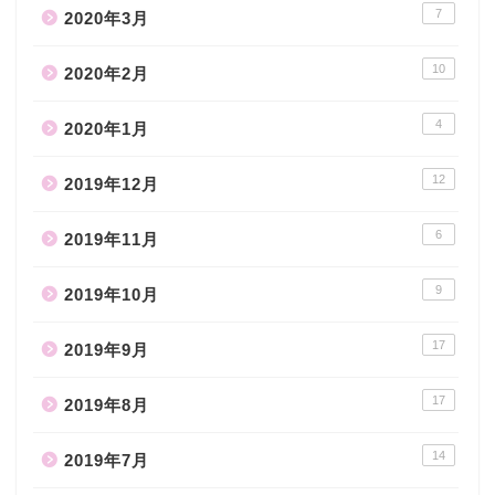
7
2020年3月
10
2020年2月
4
2020年1月
12
2019年12月
6
2019年11月
9
2019年10月
17
2019年9月
17
2019年8月
14
2019年7月