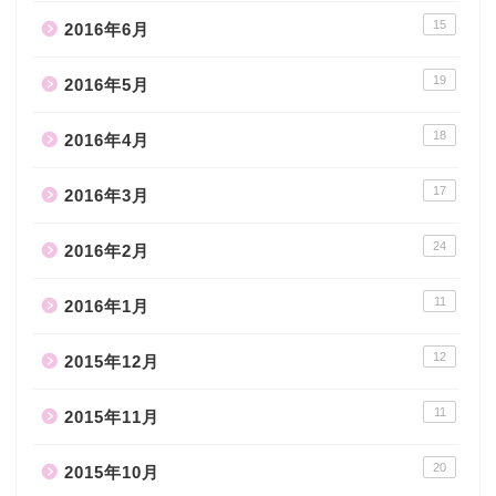
15
2016年6月
19
2016年5月
18
2016年4月
17
2016年3月
24
2016年2月
11
2016年1月
12
2015年12月
11
2015年11月
20
2015年10月