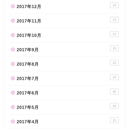
14
2017年12月
13
2017年11月
13
2017年10月
19
2017年9月
15
2017年8月
14
2017年7月
26
2017年6月
24
2017年5月
21
2017年4月