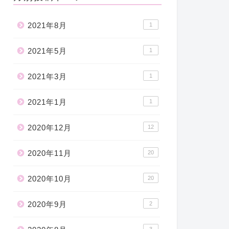
2021年8月
1
2021年5月
1
2021年3月
1
2021年1月
1
2020年12月
12
2020年11月
20
2020年10月
20
2020年9月
2