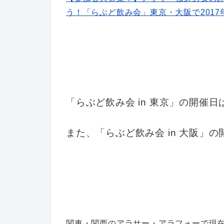
う！「らぶど飲み会」東京・大阪で2017
「らぶど飲み会 in 東京」の開催日
また、「らぶど飲み会 in 大阪」
関東・関西のアラサー・アラフォーで現