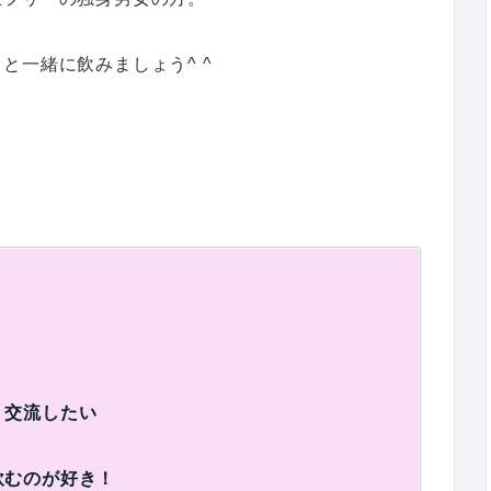
と一緒に飲みましょう^ ^
、交流したい
飲むのが好き！