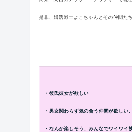
是非、婚活戦士よこちゃんとその仲間たち
・彼氏彼女が欲しい
・男女関わらず気の合う仲間が欲しい
・なんか楽しそう、みんなでワイワイ