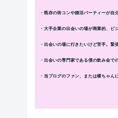
・既存の街コンや婚活パーティーが自
・大手企業の出会いの場が商業的、ビ
・出会いの場に行きたいけど苦手。緊
・出会いの専門家である僕の飲み会で
・当ブログのファン、または横ちゃん