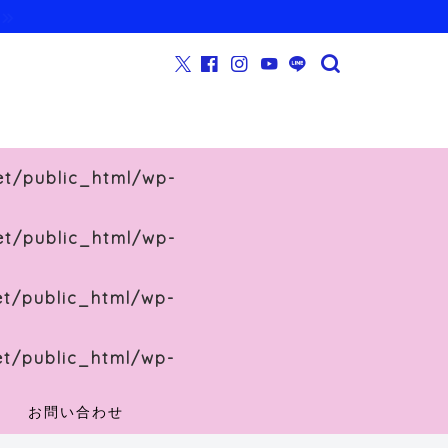
et/public_html/wp-
et/public_html/wp-
et/public_html/wp-
et/public_html/wp-
お問い合わせ