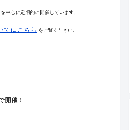
沢を中心に定期的に開催しています。
いてはこちら
をご覧ください。
で開催！