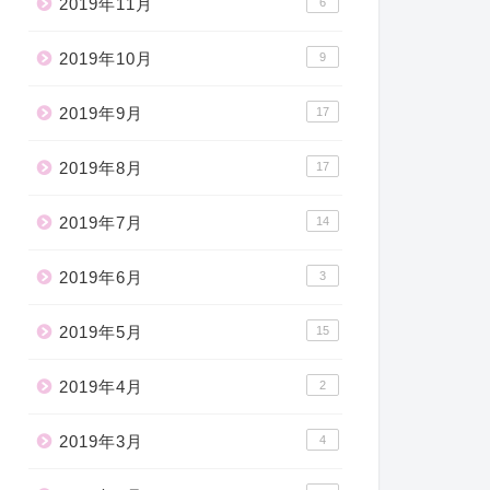
2019年11月
6
2019年10月
9
2019年9月
17
2019年8月
17
2019年7月
14
2019年6月
3
2019年5月
15
2019年4月
2
2019年3月
4