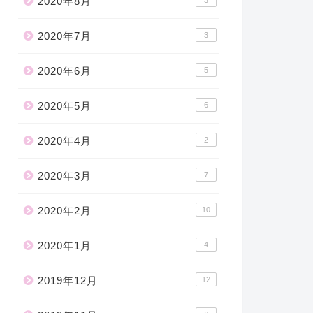
2020年8月
3
2020年7月
3
2020年6月
5
2020年5月
6
2020年4月
2
2020年3月
7
2020年2月
10
2020年1月
4
2019年12月
12