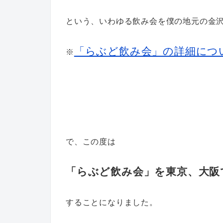
という、いわゆる飲み会を僕の地元の金
「らぶど飲み会」の詳細につ
※
で、この度は
「らぶど飲み会」を東京、大阪
することになりました。