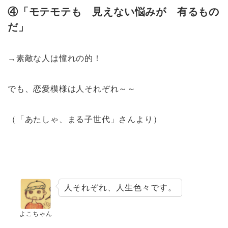
④「モテモテも 見えない悩みが 有るもの
だ」
→素敵な人は憧れの的！
でも、恋愛模様は人それぞれ～～
（「あたしゃ、まる子世代」さんより）
人それぞれ、人生色々です。
よこちゃん