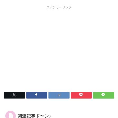
スポンサーリンク
関連記事ド〜ン♪