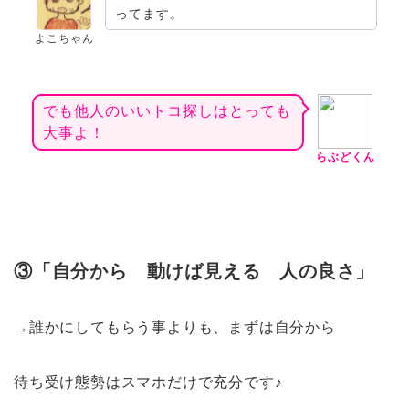
ってます。
よこちゃん
でも他人のいいトコ探しはとっても
大事よ！
らぶどくん
③「自分から 動けば見える 人の良さ」
→誰かにしてもらう事よりも、まずは自分から
待ち受け態勢はスマホだけで充分です♪