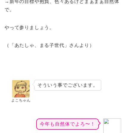
→新年の目標や抱負、色々あるけどまぁまぁ自然体
で。
やって参りましょう。
（「あたしゃ、まる子世代」さんより）
そういう事でございます。
よこちゃん
今年も自然体でよろ〜！