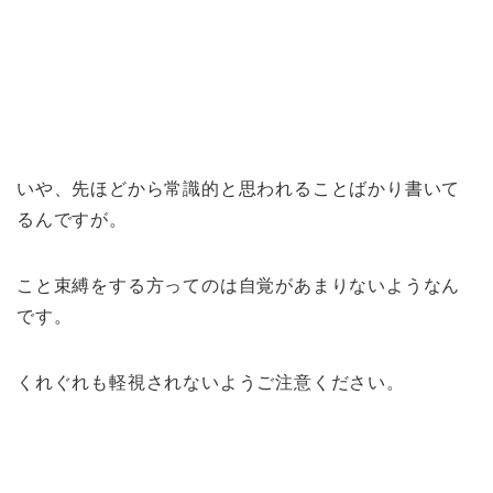
いや、先ほどから常識的と思われることばかり書いて
るんですが。
こと束縛をする方ってのは自覚があまりないようなん
です。
くれぐれも軽視されないようご注意ください。