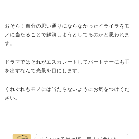
おそらく自分の思い通りにならなかったイライラをモ
ノに当たることで解消しようとしてるのかと思われま
す。
ドラマではそれがエスカレートしてパートナーにも手
を出すなんて光景を目にします。
くれぐれもモノには当たらないようにお気をつけくだ
さい。