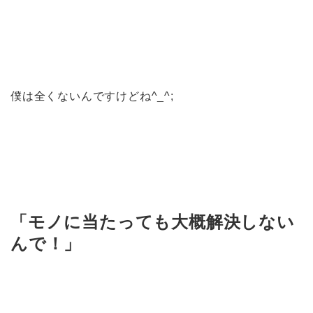
僕は全くないんですけどね^_^;
「モノに当たっても大概解決しない
んで！」