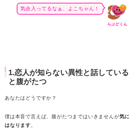
気合入ってるなぁ、よこちゃん！
らぶどくん
1.
恋人が知らない異性と話している
と腹がたつ
あなたはどうですか？
僕は本音で言えば、腹がたつまではいきませんが
気に
はなります
。