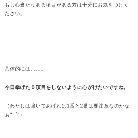
もし心当たりある項目がある方は十分にお気をつけく
ださい。
具体的には……。
今日挙げた５項目をしないように心がけたいですね。
（わたしは強いてあげれば1番と2番は要注意なのかな
ぁ^_^;）