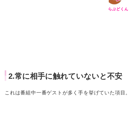
らぶどくん
2.常に相手に触れていないと不安
これは番組中一番ゲストが多く手を挙げていた項目。