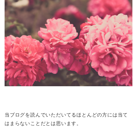
当ブログを読んでいただいてるほとんどの方には当て
はまらないことだとは思います。