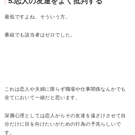
5.恋人の友達をよく批判する
最低ですよね、そういう方。
番組でも該当者は
ゼロ
でした。
これは恋人や夫婦に限らず職場や仕事関係なんかでも
全てにおいて一緒だと思います。
深層心理としては恋人からその友達を遠ざけさせて自
分だけに目を向けたいがための行為の予兆らしいで
す。