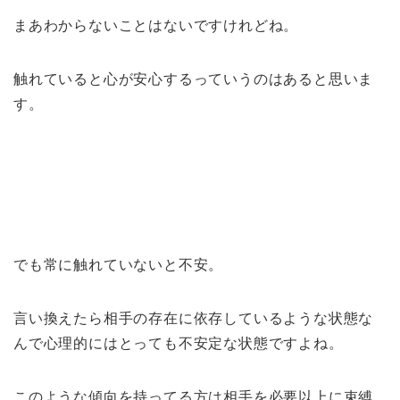
まあわからないことはないですけれどね。
触れていると心が安心するっていうのはあると思いま
す。
でも常に触れていないと不安。
言い換えたら相手の存在に依存しているような状態な
んで心理的にはとっても不安定な状態ですよね。
このような傾向を持ってる方は相手を必要以上に束縛