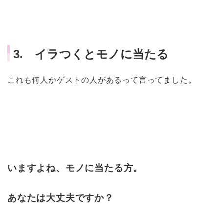
3. イラつくとモノに当たる
これも何人かゲストの人があるって言ってました。
いますよね、モノに当たる方。
あなたは大丈夫ですか？