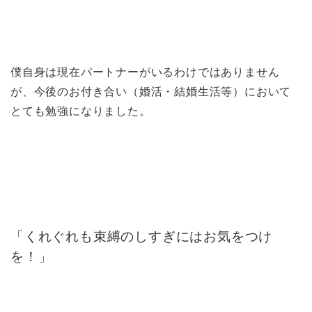
僕自身は現在パートナーがいるわけではありません
が、今後のお付き合い（婚活・結婚生活等）において
とても勉強になりました。
「くれぐれも束縛のしすぎにはお気をつけ
を！」