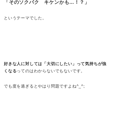
「そのソクバク キケンかも…！？」
というテーマでした。
好きな人に対しては「大切にしたい」って気持ちが強
くなる
ってのはわからないでもないです。
でも度を過ぎるとやはり問題ですよね^_^;