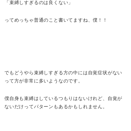
「束縛しすぎるのは良くない」
ってめっちゃ普通のこと書いてますね、僕！！
でもどうやら
束縛しすぎる方の中には自覚症状がない
って方が非常に多い
ようなのです。
僕自身も束縛はしているつもりはないけれど、自覚が
ないだけってパターンもあるかもしれません。