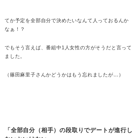
てか予定を全部自分で決めたいなんて人っておるんか
なぁ！？
でもそう言えば、番組中1人女性の方がそうだと言って
ました。
（篠田麻里子さんかどうかはもう忘れましたが…）
「全部自分（相手）の段取りでデートが進行し