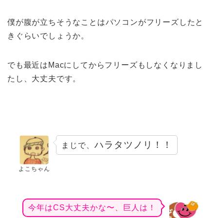
僕が腹が立ちそうなことはパソコンがフリーズしたと
きぐらいでしょうか。
でも最近はMacにしてからフリーズもしなくなりまし
たし、大丈夫です。
ハラタツノリ！！
まじで、
よこちゃん
今年はCS大丈夫かな〜、巨人は！