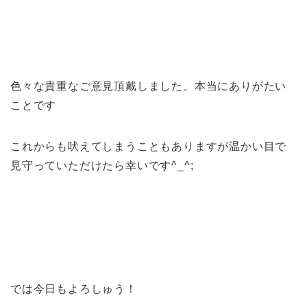
色々な貴重なご意見頂戴しました、本当にありがたい
ことです
これからも吠えてしまうこともありますが温かい目で
見守っていただけたら幸いです^_^;
では今日もよろしゅう！