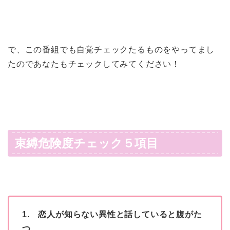
で、この番組でも自覚チェックたるものをやってまし
たのであなたもチェックしてみてください！
束縛危険度チェック５項目
1. 恋人が知らない異性と話していると腹がた
つ