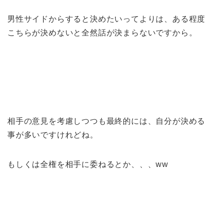
男性サイドからすると決めたいってよりは、ある程度
こちらが決めないと全然話が決まらないですから。
相手の意見を考慮しつつも最終的には、自分が決める
事が多いですけれどね。
もしくは全権を相手に委ねるとか、、、ww