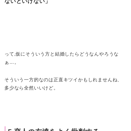
ないといけない」
って,仮にそういう方と結婚したらどうなんやろうな
ぁ…。
そういう一方的なのは正直キツイかもしれませんね、
多少なら全然いいけど。