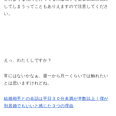
してしまうってこともありえますので注意してくださ
い。
えっ、わたくしですか？
常にはないかなぁ、週一から月一くらいでは触れたい
とは思いますけれどね。
結婚相手との会話は平日３０分未満が半数以上！僕が
別居婚でもいいと感じた３つの理由