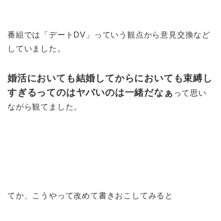
番組では「デートDV」っていう観点から意見交換など
していました。
婚活においても結婚してからにおいても束縛し
すぎるってのはヤバい
のは一緒だなぁ
って思い
ながら観てました。
てか、こうやって改めて書きおこしてみると