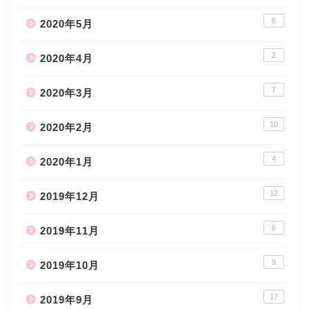
6
2020年5月
2
2020年4月
7
2020年3月
10
2020年2月
4
2020年1月
12
2019年12月
6
2019年11月
9
2019年10月
17
2019年9月