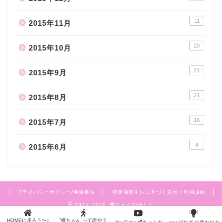
11
2015年11月
20
2015年10月
21
2015年9月
21
2015年8月
16
2015年7月
4
2015年6月
プライバシーポリシー/免責事項
特定商取引法に基づく表示 / 利用規約
2015–2026 横ちゃんがゆく！
HOMEに戻ろう〜♪
”横ちゃん”って誰や？