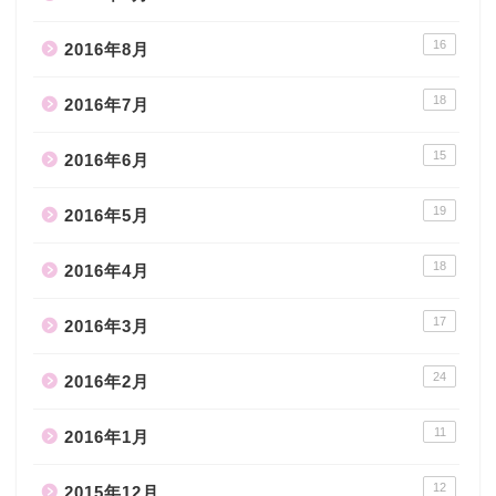
16
2016年8月
18
2016年7月
15
2016年6月
19
2016年5月
18
2016年4月
17
2016年3月
24
2016年2月
11
2016年1月
12
2015年12月