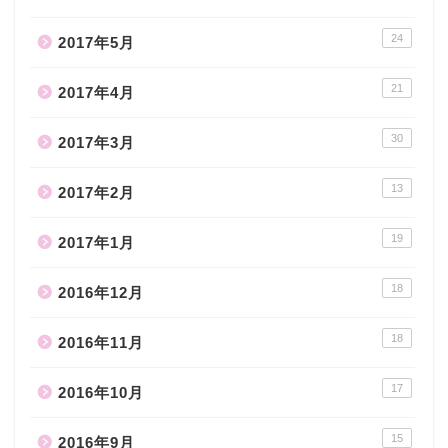
24
2017年5月
21
2017年4月
30
2017年3月
13
2017年2月
19
2017年1月
18
2016年12月
18
2016年11月
17
2016年10月
15
2016年9月