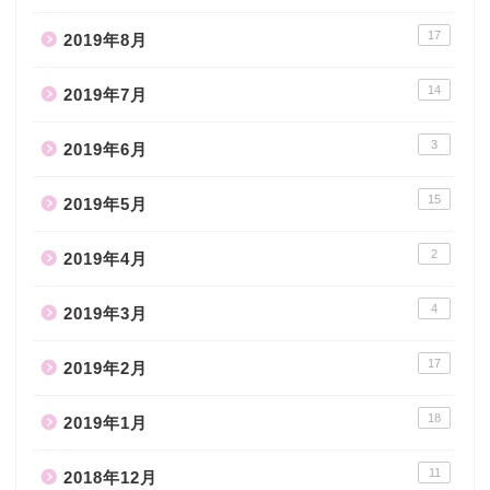
17
2019年8月
14
2019年7月
3
2019年6月
15
2019年5月
2
2019年4月
4
2019年3月
17
2019年2月
18
2019年1月
11
2018年12月