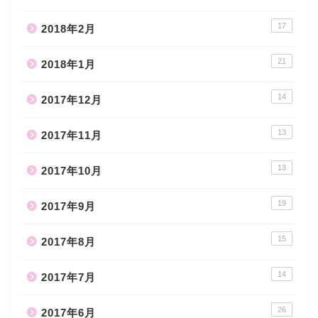
17
2018年2月
21
2018年1月
14
2017年12月
13
2017年11月
13
2017年10月
19
2017年9月
15
2017年8月
14
2017年7月
26
2017年6月