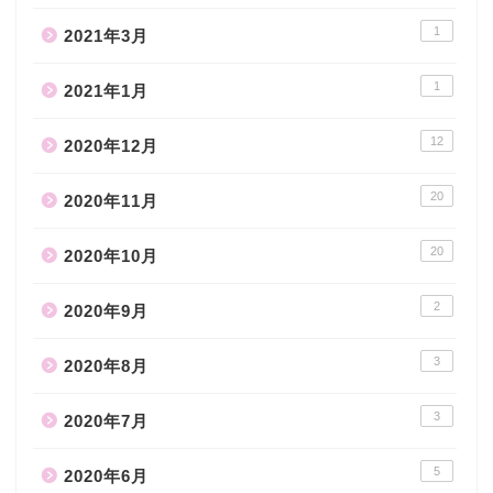
1
2021年3月
1
2021年1月
12
2020年12月
20
2020年11月
20
2020年10月
2
2020年9月
3
2020年8月
3
2020年7月
5
2020年6月