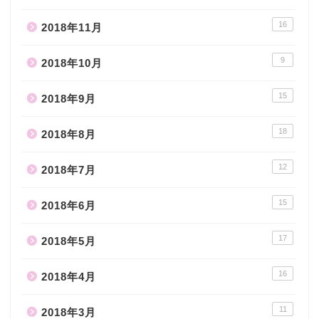
16
2018年11月
9
2018年10月
15
2018年9月
18
2018年8月
12
2018年7月
15
2018年6月
17
2018年5月
16
2018年4月
11
2018年3月