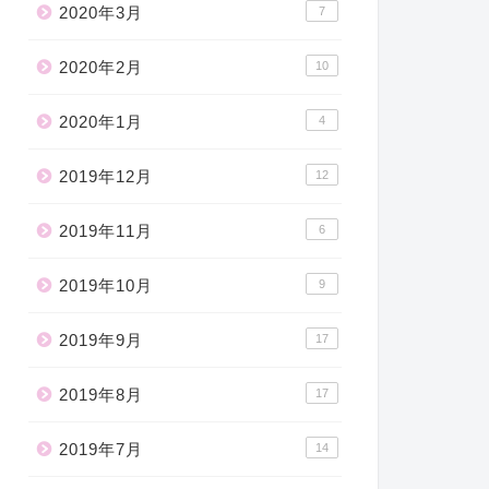
2020年3月
7
2020年2月
10
2020年1月
4
2019年12月
12
2019年11月
6
2019年10月
9
2019年9月
17
2019年8月
17
2019年7月
14