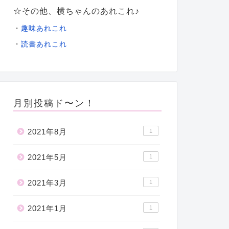
☆その他、横ちゃんのあれこれ♪
・
趣味あれこれ
・
読書あれこれ
月別投稿ド〜ン！
2021年8月
1
2021年5月
1
2021年3月
1
2021年1月
1