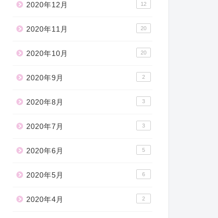
2020年12月
12
2020年11月
20
2020年10月
20
2020年9月
2
2020年8月
3
2020年7月
3
2020年6月
5
2020年5月
6
2020年4月
2