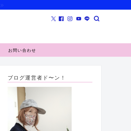
お問い合わせ
ブログ運営者ド〜ン！