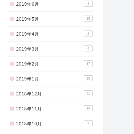
2019年6月
3
2019年5月
15
2019年4月
2
2019年3月
4
2019年2月
17
2019年1月
18
2018年12月
11
2018年11月
16
2018年10月
9