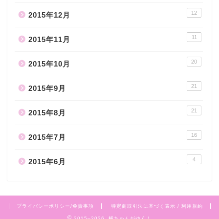
12
2015年12月
11
2015年11月
20
2015年10月
21
2015年9月
21
2015年8月
16
2015年7月
4
2015年6月
プライバシーポリシー/免責事項
特定商取引法に基づく表示 / 利用規約
2015–2026 横ちゃんがゆく！