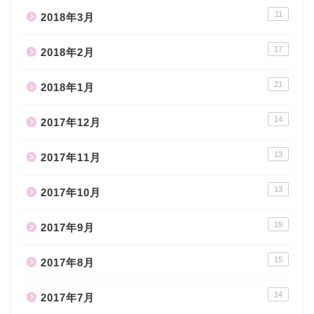
11
2018年3月
17
2018年2月
21
2018年1月
14
2017年12月
13
2017年11月
13
2017年10月
19
2017年9月
15
2017年8月
14
2017年7月