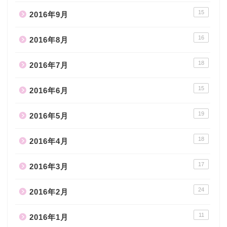
15
2016年9月
16
2016年8月
18
2016年7月
15
2016年6月
19
2016年5月
18
2016年4月
17
2016年3月
24
2016年2月
11
2016年1月