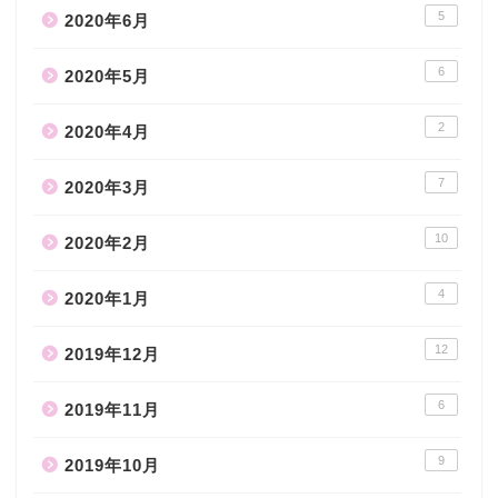
5
2020年6月
6
2020年5月
2
2020年4月
7
2020年3月
10
2020年2月
4
2020年1月
12
2019年12月
6
2019年11月
9
2019年10月