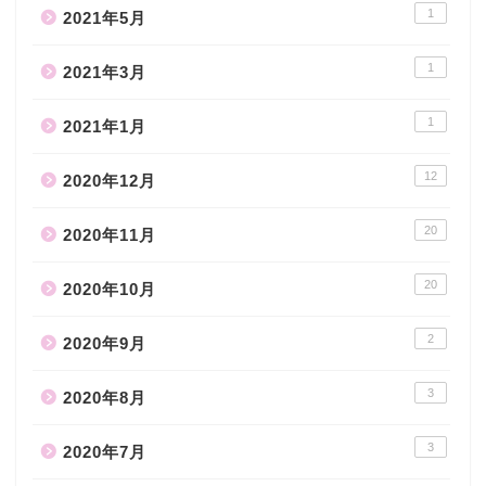
1
2021年5月
1
2021年3月
1
2021年1月
12
2020年12月
20
2020年11月
20
2020年10月
2
2020年9月
3
2020年8月
3
2020年7月