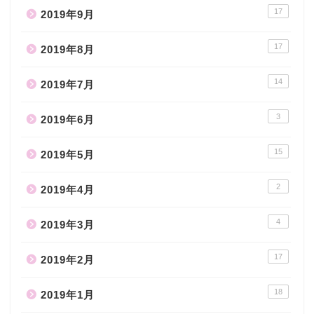
17
2019年9月
17
2019年8月
14
2019年7月
3
2019年6月
15
2019年5月
2
2019年4月
4
2019年3月
17
2019年2月
18
2019年1月