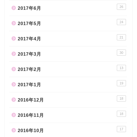
26
2017年6月
24
2017年5月
21
2017年4月
30
2017年3月
13
2017年2月
19
2017年1月
18
2016年12月
18
2016年11月
17
2016年10月