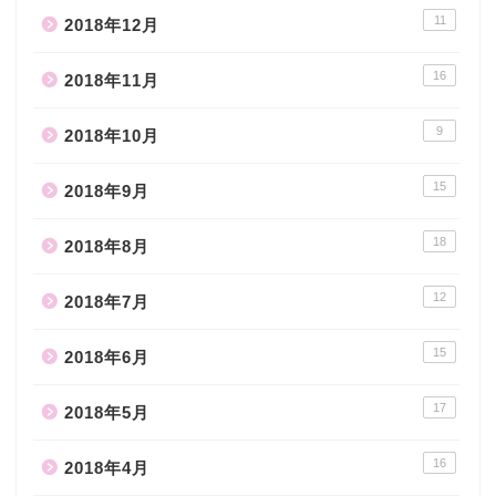
11
2018年12月
16
2018年11月
9
2018年10月
15
2018年9月
18
2018年8月
12
2018年7月
15
2018年6月
17
2018年5月
16
2018年4月