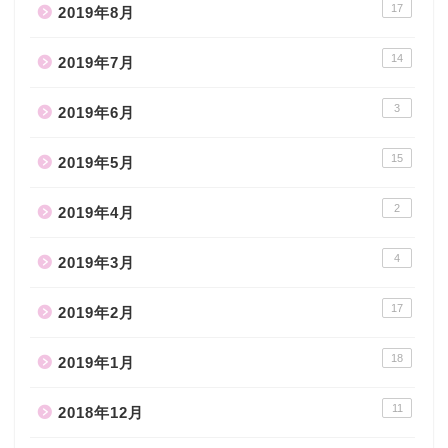
17
2019年8月
14
2019年7月
3
2019年6月
15
2019年5月
2
2019年4月
4
2019年3月
17
2019年2月
18
2019年1月
11
2018年12月