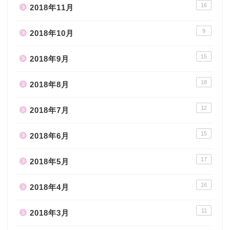
16
2018年11月
9
2018年10月
15
2018年9月
18
2018年8月
12
2018年7月
15
2018年6月
17
2018年5月
16
2018年4月
11
2018年3月