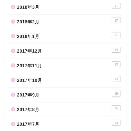
11
2018年3月
17
2018年2月
21
2018年1月
14
2017年12月
13
2017年11月
13
2017年10月
19
2017年9月
15
2017年8月
14
2017年7月