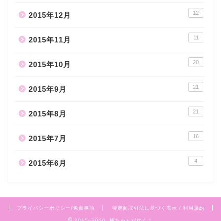
12
2015年12月
11
2015年11月
20
2015年10月
21
2015年9月
21
2015年8月
16
2015年7月
4
2015年6月
プライバシーポリシー/免責事項
特定商取引法に基づく表示 / 利用規約
2015–2026 横ちゃんがゆく！