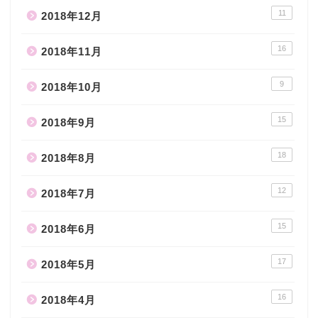
11
2018年12月
16
2018年11月
9
2018年10月
15
2018年9月
18
2018年8月
12
2018年7月
15
2018年6月
17
2018年5月
16
2018年4月