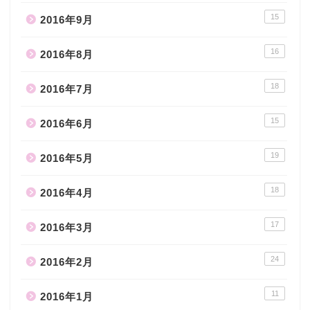
15
2016年9月
16
2016年8月
18
2016年7月
15
2016年6月
19
2016年5月
18
2016年4月
17
2016年3月
24
2016年2月
11
2016年1月