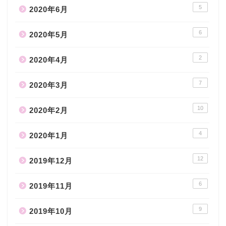
5
2020年6月
6
2020年5月
2
2020年4月
7
2020年3月
10
2020年2月
4
2020年1月
12
2019年12月
6
2019年11月
9
2019年10月