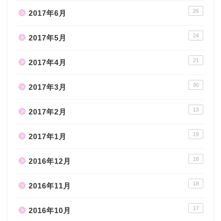
26
2017年6月
24
2017年5月
21
2017年4月
30
2017年3月
13
2017年2月
19
2017年1月
18
2016年12月
18
2016年11月
17
2016年10月