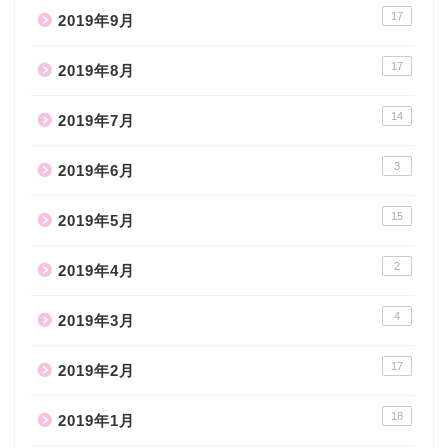
17
2019年9月
17
2019年8月
14
2019年7月
3
2019年6月
15
2019年5月
2
2019年4月
4
2019年3月
17
2019年2月
18
2019年1月