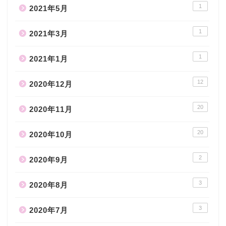
1
2021年5月
1
2021年3月
1
2021年1月
12
2020年12月
20
2020年11月
20
2020年10月
2
2020年9月
3
2020年8月
3
2020年7月