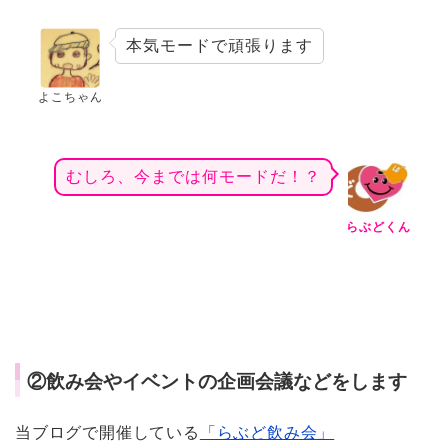
本気モードで頑張ります
よこちゃん
むしろ、今までは何モードだ！？
らぶどくん
②飲み会やイベントの企画会議などをします
当ブログで開催している
「らぶど飲み会」