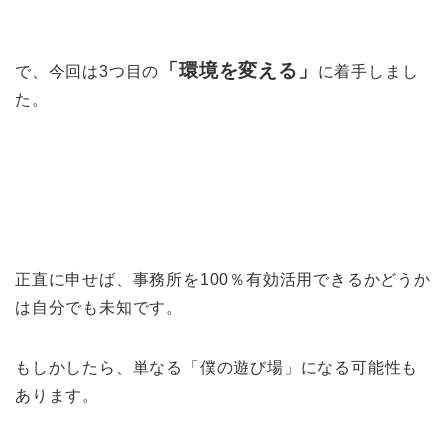
「環境を変える」
で、今回は3つ目の
に着手しまし
た。
正直に申せば、事務所を100％有効活用できるかどうか
は自分でも未知です。
もしかしたら、単なる「僕の遊び場」になる可能性も
あります。