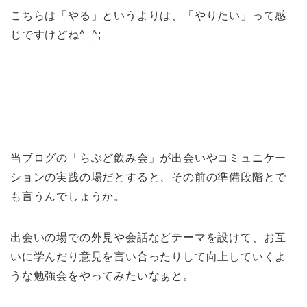
こちらは「やる」というよりは、「やりたい」って感
じですけどね^_^;
当ブログの「らぶど飲み会」が出会いやコミュニケー
ションの実践の場だとすると、その前の準備段階とで
も言うんでしょうか。
出会いの場での外見や会話などテーマを設けて、お互
いに学んだり意見を言い合ったりして向上していくよ
うな勉強会をやってみたいなぁと。