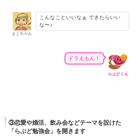
こんなこといいなぁ できたらいい
な〜♪
よこちゃん
ドラえもん！
らぶどくん
③恋愛や婚活、飲み会などテーマを設けた
「らぶど勉強会」を開きます