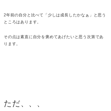
2年前の自分と比べて「少しは成長したかなぁ」と思う
ところはあります。
その点は素直に自分を褒めてあげたいと思う次第であ
ります。
ただ、、、