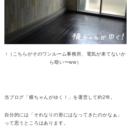
↑（こちらがそのワンルーム事務所、電気が来てないか
ら暗い〜ww）
当ブログ「横ちゃんがゆく！」を運営して約2年。
自分的には「それなりの形にはなってきたのかなぁ」
って思うところはあります。