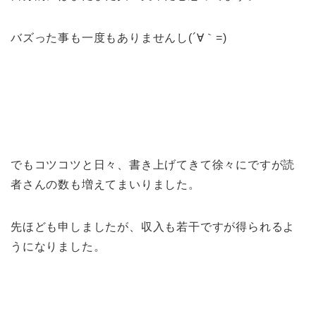
バズった事も一度もありませんし(´∀｀=)
でもコツコツと日々、書き上げてきて徐々にですが読
者さんの数も増えてまいりました。
先ほども申しましたが、収入も若干ですが得られるよ
うになりました。