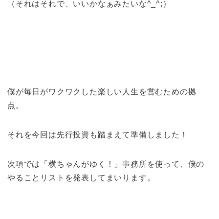
（それはそれで、いいかなぁみたいな^_^;）
僕が毎日がワクワクした楽しい人生を営むための拠
点。
それを今回は先行投資も踏まえて準備しました！
次項では「横ちゃんがゆく！」事務所を使って、僕の
やることリストを発表してまいります。