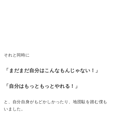
それと同時に
「まだまだ自分はこんなもんじゃない！」
「自分はもっともっとやれる！」
と、自分自身がもどかしかったり、地団駄を踏む僕も
いました。