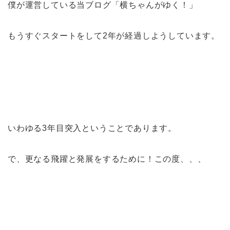
僕が運営している当ブログ「横ちゃんがゆく！」
もうすぐスタートをして2年が経過しようしています。
いわゆる3年目突入ということであります。
で、更なる飛躍と発展をするために！この度、、、