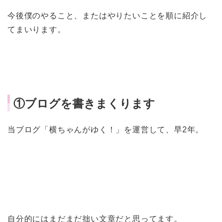
今後僕のやること、またはやりたいことを順に紹介し
てまいります。
①ブログを書きまくります
当ブログ「横ちゃんがゆく！」を運営して、早2年。
自分的にはまだまだ拙い文章だと思ってます。