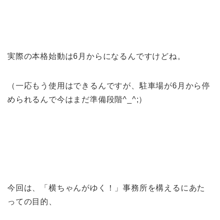
実際の本格始動は6月からになるんですけどね。
（一応もう使用はできるんですが、駐車場が6月から停
められるんで今はまだ準備段階^_^;）
今回は、「横ちゃんがゆく！」事務所を構えるにあた
っての目的、