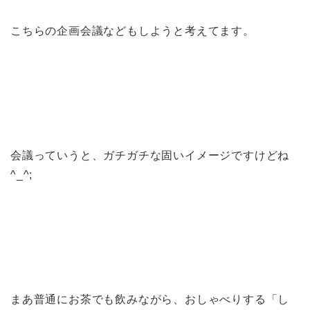
こちらの企画会議などもしようと考えてます。
会議っていうと、ガチガチな固いイメージですけどね
^_^;
まあ普通にお茶でも飲みながら、おしゃべりする「し