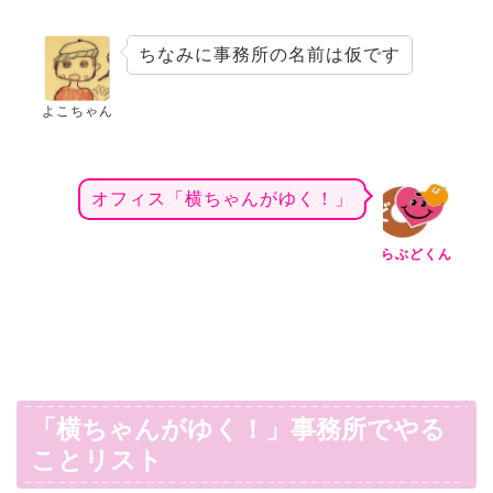
ちなみに事務所の名前は仮です
よこちゃん
オフィス「横ちゃんがゆく！」
らぶどくん
「横ちゃんがゆく！」事務所でやる
ことリスト