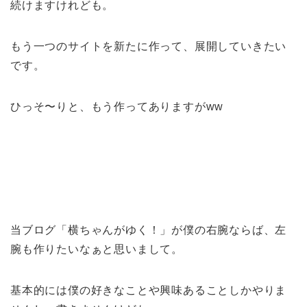
続けますけれども。
もう一つのサイトを新たに作って、展開していきたい
です。
ひっそ〜りと、もう作ってありますがww
当ブログ「横ちゃんがゆく！」が僕の右腕ならば、左
腕も作りたいなぁと思いまして。
基本的には僕の好きなことや興味あることしかやりま