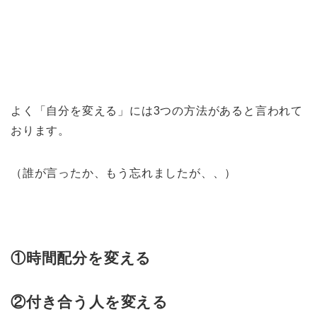
よく「自分を変える」には3つの方法があると言われて
おります。
（誰が言ったか、もう忘れましたが、、）
①時間配分を変える
②付き合う人を変える