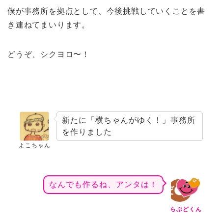
僕が事務所を拠点として、今後挑戦していくことを書
き連ねてまいります。
どうぞ、シクヨロ〜！
新たに「横ちゃんがゆく！」事務所
を作りました
よこちゃん
なんでも作るね、アンタは！
らぶどくん