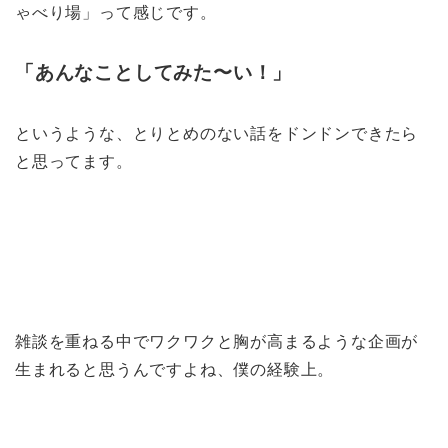
ゃべり場」って感じです。
「あんなことしてみた〜い！」
というような、とりとめのない話をドンドンできたら
と思ってます。
雑談を重ねる中でワクワクと胸が高まるような企画が
生まれると思うんですよね、僕の経験上。