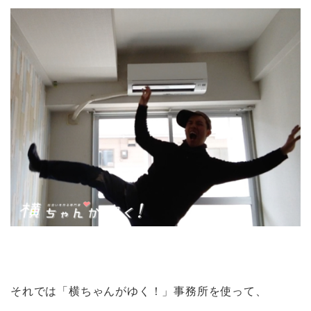
それでは「横ちゃんがゆく！」事務所を使って、