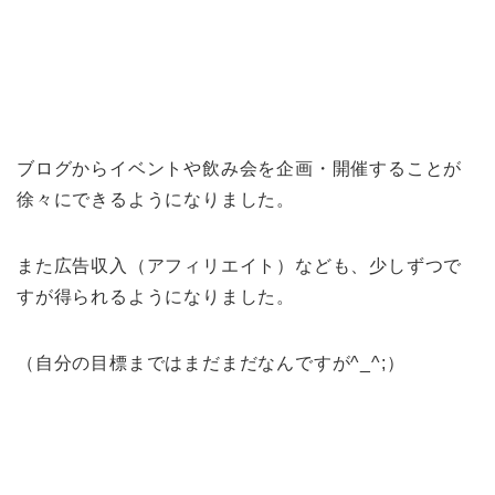
ブログからイベントや飲み会を企画・開催することが
徐々にできるようになりました。
また広告収入（アフィリエイト）なども、少しずつで
すが得られるようになりました。
（自分の目標まではまだまだなんですが^_^;）