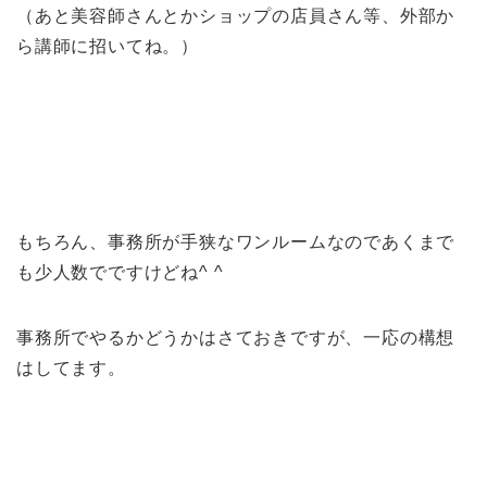
（あと美容師さんとかショップの店員さん等、外部か
ら講師に招いてね。）
もちろん、事務所が手狭なワンルームなのであくまで
も少人数でですけどね^ ^
事務所でやるかどうかはさておきですが、一応の構想
はしてます。