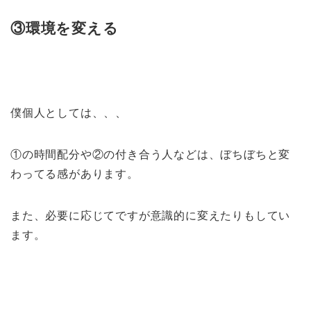
③環境を変える
僕個人としては、、、
①の時間配分や②の付き合う人などは、ぼちぼちと変
わってる感があります。
また、必要に応じてですが意識的に変えたりもしてい
ます。