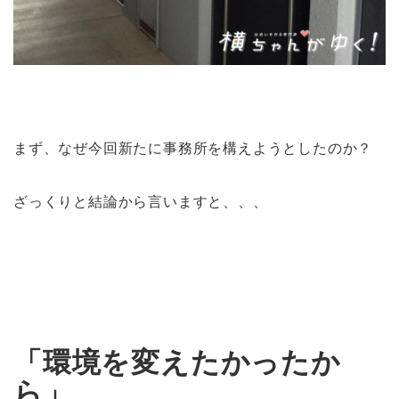
まず、なぜ今回新たに事務所を構えようとしたのか？
ざっくりと結論から言いますと、、、
「環境を変えたかったか
ら」