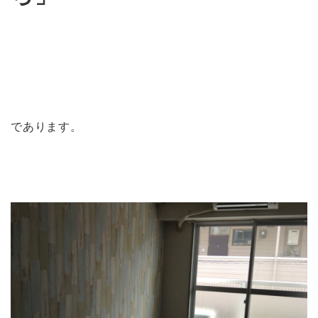
であります。