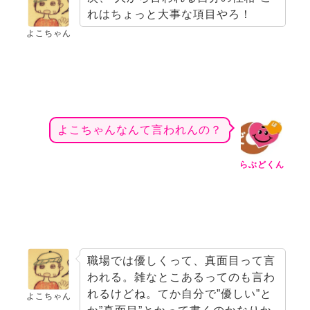
れはちょっと大事な項目やろ！
よこちゃん
よこちゃんなんて言われんの？
らぶどくん
職場では優しくって、真面目って言
われる。雑なとこあるってのも言わ
れるけどね。てか自分で”優しい”と
よこちゃん