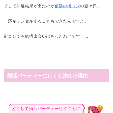
そして抽選結果が出たのが
前回の街コン
の翌々日。
一応キャンセルすることもできたんですよ。
街コンでも結構出会いはあったわけですし…
婚活パーティーに行くと決めた理由
どうして婚活パーティー行くことに