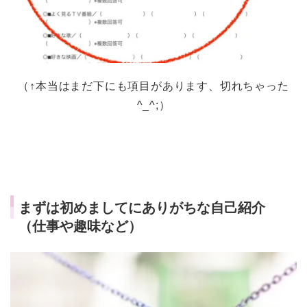
（↑本当はまだ下にも項目があります、切れちゃった
^_^;）
まずは初めましてにありがちな自己紹介
（仕事や趣味など）