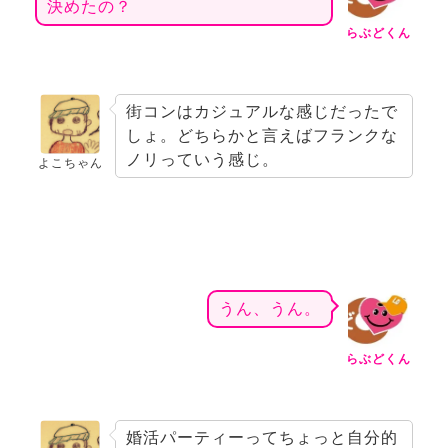
決めたの？
らぶどくん
街コンはカジュアルな感じだったで
しょ。どちらかと言えばフランクな
ノリっていう感じ。
よこちゃん
うん、うん。
らぶどくん
婚活パーティーってちょっと自分的