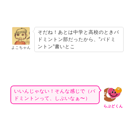
そだね！あとは中学と高校のときバ
ドミントン部だったから、”バドミ
ントン”書いとこ
よこちゃん
いいんじゃない！そんな感じで（バ
ドミントンって、しぶいなぁ〜）
らぶどくん