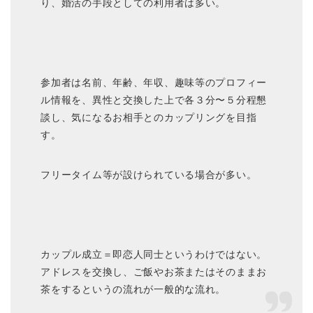
り、婚活の手段としての利用者は多い。
参加者は名前、年齢、年収、趣味等のプロフィー
ル情報を、異性と交換した上で各３分〜５分程懇
談し、気になるお相手とのカップリングを目指
す。
フリータイム等が設けられている場合が多い。
カップル成立＝即恋人同士というわけではない。
アドレスを交換し、ご飯やお茶またはそのままお
茶をするというの流れが一般的な流れ。