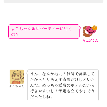
よこちゃん婚活パーティーに行く
の？
らぶどくん
うん、なんか地元の雑誌で募集して
たからとりあえず応募だけしといた
んだ。めっちゃ近所のホテルだから
よこちゃん
行きやすいし！予定も立てやすそう
だったしね。