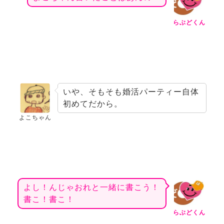
らぶどくん
いや、そもそも婚活パーティー自体
初めてだから。
よこちゃん
よし！んじゃおれと一緒に書こう！
書こ！書こ！
らぶどくん