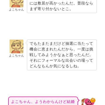
には敷居が高かったんだ。普段なら
まず寄り付かないとこ。
よこちゃん
でもたまたまだけど抽選に当たって
機会に恵まれたんだから、一度は挑
戦してみようかなぁと思ったんだ。
よこちゃん
それにフォーマルな出会いの場って
どんなもんか気になるしね。
よこちゃん、ようわからんけど
結婚