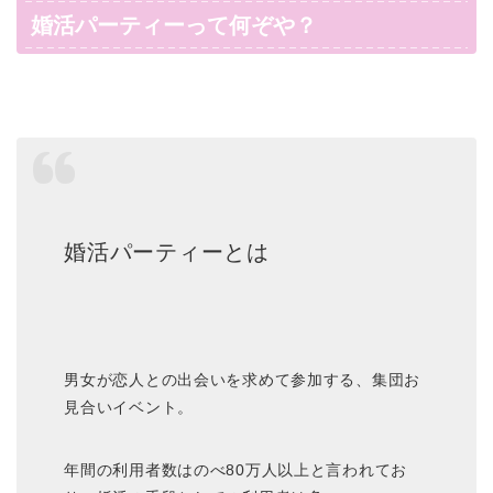
婚活パーティーって何ぞや？
婚活パーティーとは
男女が恋人との出会いを求めて参加する、集団お
見合いイベント。
年間の利用者数はのべ80万人以上と言われてお