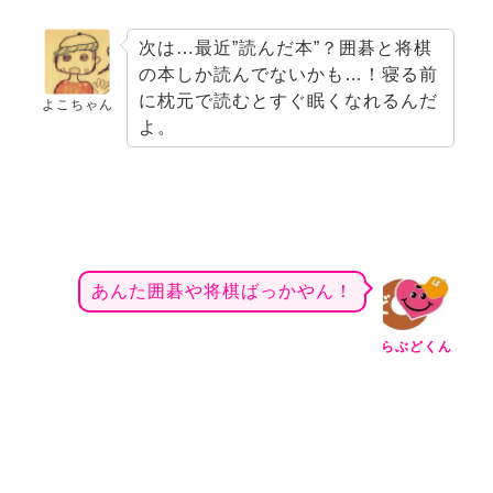
次は…最近”読んだ本”？囲碁と将棋
の本しか読んでないかも…！寝る前
に枕元で読むとすぐ眠くなれるんだ
よこちゃん
よ。
あんた囲碁や将棋ばっかやん！
らぶどくん