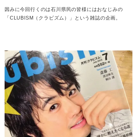
因みに今回行くのは石川県民の皆様にはおなじみの
「CLUBISM（クラビズム）」
という雑誌の企画。