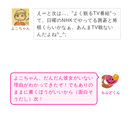
えーと次は…、”よく観るTV番組”っ
て。日曜のNHKでやってる囲碁と将
棋くらいかなぁ。あんまTV観ない
よこちゃん
んだよね^_^;
よこちゃん、だんだん彼女がいない
理由がわかってきたぞ！でもありの
ままに書くほうがいいから（面白そ
らぶどくん
うだし）次！