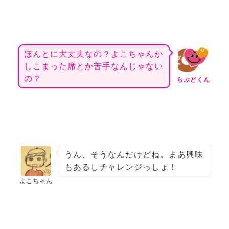
ほんとに大丈夫なの？よこちゃんか
しこまった席とか苦手なんじゃない
の？
らぶどくん
うん、そうなんだけどね。
まあ興味
もあるしチャレンジっしょ！
よこちゃん