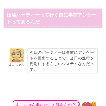
婚活パーティーって行く前に事前アンケー
トってあるんだ
今回のパーティーは事前にアンケー
トを提出することで、当日の進行を
円滑にするらしいシステムなんだっ
よこちゃん
て。
よこちゃん書いたことはあんの？