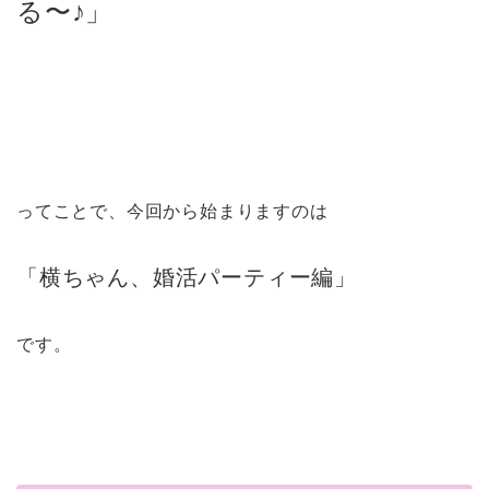
る〜♪」
ってことで、今回から始まりますのは
「横ちゃん、婚活パーティー編」
です。