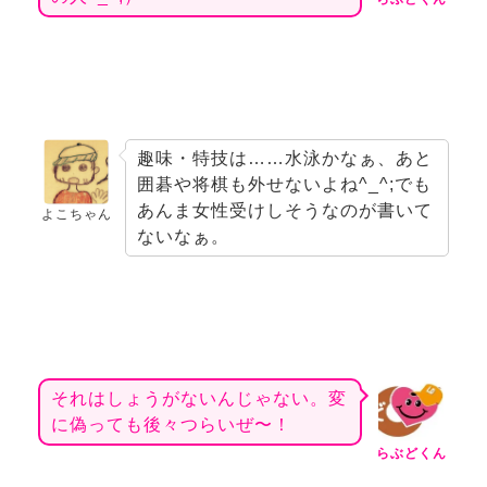
趣味・特技は……水泳かなぁ、あと
囲碁や将棋も外せないよね^_^;でも
あんま女性受けしそうなのが書いて
よこちゃん
ないなぁ。
それはしょうがないんじゃない。変
に偽っても後々つらいぜ〜！
らぶどくん