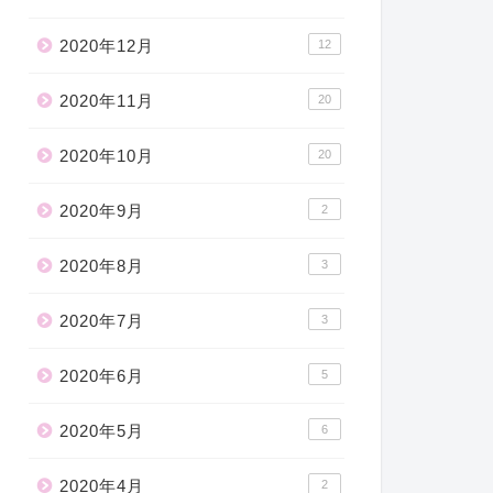
2020年12月
12
2020年11月
20
2020年10月
20
2020年9月
2
2020年8月
3
2020年7月
3
2020年6月
5
2020年5月
6
2020年4月
2