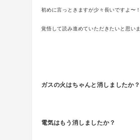
初めに言っときますが少々長いですよ〜
覚悟して読み進めていただきたいと思い
ガスの火はちゃんと消しましたか
電気はもう消しましたか？