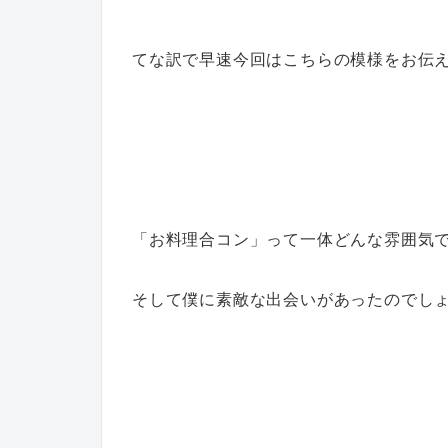
てな訳で早速今回はこちらの模様をお伝
「お料理合コン」って一体どんな雰囲気
そして僕に素敵な出会いがあったのでし