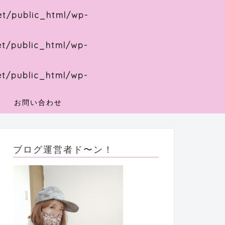
et/public_html/wp-
et/public_html/wp-
et/public_html/wp-
お問い合わせ
ブログ運営者ド〜ン！