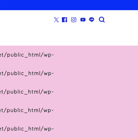
et/public_html/wp-
et/public_html/wp-
et/public_html/wp-
et/public_html/wp-
et/public_html/wp-