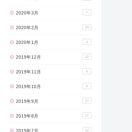
2020年3月
7
2020年2月
10
2020年1月
4
2019年12月
12
2019年11月
6
2019年10月
9
2019年9月
17
2019年8月
17
2019年7月
14