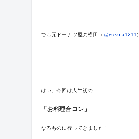
でも元ドーナツ屋の横田（
@
yokota1211
はい、今回は人生初の
「お料理合コン」
なるものに行ってきました！