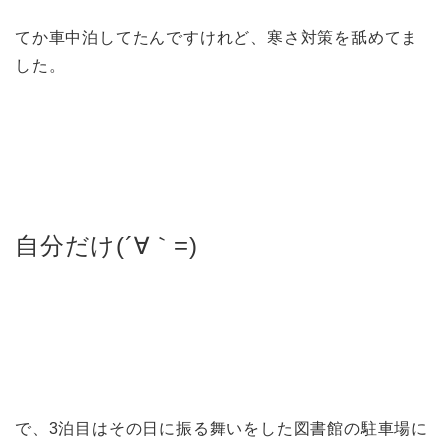
てか車中泊してたんですけれど、寒さ対策を舐めてま
した。
自分だけ(´∀｀=)
で、3泊目はその日に振る舞いをした図書館の駐車場に