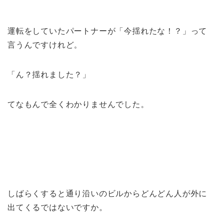
運転をしていたパートナーが「今揺れたな！？」って
言うんですけれど。
「ん？揺れました？」
てなもんで全くわかりませんでした。
しばらくすると通り沿いのビルからどんどん人が外に
出てくるではないですか。