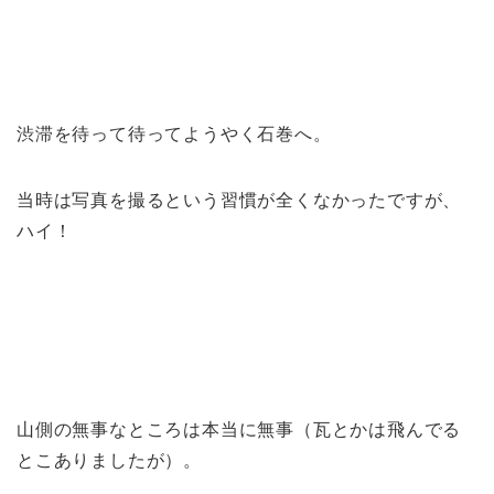
渋滞を待って待ってようやく石巻へ。
当時は写真を撮るという習慣が全くなかったですが、
ハイ！
山側の無事なところは本当に無事（瓦とかは飛んでる
とこありましたが）。