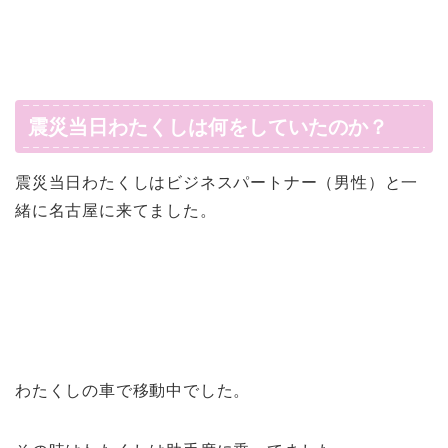
震災当日わたくしは何をしていたのか？
震災当日わたくしはビジネスパートナー（男性）と一
緒に名古屋に来てました。
わたくしの車で移動中でした。