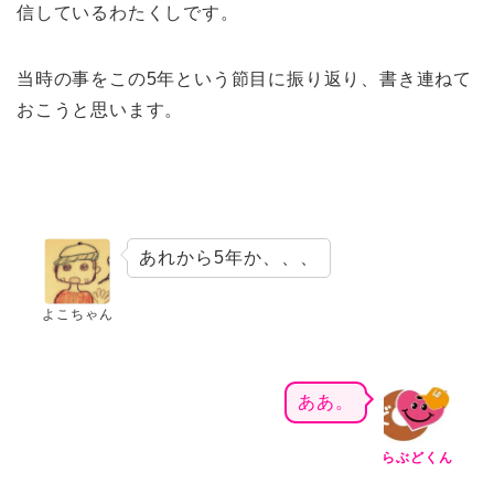
信しているわたくしです。
当時の事をこの5年という節目に振り返り、書き連ねて
おこうと思います。
あれから5年か、、、
よこちゃん
ああ。
らぶどくん