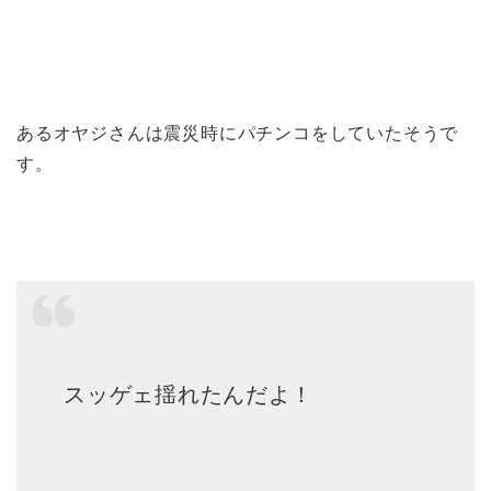
あるオヤジさんは震災時にパチンコをしていたそうで
す。
スッゲェ揺れたんだよ！