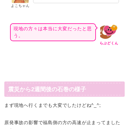
よこちゃん
現地の方々は本当に大変だったと思
う。
らぶどくん
震災から2週間後の石巻の様子
まず現地へ行くまでも大変でしたけどね^_^;
原発事故の影響で福島側の方の高速が止まってました