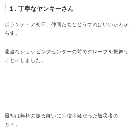
１. 丁寧なヤンキーさん
ボランティア初日、仲間たちとどうすればいいかわか
らず。
適当なショッピングセンターの前でクレープを振舞う
ことにしました。
最初は無料の振る舞いに半信半疑だった被災者の
方々。