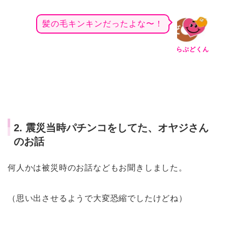
髪の毛キンキンだったよな〜！
らぶどくん
2. 震災当時パチンコをしてた、オヤジさん
のお話
何人かは被災時のお話などもお聞きしました。
（思い出させるようで大変恐縮でしたけどね）