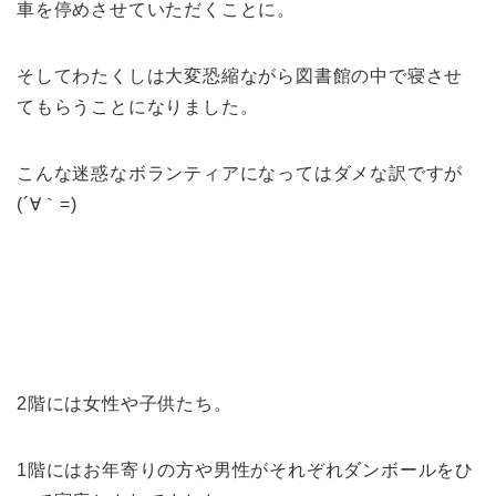
車を停めさせていただくことに。
そしてわたくしは大変恐縮ながら図書館の中で寝させ
てもらうことになりました。
こんな迷惑なボランティアになってはダメな訳ですが
(´∀｀=)
2階には女性や子供たち。
1階にはお年寄りの方や男性がそれぞれダンボールをひ