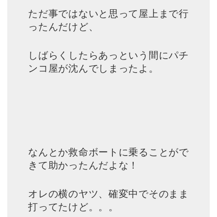
ただ事ではないと思って屋上まで行
ったんだけど、
しばらくしたらあっという間にパチ
ンコ屋が沈んでしまったよ。
なんとか救命ボートに乗ることがで
きて助かったんだよな！
オレの横のヤツ、確変中でそのまま
打ってたけど。。。