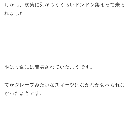
しかし、次第に列がつくくらいドンドン集まって来ら
れました。
やはり食には苦労されていたようです。
てかクレープみたいなスィーツはなかなか食べられな
かったようです。