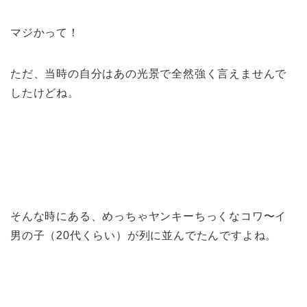
マジかって！
ただ、当時の自分はあの光景で全然強く言えませんで
したけどね。
そんな時にある、めっちゃヤンキーちっくなコワ〜イ
男の子（20代くらい）が列に並んでたんですよね。