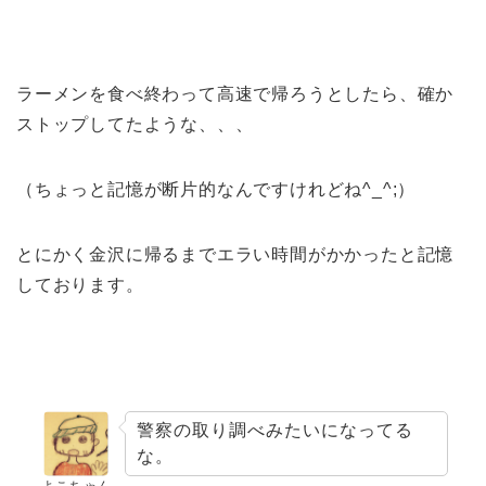
ラーメンを食べ終わって高速で帰ろうとしたら、確か
ストップしてたような、、、
（ちょっと記憶が断片的なんですけれどね^_^;）
とにかく金沢に帰るまでエラい時間がかかったと記憶
しております。
警察の取り調べみたいになってる
な。