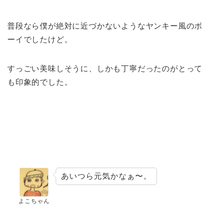
普段なら僕が絶対に近づかないようなヤンキー風のボ
ーイでしたけど。
すっごい美味しそうに、しかも丁寧だったのがとって
も印象的でした。
あいつら元気かなぁ〜。
よこちゃん