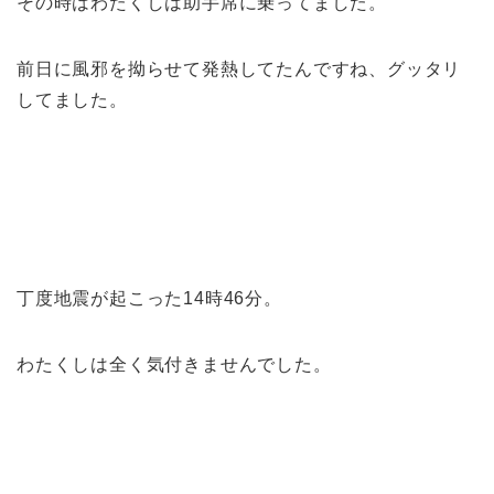
その時はわたくしは助手席に乗ってました。
前日に風邪を拗らせて発熱してたんですね、グッタリ
してました。
丁度地震が起こった14時46分。
わたくしは全く気付きませんでした。