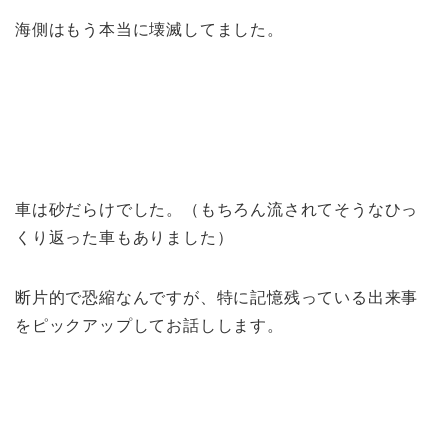
海側はもう本当に壊滅してました。
車は砂だらけでした。（もちろん流されてそうなひっ
くり返った車もありました）
断片的で恐縮なんですが、特に記憶残っている出来事
をピックアップしてお話しします。