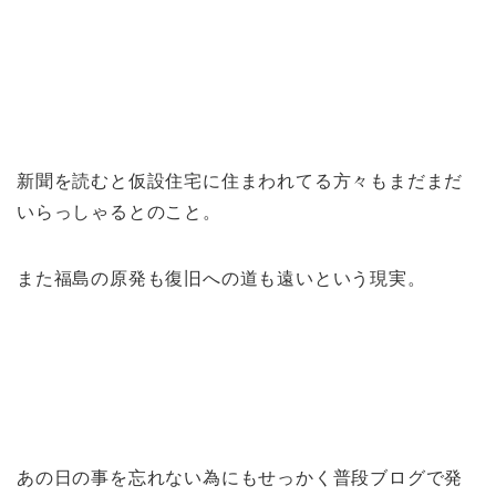
新聞を読むと仮設住宅に住まわれてる方々もまだまだ
いらっしゃるとのこと。
また福島の原発も復旧への道も遠いという現実。
あの日の事を忘れない為にもせっかく普段ブログで発