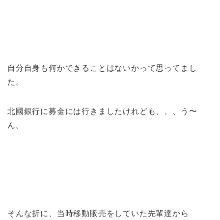
自分自身も何かできることはないかって思ってまし
た。
北國銀行に募金には行きましたけれども、、、う〜
ん。
そんな折に、当時移動販売をしていた先輩達から