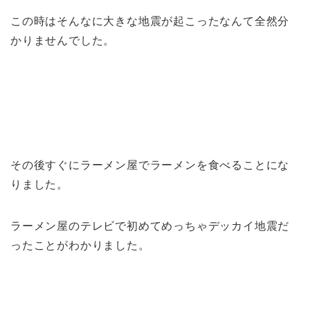
この時はそんなに大きな地震が起こったなんて全然分
かりませんでした。
その後すぐにラーメン屋でラーメンを食べることにな
りました。
ラーメン屋のテレビで初めてめっちゃデッカイ地震だ
ったことがわかりました。