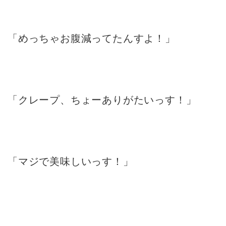
「めっちゃお腹減ってたんすよ！」
「クレープ、ちょーありがたいっす！」
「マジで美味しいっす！」