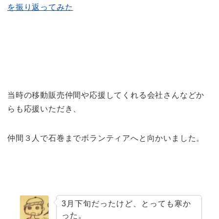
を振り返ってみた
当時の移動販売仲間や応援してくれる会社さんなどか
らも応援いただき、
仲間３人で石巻までボランティアへと向かいました。
3月下旬だったけど、とっても寒か
った。