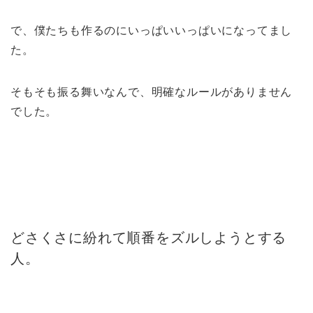
で、僕たちも作るのにいっぱいいっぱいになってまし
た。
そもそも振る舞いなんで、明確なルールがありません
でした。
どさくさに紛れて順番をズルしようとする
人。