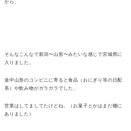
から。
そんなこんなで新潟〜山形〜みたいな感じで宮城県に
入りました。
途中山形のコンビニに寄ると食品（おにぎり等の日配
系）や飲み物がガラガラでした。
営業はしてましてたけどね。（お菓子とかはまだ棚に
ありました）