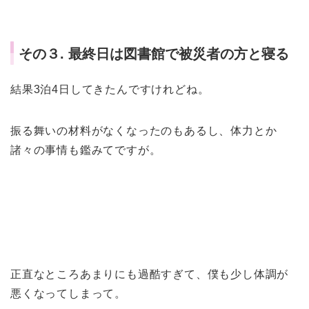
その３. 最終日は図書館で被災者の方と寝る
結果3泊4日してきたんですけれどね。
振る舞いの材料がなくなったのもあるし、体力とか
諸々の事情も鑑みてですが。
正直なところあまりにも過酷すぎて、僕も少し体調が
悪くなってしまって。