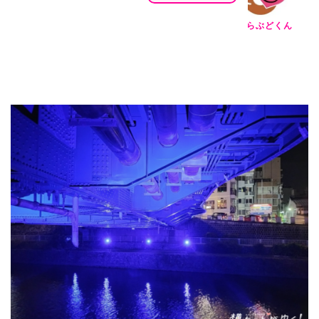
らぶどくん