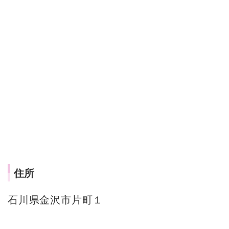
住所
石川県金沢市片町１