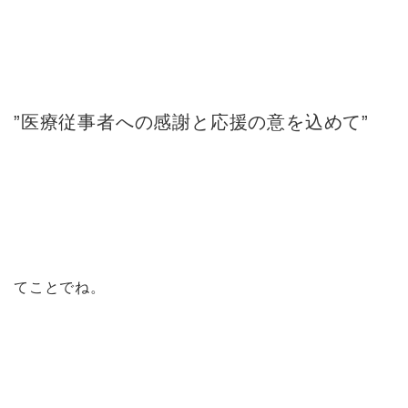
”医療従事者への感謝と応援の意を込めて”
てことでね。