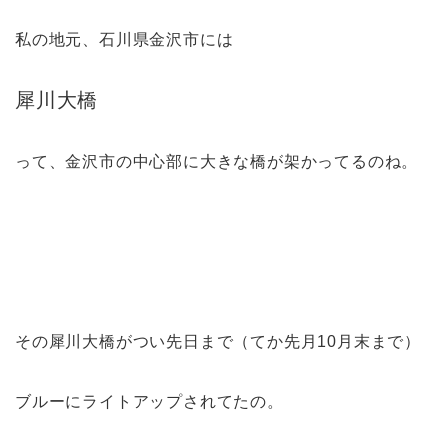
私の地元、石川県金沢市には
犀川大橋
って、金沢市の中心部に大きな橋が架かってるのね。
その犀川大橋がつい先日まで（てか先月10月末まで）
ブルーにライトアップされてたの。