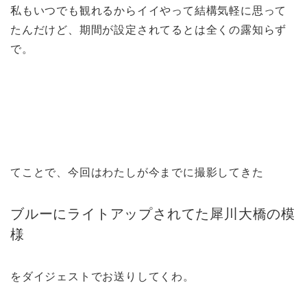
私もいつでも観れるからイイやって結構気軽に思って
たんだけど、期間が設定されてるとは全くの露知らず
で。
てことで、今回はわたしが今までに撮影してきた
ブルーにライトアップされてた犀川大橋の模
様
をダイジェストでお送りしてくわ。