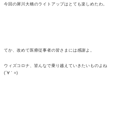
今回の犀川大橋のライトアップはとても楽しめたわ。
てか、改めて医療従事者の皆さまには感謝よ。
ウィズコロナ、皆んなで乗り越えていきたいものよね
(´∀｀=)