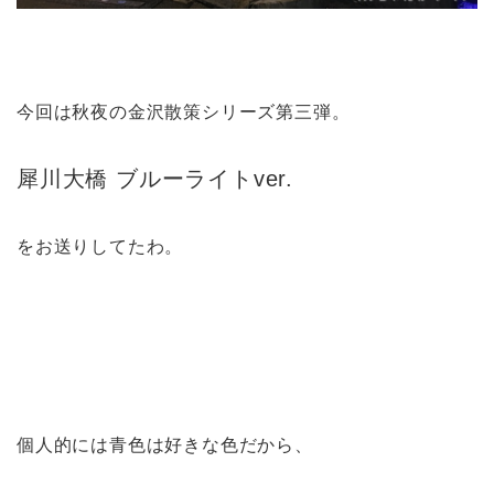
今回は秋夜の金沢散策シリーズ第三弾。
犀川大橋 ブルーライトver.
をお送りしてたわ。
個人的には青色は好きな色だから、