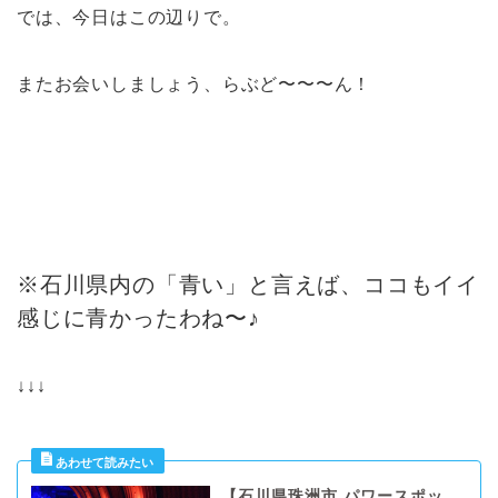
では、今日はこの辺りで。
またお会いしましょう、らぶど〜〜〜ん！
※石川県内の「青い」と言えば、ココもイイ
感じに青かったわね〜♪
↓↓↓
【石川県珠洲市 パワースポッ