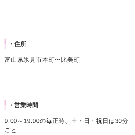
・住所
富山県氷見市本町〜比美町
・営業時間
9:00～19:00の毎正時、土・日・祝日は30分
ごと