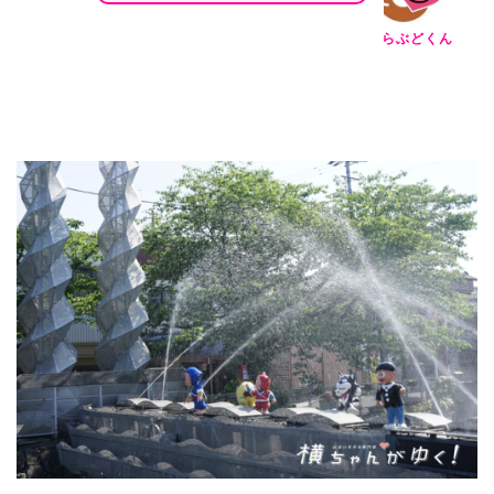
らぶどくん