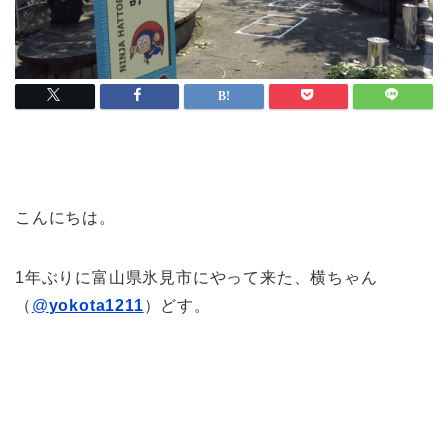
こんにちは。
1年ぶりに富山県氷見市にやって来た、横ちゃん
（
@
yokota1211
）どす。