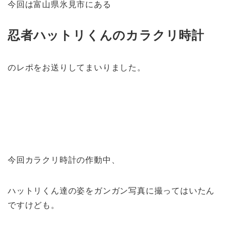
今回は富山県氷見市にある
忍者ハットリくんのカラクリ時計
のレポをお送りしてまいりました。
今回カラクリ時計の作動中、
ハットリくん達の姿をガンガン写真に撮ってはいたん
ですけども。