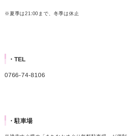
※夏季は21:00まで、冬季は休止
・TEL
0766-74-8106
・駐車場