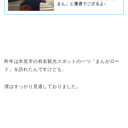
まん」と遭遇でござるよ♪
昨年は氷見市の有名観光スポットの一つ「まんがロー
ド」を訪れたんですけども。
僕はすっかり見逃しておりました。