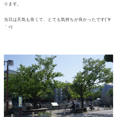
ります。
当日は天気も良くて、とても気持ちが良かったです(´∀
｀=)