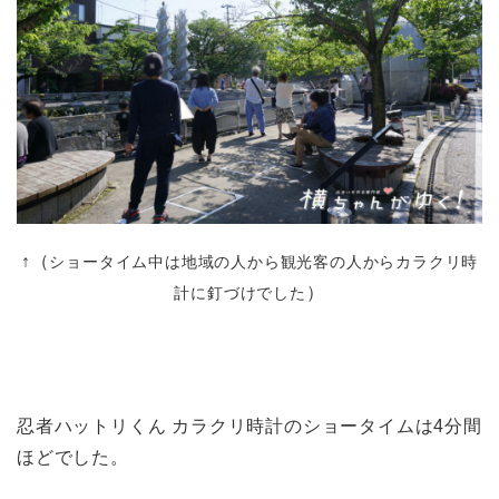
↑（
ショータイム中は地域の人から観光客の人からカラクリ時
）
計に釘づけでした
忍者ハットリくん カラクリ時計のショータイムは4分間
ほどでした。