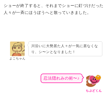
ショーが終了すると、それまでショーに釘づけだった
人々が一斉にほうぼうへと散っていきました。
川沿いに大勢居た人々が一気に居なくな
り、シ〜ンとなりました！
よこちゃん
忍法隠れみの術〜♪
らぶどくん