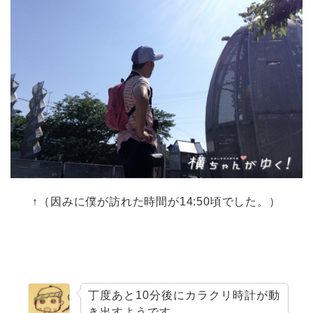
↑（因みに僕が訪れた時間が14:50頃でした。）
丁度あと10分後にカラクリ時計が動
き出すようです。