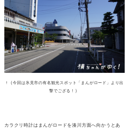
↑（
今回は氷見市の有名観光スポット「まんがロード」より出
）
撃でござる！
カラクリ時計はまんがロードを湊川方面へ向かうとあ