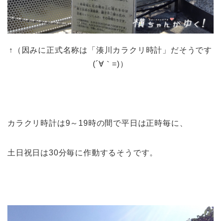
↑（因みに正式名称は「湊川カラクリ時計」だそうです
(´∀｀=)）
カラクリ時計は9～19時の間で平日は正時毎に、
土日祝日は30分毎に作動するそうです。